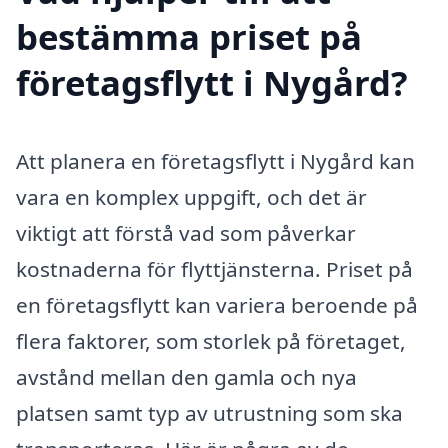
bestämma priset på
företagsflytt i Nygård?
Att planera en företagsflytt i Nygård kan
vara en komplex uppgift, och det är
viktigt att förstå vad som påverkar
kostnaderna för flyttjänsterna. Priset på
en företagsflytt kan variera beroende på
flera faktorer, som storlek på företaget,
avstånd mellan den gamla och nya
platsen samt typ av utrustning som ska