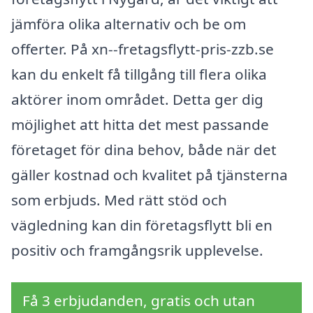
jämföra olika alternativ och be om
offerter. På xn--fretagsflytt-pris-zzb.se
kan du enkelt få tillgång till flera olika
aktörer inom området. Detta ger dig
möjlighet att hitta det mest passande
företaget för dina behov, både när det
gäller kostnad och kvalitet på tjänsterna
som erbjuds. Med rätt stöd och
vägledning kan din företagsflytt bli en
positiv och framgångsrik upplevelse.
Få 3 erbjudanden, gratis och utan