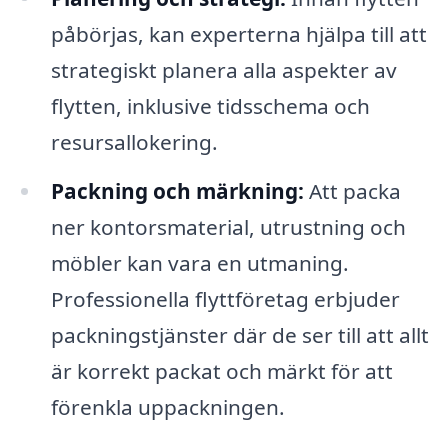
påbörjas, kan experterna hjälpa till att
strategiskt planera alla aspekter av
flytten, inklusive tidsschema och
resursallokering.
Packning och märkning:
Att packa
ner kontorsmaterial, utrustning och
möbler kan vara en utmaning.
Professionella flyttföretag erbjuder
packningstjänster där de ser till att allt
är korrekt packat och märkt för att
förenkla uppackningen.