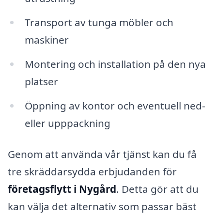
Transport av tunga möbler och
maskiner
Montering och installation på den nya
platser
Öppning av kontor och eventuell ned-
eller upppackning
Genom att använda vår tjänst kan du få
tre skräddarsydda erbjudanden för
företagsflytt i Nygård
. Detta gör att du
kan välja det alternativ som passar bäst