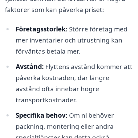
faktorer som kan påverka priset:
Företagsstorlek:
Större företag med
mer inventarier och utrustning kan
förväntas betala mer.
Avstånd:
Flyttens avstånd kommer att
påverka kostnaden, där längre
avstånd ofta innebär högre
transportkostnader.
Specifika behov:
Om ni behöver
packning, montering eller andra
specialtjänster kan detta också