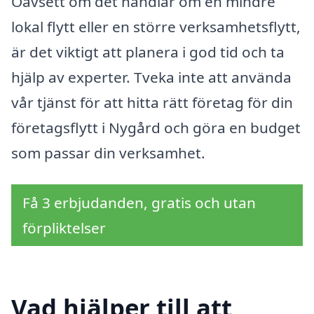
Oavsett om det handlar om en mindre
lokal flytt eller en större verksamhetsflytt,
är det viktigt att planera i god tid och ta
hjälp av experter. Tveka inte att använda
vår tjänst för att hitta rätt företag för din
företagsflytt i Nygård och göra en budget
som passar din verksamhet.
Få 3 erbjudanden, gratis och utan
förpliktelser
Vad hjälper till att