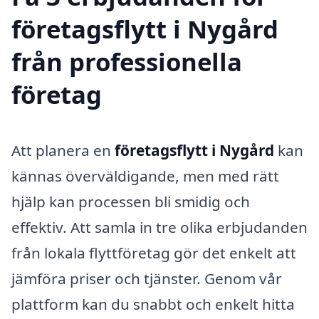
företagsflytt i Nygård
från professionella
företag
Att planera en
företagsflytt i Nygård
kan
kännas överväldigande, men med rätt
hjälp kan processen bli smidig och
effektiv. Att samla in tre olika erbjudanden
från lokala flyttföretag gör det enkelt att
jämföra priser och tjänster. Genom vår
plattform kan du snabbt och enkelt hitta