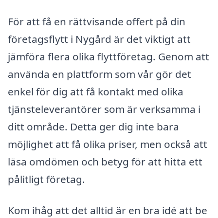
För att få en rättvisande offert på din
företagsflytt i Nygård är det viktigt att
jämföra flera olika flyttföretag. Genom att
använda en plattform som vår gör det
enkel för dig att få kontakt med olika
tjänsteleverantörer som är verksamma i
ditt område. Detta ger dig inte bara
möjlighet att få olika priser, men också att
läsa omdömen och betyg för att hitta ett
pålitligt företag.
Kom ihåg att det alltid är en bra idé att be