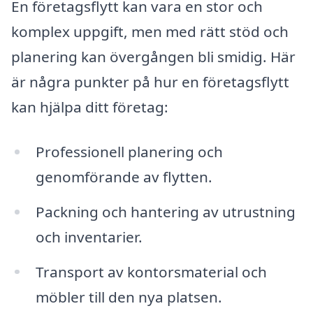
En företagsflytt kan vara en stor och
komplex uppgift, men med rätt stöd och
planering kan övergången bli smidig. Här
är några punkter på hur en företagsflytt
kan hjälpa ditt företag:
Professionell planering och
genomförande av flytten.
Packning och hantering av utrustning
och inventarier.
Transport av kontorsmaterial och
möbler till den nya platsen.