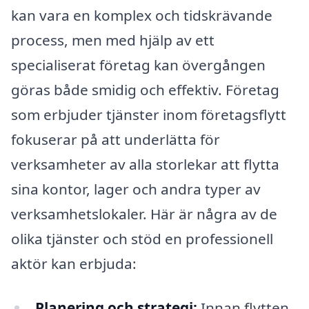
kan vara en komplex och tidskrävande
process, men med hjälp av ett
specialiserat företag kan övergången
göras både smidig och effektiv. Företag
som erbjuder tjänster inom företagsflytt
fokuserar på att underlätta för
verksamheter av alla storlekar att flytta
sina kontor, lager och andra typer av
verksamhetslokaler. Här är några av de
olika tjänster och stöd en professionell
aktör kan erbjuda:
Planering och strategi:
Innan flytten