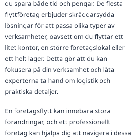
du spara både tid och pengar. De flesta
flyttföretag erbjuder skräddarsydda
lösningar för att passa olika typer av
verksamheter, oavsett om du flyttar ett
litet kontor, en större företagslokal eller
ett helt lager. Detta gör att du kan
fokusera på din verksamhet och låta
experterna ta hand om logistik och
praktiska detaljer.
En företagsflytt kan innebära stora
förändringar, och ett professionellt
företag kan hjälpa dig att navigera i dessa