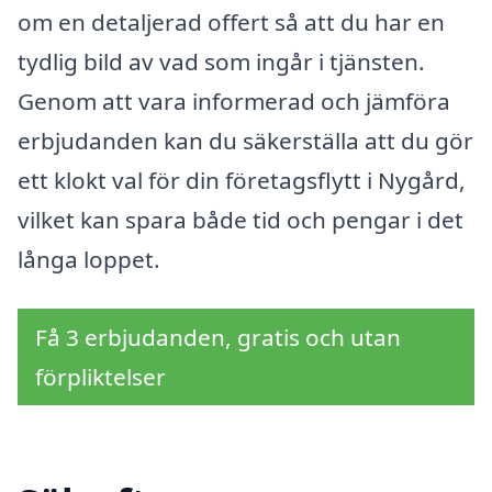
om en detaljerad offert så att du har en
tydlig bild av vad som ingår i tjänsten.
Genom att vara informerad och jämföra
erbjudanden kan du säkerställa att du gör
ett klokt val för din företagsflytt i Nygård,
vilket kan spara både tid och pengar i det
långa loppet.
Få 3 erbjudanden, gratis och utan
förpliktelser