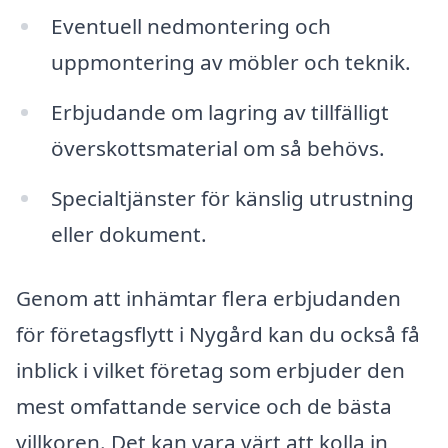
Eventuell nedmontering och
uppmontering av möbler och teknik.
Erbjudande om lagring av tillfälligt
överskottsmaterial om så behövs.
Specialtjänster för känslig utrustning
eller dokument.
Genom att inhämtar flera erbjudanden
för företagsflytt i Nygård kan du också få
inblick i vilket företag som erbjuder den
mest omfattande service och de bästa
villkoren. Det kan vara värt att kolla in