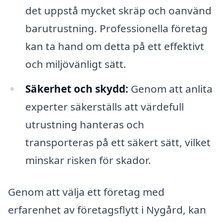
det uppstå mycket skräp och oanvänd
barutrustning. Professionella företag
kan ta hand om detta på ett effektivt
och miljövänligt sätt.
Säkerhet och skydd:
Genom att anlita
experter säkerställs att värdefull
utrustning hanteras och
transporteras på ett säkert sätt, vilket
minskar risken för skador.
Genom att välja ett företag med
erfarenhet av företagsflytt i Nygård, kan