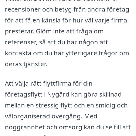
recensioner och betyg från andra företag
för att få en känsla för hur väl varje firma
presterar. Glöm inte att fråga om
referenser, så att du har någon att
kontakta om du har ytterligare frågor om
deras tjänster.
Att välja rätt flyttfirma för din
företagsflytt i Nygård kan göra skillnad
mellan en stressig flytt och en smidig och
välorganiserad övergång. Med
noggrannhet och omsorg kan du se till att