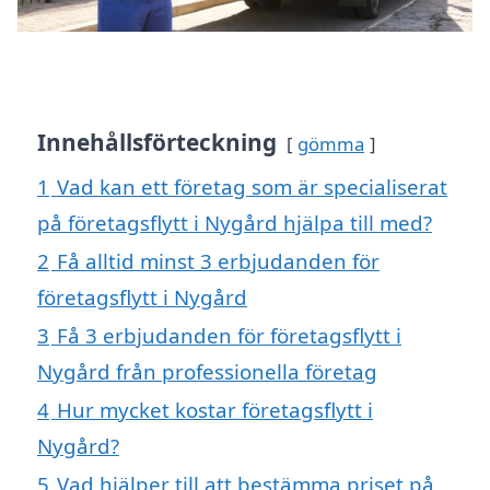
Innehållsförteckning
gömma
1
Vad kan ett företag som är specialiserat
på företagsflytt i Nygård hjälpa till med?
2
Få alltid minst 3 erbjudanden för
företagsflytt i Nygård
3
Få 3 erbjudanden för företagsflytt i
Nygård från professionella företag
4
Hur mycket kostar företagsflytt i
Nygård?
5
Vad hjälper till att bestämma priset på