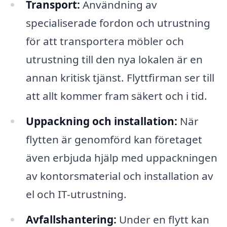
Transport:
Användning av
specialiserade fordon och utrustning
för att transportera möbler och
utrustning till den nya lokalen är en
annan kritisk tjänst. Flyttfirman ser till
att allt kommer fram säkert och i tid.
Uppackning och installation:
När
flytten är genomförd kan företaget
även erbjuda hjälp med uppackningen
av kontorsmaterial och installation av
el och IT-utrustning.
Avfallshantering:
Under en flytt kan