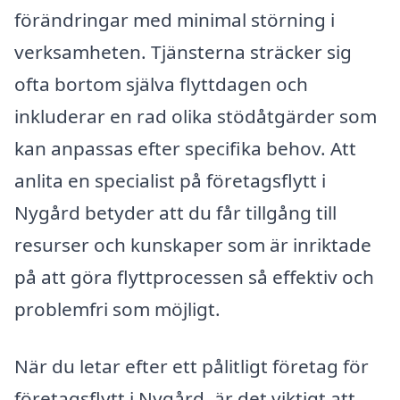
förändringar med minimal störning i
verksamheten. Tjänsterna sträcker sig
ofta bortom själva flyttdagen och
inkluderar en rad olika stödåtgärder som
kan anpassas efter specifika behov. Att
anlita en specialist på företagsflytt i
Nygård betyder att du får tillgång till
resurser och kunskaper som är inriktade
på att göra flyttprocessen så effektiv och
problemfri som möjligt.
När du letar efter ett pålitligt företag för
företagsflytt i Nygård, är det viktigt att