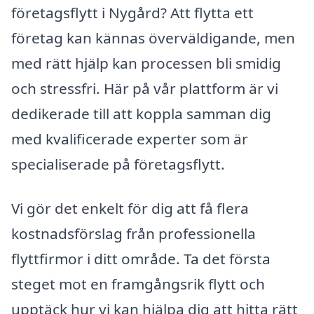
företagsflytt i Nygård? Att flytta ett
företag kan kännas överväldigande, men
med rätt hjälp kan processen bli smidig
och stressfri. Här på vår plattform är vi
dedikerade till att koppla samman dig
med kvalificerade experter som är
specialiserade på företagsflytt.
Vi gör det enkelt för dig att få flera
kostnadsförslag från professionella
flyttfirmor i ditt område. Ta det första
steget mot en framgångsrik flytt och
upptäck hur vi kan hjälpa dig att hitta rätt