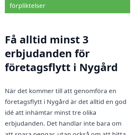
förpliktelser
Få alltid minst 3
erbjudanden för
företagsflytt i Nygård
När det kommer till att genomföra en
företagsflytt i Nygård är det alltid en god
idé att inhämtar minst tre olika
erbjudanden. Det handlar inte bara om
att spara pengar, utan också om att hitta