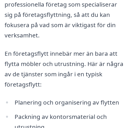
professionella företag som specialiserar
sig på företagsflyttning, så att du kan
fokusera på vad som är viktigast för din
verksamhet.
En företagsflytt innebär mer än bara att
flytta möbler och utrustning. Här är några
av de tjänster som ingår i en typisk
företagsflytt:
Planering och organisering av flytten
Packning av kontorsmaterial och
utrustning