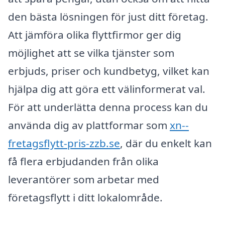
den bästa lösningen för just ditt företag.
Att jämföra olika flyttfirmor ger dig
möjlighet att se vilka tjänster som
erbjuds, priser och kundbetyg, vilket kan
hjälpa dig att göra ett välinformerat val.
För att underlätta denna process kan du
använda dig av plattformar som
xn--
fretagsflytt-pris-zzb.se
, där du enkelt kan
få flera erbjudanden från olika
leverantörer som arbetar med
företagsflytt i ditt lokalområde.