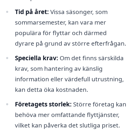
Tid på året:
Vissa säsonger, som
sommarsemester, kan vara mer
populära för flyttar och därmed
dyrare på grund av större efterfrågan.
Speciella krav:
Om det finns särskilda
krav, som hantering av känslig
information eller värdefull utrustning,
kan detta öka kostnaden.
Företagets storlek:
Större företag kan
behöva mer omfattande flyttjänster,
vilket kan påverka det slutliga priset.