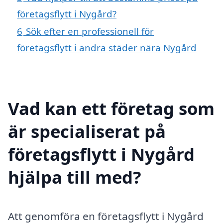
företagsflytt i Nygård?
6
Sök efter en professionell för
företagsflytt i andra städer nära Nygård
Vad kan ett företag som
är specialiserat på
företagsflytt i Nygård
hjälpa till med?
Att genomföra en företagsflytt i Nygård