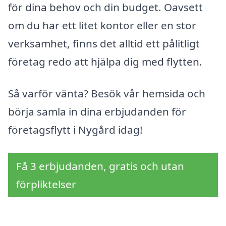
för dina behov och din budget. Oavsett
om du har ett litet kontor eller en stor
verksamhet, finns det alltid ett pålitligt
företag redo att hjälpa dig med flytten.
Så varför vänta? Besök vår hemsida och
börja samla in dina erbjudanden för
företagsflytt i Nygård idag!
Få 3 erbjudanden, gratis och utan
förpliktelser