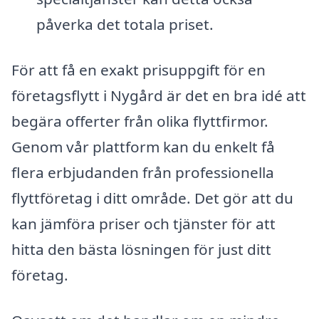
påverka det totala priset.
För att få en exakt prisuppgift för en
företagsflytt i Nygård är det en bra idé att
begära offerter från olika flyttfirmor.
Genom vår plattform kan du enkelt få
flera erbjudanden från professionella
flyttföretag i ditt område. Det gör att du
kan jämföra priser och tjänster för att
hitta den bästa lösningen för just ditt
företag.