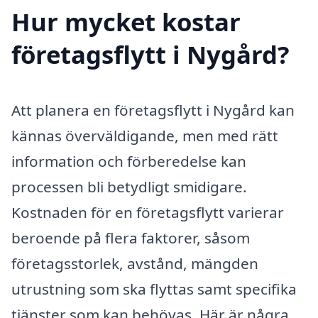
Hur mycket kostar
företagsflytt i Nygård?
Att planera en företagsflytt i Nygård kan
kännas överväldigande, men med rätt
information och förberedelse kan
processen bli betydligt smidigare.
Kostnaden för en företagsflytt varierar
beroende på flera faktorer, såsom
företagsstorlek, avstånd, mängden
utrustning som ska flyttas samt specifika
tjänster som kan behövas. Här är några