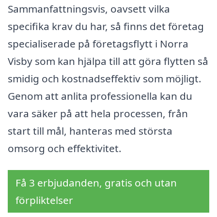
Sammanfattningsvis, oavsett vilka
specifika krav du har, så finns det företag
specialiserade på företagsflytt i Norra
Visby som kan hjälpa till att göra flytten så
smidig och kostnadseffektiv som möjligt.
Genom att anlita professionella kan du
vara säker på att hela processen, från
start till mål, hanteras med största
omsorg och effektivitet.
Få 3 erbjudanden, gratis och utan
förpliktelser