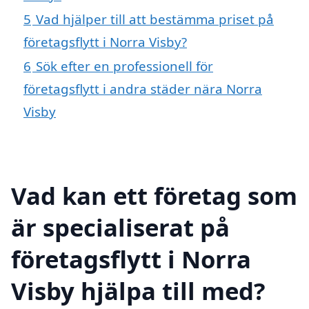
5
Vad hjälper till att bestämma priset på
företagsflytt i Norra Visby?
6
Sök efter en professionell för
företagsflytt i andra städer nära Norra
Visby
Vad kan ett företag som
är specialiserat på
företagsflytt i Norra
Visby hjälpa till med?