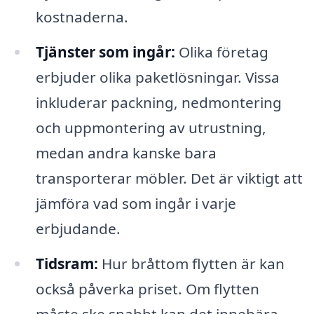
kostnaderna.
Tjänster som ingår:
Olika företag
erbjuder olika paketlösningar. Vissa
inkluderar packning, nedmontering
och uppmontering av utrustning,
medan andra kanske bara
transporterar möbler. Det är viktigt att
jämföra vad som ingår i varje
erbjudande.
Tidsram:
Hur bråttom flytten är kan
också påverka priset. Om flytten
måste ske snabbt kan det innebära