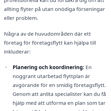
allting flyter på utan onödiga förseningar
eller problem.
Några av de huvudområden där ett
företag för företagsflytt kan hjälpa till
inkluderar:
Planering och koordinering:
En
noggrant utarbetad flyttplan är
avgörande för en smidig företagsflytt.
Genom att anlita specialister kan du få
hjälp med att utforma en plan som tar