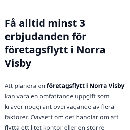
Få alltid minst 3
erbjudanden för
företagsflytt i Norra
Visby
Att planera en
företagsflytt i Norra Visby
kan vara en omfattande uppgift som
kräver noggrant övervägande av flera
faktorer. Oavsett om det handlar om att
flytta ett litet kontor eller en större