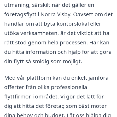
utmaning, särskilt när det gäller en
företagsflytt i Norra Visby. Oavsett om det
handlar om att byta kontorslokal eller
utöka verksamheten, är det viktigt att ha
rätt stöd genom hela processen. Här kan
du hitta information och hjälp för att göra
din flytt så smidig som möjligt.
Med vår plattform kan du enkelt jämföra
offerter från olika professionella
flyttfirmor i området. Vi gör det lätt för
dig att hitta det företag som bäst möter
dina behov och budget. Låt oss hjälpa dig