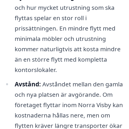
och hur mycket utrustning som ska
flyttas spelar en stor roll i
prissättningen. En mindre flytt med
minimala möbler och utrustning
kommer naturligtvis att kosta mindre
än en större flytt med kompletta
kontorslokaler.
Avstånd:
Avståndet mellan den gamla
och nya platsen är avgörande. Om
företaget flyttar inom Norra Visby kan
kostnaderna hållas nere, men om
flytten kräver längre transporter ökar