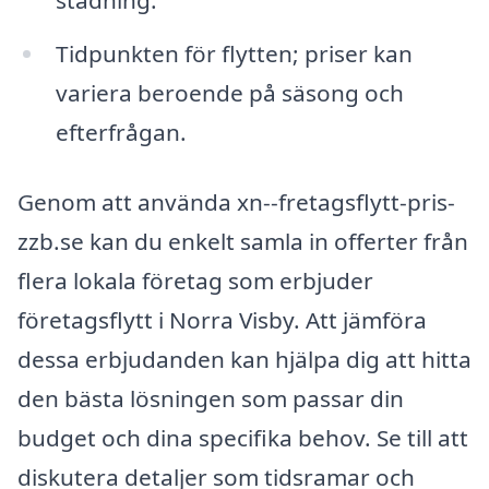
Tidpunkten för flytten; priser kan
variera beroende på säsong och
efterfrågan.
Genom att använda xn--fretagsflytt-pris-
zzb.se kan du enkelt samla in offerter från
flera lokala företag som erbjuder
företagsflytt i Norra Visby. Att jämföra
dessa erbjudanden kan hjälpa dig att hitta
den bästa lösningen som passar din
budget och dina specifika behov. Se till att
diskutera detaljer som tidsramar och