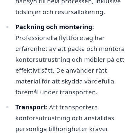
hänsyn till hela processen, inklusive
tidslinjer och resursallokering.
Packning och montering:
Professionella flyttföretag har
erfarenhet av att packa och montera
kontorsutrustning och möbler på ett
effektivt sätt. De använder rätt
material för att skydda värdefulla
föremål under transporten.
Transport:
Att transportera
kontorsutrustning och anställdas
personliga tillhörigheter kräver