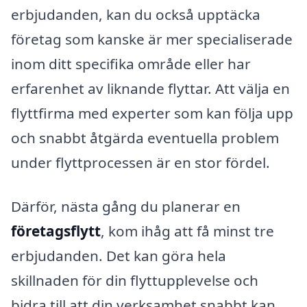
erbjudanden, kan du också upptäcka
företag som kanske är mer specialiserade
inom ditt specifika område eller har
erfarenhet av liknande flyttar. Att välja en
flyttfirma med experter som kan följa upp
och snabbt åtgärda eventuella problem
under flyttprocessen är en stor fördel.
Därför, nästa gång du planerar en
företagsflytt
, kom ihåg att få minst tre
erbjudanden. Det kan göra hela
skillnaden för din flyttupplevelse och
bidra till att din verksamhet snabbt kan