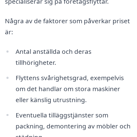
specialiserar sig på företagsflyttar.
Några av de faktorer som påverkar priset
är:
Antal anställda och deras
tillhörigheter.
Flyttens svårighetsgrad, exempelvis
om det handlar om stora maskiner
eller känslig utrustning.
Eventuella tilläggstjänster som
packning, demontering av möbler och
städning.