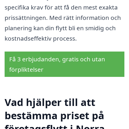
specifika krav för att få den mest exakta
prissättningen. Med rätt information och
planering kan din flytt bli en smidig och
kostnadseffektiv process.
Få 3 erbjudanden, gratis och utan
förpliktelser
Vad hjälper till att
bestämma priset på
företagsflytt i Norra