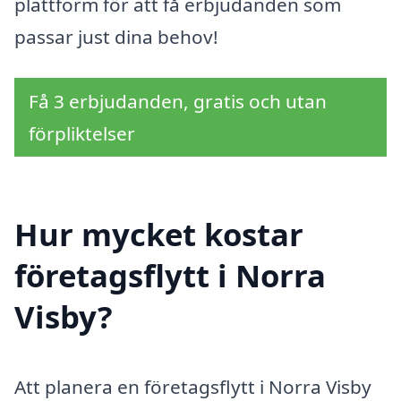
plattform för att få erbjudanden som
passar just dina behov!
Få 3 erbjudanden, gratis och utan
förpliktelser
Hur mycket kostar
företagsflytt i Norra
Visby?
Att planera en företagsflytt i Norra Visby