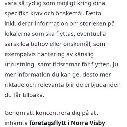
vara så tydlig som möjligt kring dina
specifika krav och önskemål. Detta
inkluderar information om storleken på
lokalerna som ska flyttas, eventuella
särskilda behov eller önskemål, som
exempelvis hantering av känslig
utrustning, samt tidsramar för flytten. Ju
mer information du kan ge, desto mer
riktade och relevanta blir de erbjudanden
du får tillbaka.
Genom att koncentrera dig på att
inhämta
företagsflytt i Norra Visby