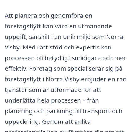
Att planera och genomföra en
företagsflytt kan vara en utmanande
uppgift, särskilt i en unik miljö som Norra
Visby. Med rätt stöd och expertis kan
processen bli betydligt smidigare och mer
effektiv. Företag som specialiserar sig på
företagsflytt i Norra Visby erbjuder en rad
tjänster som är utformade för att
underlätta hela processen – från
planering och packning till transport och
uppackning. Genom att anlita
professionella kan du försäkra dig om att