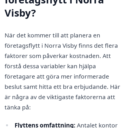
Visby?
När det kommer till att planera en
företagsflytt i Norra Visby finns det flera
faktorer som påverkar kostnaden. Att
förstå dessa variabler kan hjälpa
företagare att göra mer informerade
beslut samt hitta ett bra erbjudande. Här
är några av de viktigaste faktorerna att
tänka på:
Flyttens omfattning:
Antalet kontor