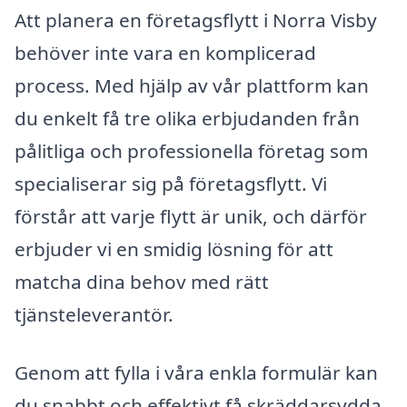
Att planera en företagsflytt i Norra Visby
behöver inte vara en komplicerad
process. Med hjälp av vår plattform kan
du enkelt få tre olika erbjudanden från
pålitliga och professionella företag som
specialiserar sig på företagsflytt. Vi
förstår att varje flytt är unik, och därför
erbjuder vi en smidig lösning för att
matcha dina behov med rätt
tjänsteleverantör.
Genom att fylla i våra enkla formulär kan
du snabbt och effektivt få skräddarsydda