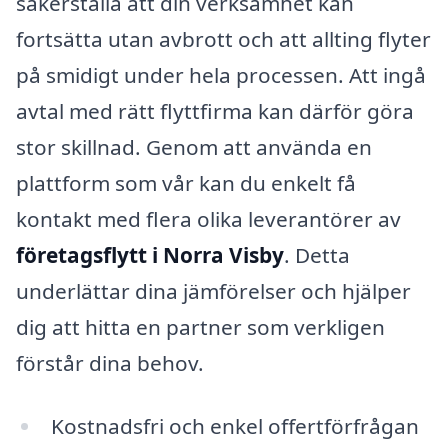
säkerställa att din verksamhet kan
fortsätta utan avbrott och att allting flyter
på smidigt under hela processen. Att ingå
avtal med rätt flyttfirma kan därför göra
stor skillnad. Genom att använda en
plattform som vår kan du enkelt få
kontakt med flera olika leverantörer av
företagsflytt i Norra Visby
. Detta
underlättar dina jämförelser och hjälper
dig att hitta en partner som verkligen
förstår dina behov.
Kostnadsfri och enkel offertförfrågan