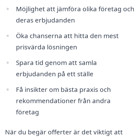
Möjlighet att jämföra olika företag och
deras erbjudanden
Öka chanserna att hitta den mest
prisvärda lösningen
Spara tid genom att samla
erbjudanden på ett ställe
Få insikter om bästa praxis och
rekommendationer från andra
företag
När du begär offerter är det viktigt att