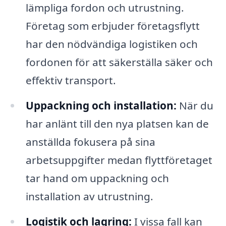
lämpliga fordon och utrustning.
Företag som erbjuder företagsflytt
har den nödvändiga logistiken och
fordonen för att säkerställa säker och
effektiv transport.
Uppackning och installation:
När du
har anlänt till den nya platsen kan de
anställda fokusera på sina
arbetsuppgifter medan flyttföretaget
tar hand om uppackning och
installation av utrustning.
Logistik och lagring:
I vissa fall kan