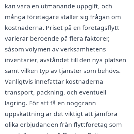
kan vara en utmanande uppgift, och
många företagare ställer sig frågan om
kostnaderna. Priset på en företagsflytt
varierar beroende på flera faktorer,
såsom volymen av verksamhetens
inventarier, avståndet till den nya platsen
samt vilken typ av tjänster som behövs.
Vanligtvis innefattar kostnaderna
transport, packning, och eventuell
lagring. För att få en noggrann
uppskattning är det viktigt att jämföra
olika erbjudanden från flyttföretag som