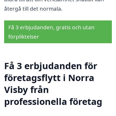
återgå till det normala.
Få 3 erbjudanden, gratis och utan
förpliktelser
Få 3 erbjudanden för
företagsflytt i Norra
Visby från
professionella företag