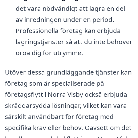
det vara nödvändigt att lagra en del
av inredningen under en period.
Professionella företag kan erbjuda
lagringstjänster så att du inte behöver
oroa dig för utrymme.
Utöver dessa grundläggande tjänster kan
företag som är specialiserade på
företagsflytt i Norra Visby också erbjuda
skräddarsydda lösningar, vilket kan vara
särskilt användbart för företag med
specifika krav eller behov. Oavsett om det