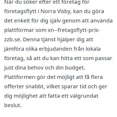
När du söker efter ett företag för
företagsflytt i Norra Visby, kan du göra
det enkelt för dig själv genom att använda
plattformar som xn--fretagsflytt-pris-
zzb.se. Denna tjänst hjälper dig att
jämföra olika erbjudanden från lokala
företag, så att du kan hitta ett som passar
just dina behov och din budget.
Plattformen gör det möjligt att få flera
offerter snabbt, vilket sparar tid och ger
dig möjlighet att fatta ett välgrundat
beslut.