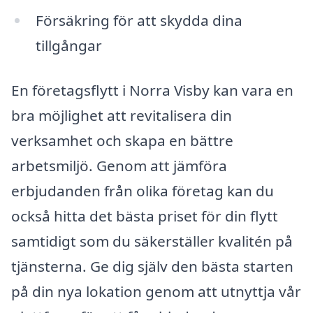
Försäkring för att skydda dina
tillgångar
En företagsflytt i Norra Visby kan vara en
bra möjlighet att revitalisera din
verksamhet och skapa en bättre
arbetsmiljö. Genom att jämföra
erbjudanden från olika företag kan du
också hitta det bästa priset för din flytt
samtidigt som du säkerställer kvalitén på
tjänsterna. Ge dig själv den bästa starten
på din nya lokation genom att utnyttja vår