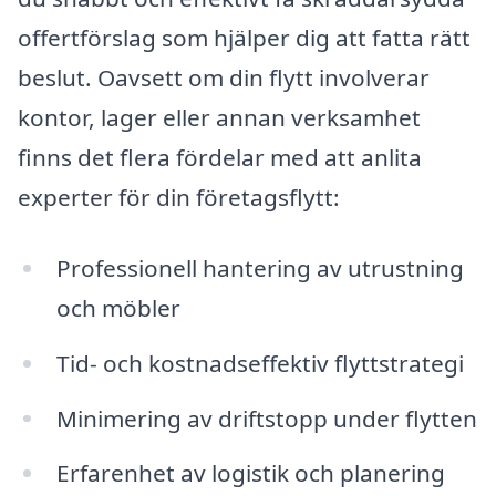
offertförslag som hjälper dig att fatta rätt
beslut. Oavsett om din flytt involverar
kontor, lager eller annan verksamhet
finns det flera fördelar med att anlita
experter för din företagsflytt:
Professionell hantering av utrustning
och möbler
Tid- och kostnadseffektiv flyttstrategi
Minimering av driftstopp under flytten
Erfarenhet av logistik och planering