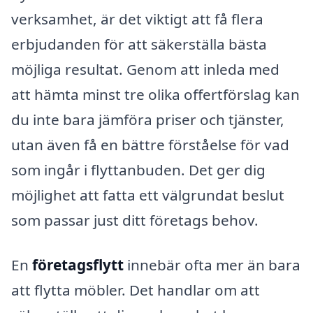
verksamhet, är det viktigt att få flera
erbjudanden för att säkerställa bästa
möjliga resultat. Genom att inleda med
att hämta minst tre olika offertförslag kan
du inte bara jämföra priser och tjänster,
utan även få en bättre förståelse för vad
som ingår i flyttanbuden. Det ger dig
möjlighet att fatta ett välgrundat beslut
som passar just ditt företags behov.
En
företagsflytt
innebär ofta mer än bara
att flytta möbler. Det handlar om att