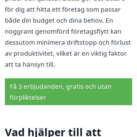
för dig att hitta ett företag som passar
både din budget och dina behov. En
noggrant genomförd företagsflytt kan
dessutom minimera driftstopp och förlust
av produktivitet, vilket är en viktig faktor
att ta hänsyn till.
Få 3 erbjudanden, gratis och utan
förpliktelser
Vad hjälper till att