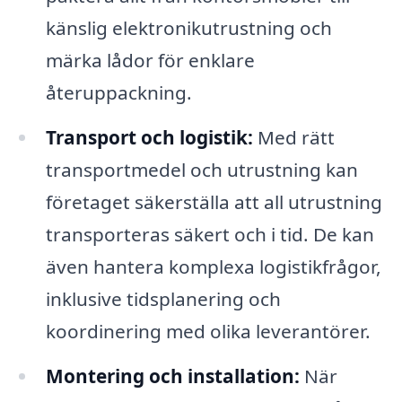
känslig elektronikutrustning och
märka lådor för enklare
återuppackning.
Transport och logistik:
Med rätt
transportmedel och utrustning kan
företaget säkerställa att all utrustning
transporteras säkert och i tid. De kan
även hantera komplexa logistikfrågor,
inklusive tidsplanering och
koordinering med olika leverantörer.
Montering och installation:
När