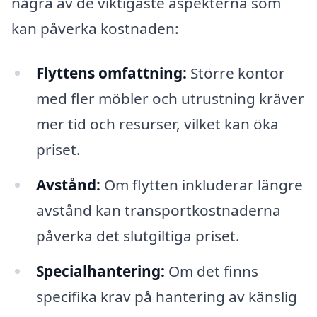
några av de viktigaste aspekterna som
kan påverka kostnaden:
Flyttens omfattning:
Större kontor
med fler möbler och utrustning kräver
mer tid och resurser, vilket kan öka
priset.
Avstånd:
Om flytten inkluderar längre
avstånd kan transportkostnaderna
påverka det slutgiltiga priset.
Specialhantering:
Om det finns
specifika krav på hantering av känslig