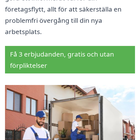
företagsflytt, allt för att säkerställa en
problemfri övergång till din nya
arbetsplats.
Få 3 erbjudanden, gratis och utan
förpliktelser