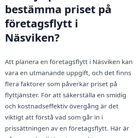
bestämma priset på
företagsflytt i
Näsviken?
Att planera en företagsflytt i Näsviken kan
vara en utmanande uppgift, och det finns
flera faktorer som påverkar priset på
flyttjänster. För att säkerställa en smidig
och kostnadseffektiv övergång är det
viktigt att förstå vad som går in i
prissättningen av en företagsflytt. Här är