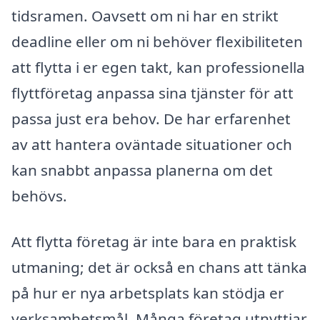
tidsramen. Oavsett om ni har en strikt
deadline eller om ni behöver flexibiliteten
att flytta i er egen takt, kan professionella
flyttföretag anpassa sina tjänster för att
passa just era behov. De har erfarenhet
av att hantera oväntade situationer och
kan snabbt anpassa planerna om det
behövs.
Att flytta företag är inte bara en praktisk
utmaning; det är också en chans att tänka
på hur er nya arbetsplats kan stödja er
verksamhetsmål. Många företag utnyttjar