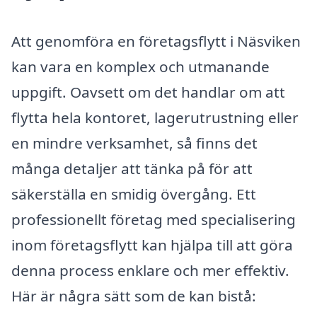
Att genomföra en företagsflytt i Näsviken
kan vara en komplex och utmanande
uppgift. Oavsett om det handlar om att
flytta hela kontoret, lagerutrustning eller
en mindre verksamhet, så finns det
många detaljer att tänka på för att
säkerställa en smidig övergång. Ett
professionellt företag med specialisering
inom företagsflytt kan hjälpa till att göra
denna process enklare och mer effektiv.
Här är några sätt som de kan bistå: