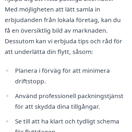
Med möjligheten att lätt samla in
erbjudanden från lokala företag, kan du
få en översiktlig bild av marknaden.
Dessutom kan vi erbjuda tips och råd för
att underlätta din flytt, såsom:
Planera i förväg för att minimera
driftstopp.
Använd professionell packningstjänst
för att skydda dina tillgångar.
Se till att ha klart och tydligt schema
för flyttdagen.