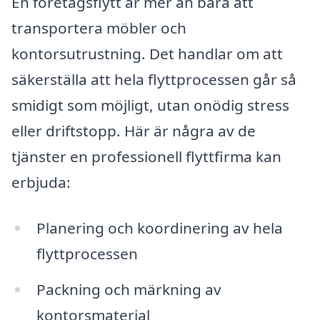
En företagsflytt är mer än bara att
transportera möbler och
kontorsutrustning. Det handlar om att
säkerställa att hela flyttprocessen går så
smidigt som möjligt, utan onödig stress
eller driftstopp. Här är några av de
tjänster en professionell flyttfirma kan
erbjuda:
Planering och koordinering av hela
flyttprocessen
Packning och märkning av
kontorsmaterial