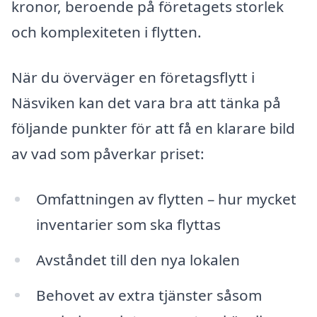
kronor, beroende på företagets storlek
och komplexiteten i flytten.
När du överväger en företagsflytt i
Näsviken kan det vara bra att tänka på
följande punkter för att få en klarare bild
av vad som påverkar priset:
Omfattningen av flytten – hur mycket
inventarier som ska flyttas
Avståndet till den nya lokalen
Behovet av extra tjänster såsom