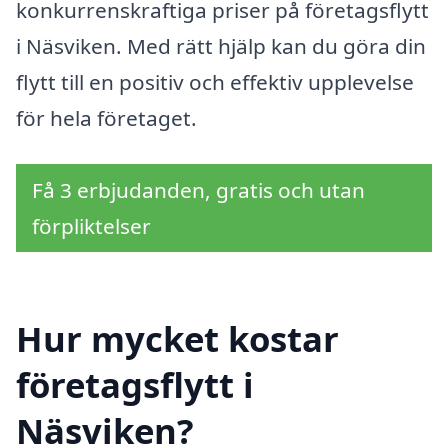
konkurrenskraftiga priser på företagsflytt
i Näsviken. Med rätt hjälp kan du göra din
flytt till en positiv och effektiv upplevelse
för hela företaget.
Få 3 erbjudanden, gratis och utan
förpliktelser
Hur mycket kostar
företagsflytt i
Näsviken?