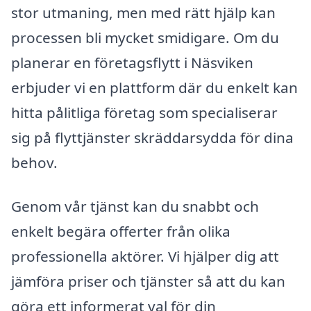
stor utmaning, men med rätt hjälp kan
processen bli mycket smidigare. Om du
planerar en företagsflytt i Näsviken
erbjuder vi en plattform där du enkelt kan
hitta pålitliga företag som specialiserar
sig på flyttjänster skräddarsydda för dina
behov.
Genom vår tjänst kan du snabbt och
enkelt begära offerter från olika
professionella aktörer. Vi hjälper dig att
jämföra priser och tjänster så att du kan
göra ett informerat val för din