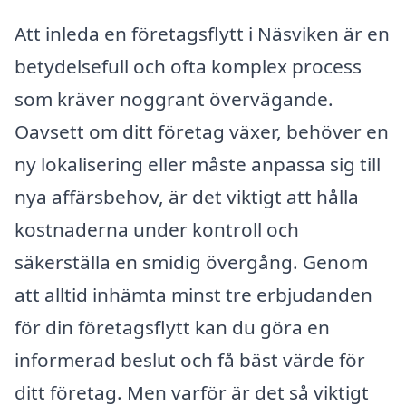
Att inleda en företagsflytt i Näsviken är en
betydelsefull och ofta komplex process
som kräver noggrant övervägande.
Oavsett om ditt företag växer, behöver en
ny lokalisering eller måste anpassa sig till
nya affärsbehov, är det viktigt att hålla
kostnaderna under kontroll och
säkerställa en smidig övergång. Genom
att alltid inhämta minst tre erbjudanden
för din företagsflytt kan du göra en
informerad beslut och få bäst värde för
ditt företag. Men varför är det så viktigt