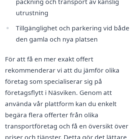
packning och transport av känslig
utrustning
Tillgänglighet och parkering vid både
den gamla och nya platsen
För att få en mer exakt offert
rekommenderar vi att du jämför olika
företag som specialiserar sig på
företagsflytt i Näsviken. Genom att
använda vår plattform kan du enkelt
begära flera offerter från olika
transportföretag och få en översikt över
priser och tjänster. Detta gör det lättare