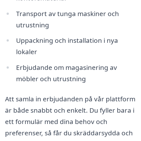
Transport av tunga maskiner och
utrustning
Uppackning och installation i nya
lokaler
Erbjudande om magasinering av
möbler och utrustning
Att samla in erbjudanden på vår plattform
är både snabbt och enkelt. Du fyller bara i
ett formulär med dina behov och
preferenser, så får du skräddarsydda och