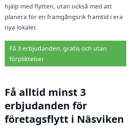
hjälp med flytten, utan också med att
planera för en framgångsrik framtid i era
nya lokaler.
Få 3 erbjudanden, gratis och utan
förpliktelser
Få alltid minst 3
erbjudanden för
företagsflytt i Näsviken