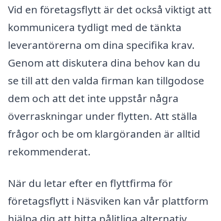
Vid en företagsflytt är det också viktigt att
kommunicera tydligt med de tänkta
leverantörerna om dina specifika krav.
Genom att diskutera dina behov kan du
se till att den valda firman kan tillgodose
dem och att det inte uppstår några
överraskningar under flytten. Att ställa
frågor och be om klargöranden är alltid
rekommenderat.
När du letar efter en flyttfirma för
företagsflytt i Näsviken kan vår plattform
hjälpa dig att hitta pålitliga alternativ.