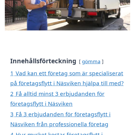
Innehållsförteckning
gömma
1
Vad kan ett företag som är specialiserat
på företagsflytt i Näsviken hjälpa till med?
2
Få alltid minst 3 erbjudanden för
företagsflytt i Näsviken
3
Få 3 erbjudanden för företagsflytt i
Näsviken från professionella företag
4
Hur mycket kostar företagsflytt i