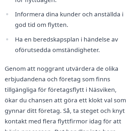
Informera dina kunder och anställda i
god tid om flytten.
Ha en beredskapsplan i händelse av
oförutsedda omständigheter.
Genom att noggrant utvärdera de olika
erbjudandena och företag som finns
tillgängliga för företagsflytt i Näsviken,
ökar du chansen att göra ett klokt val som
gynnar ditt företag. Så, ta steget och knyt
kontakt med flera flyttfirmor idag för att