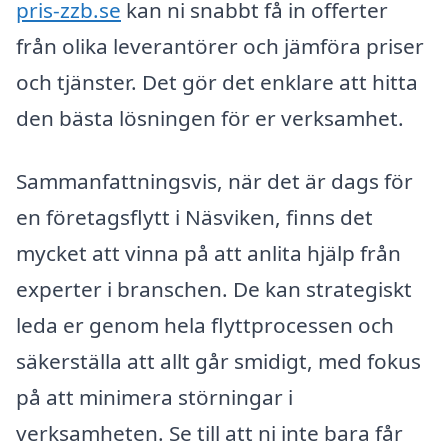
pris-zzb.se
kan ni snabbt få in offerter
från olika leverantörer och jämföra priser
och tjänster. Det gör det enklare att hitta
den bästa lösningen för er verksamhet.
Sammanfattningsvis, när det är dags för
en företagsflytt i Näsviken, finns det
mycket att vinna på att anlita hjälp från
experter i branschen. De kan strategiskt
leda er genom hela flyttprocessen och
säkerställa att allt går smidigt, med fokus
på att minimera störningar i
verksamheten. Se till att ni inte bara får