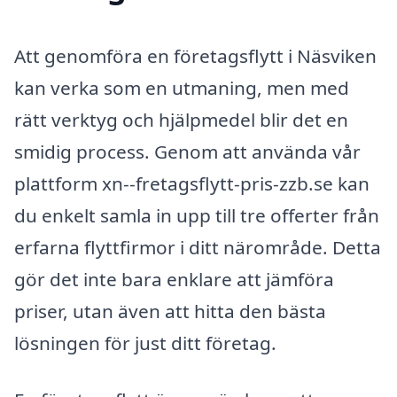
Att genomföra en företagsflytt i Näsviken
kan verka som en utmaning, men med
rätt verktyg och hjälpmedel blir det en
smidig process. Genom att använda vår
plattform xn--fretagsflytt-pris-zzb.se kan
du enkelt samla in upp till tre offerter från
erfarna flyttfirmor i ditt närområde. Detta
gör det inte bara enklare att jämföra
priser, utan även att hitta den bästa
lösningen för just ditt företag.