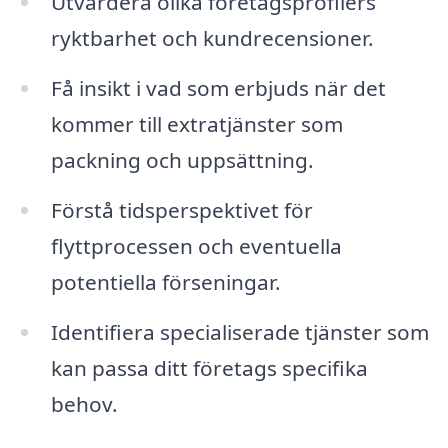
Utvärdera olika företagsprofilers
ryktbarhet och kundrecensioner.
Få insikt i vad som erbjuds när det
kommer till extratjänster som
packning och uppsättning.
Förstå tidsperspektivet för
flyttprocessen och eventuella
potentiella förseningar.
Identifiera specialiserade tjänster som
kan passa ditt företags specifika
behov.