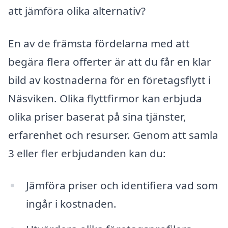
att jämföra olika alternativ?
En av de främsta fördelarna med att
begära flera offerter är att du får en klar
bild av kostnaderna för en företagsflytt i
Näsviken. Olika flyttfirmor kan erbjuda
olika priser baserat på sina tjänster,
erfarenhet och resurser. Genom att samla
3 eller fler erbjudanden kan du:
Jämföra priser och identifiera vad som
ingår i kostnaden.