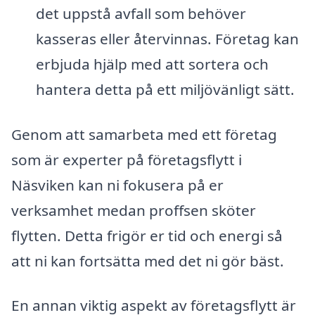
det uppstå avfall som behöver
kasseras eller återvinnas. Företag kan
erbjuda hjälp med att sortera och
hantera detta på ett miljövänligt sätt.
Genom att samarbeta med ett företag
som är experter på företagsflytt i
Näsviken kan ni fokusera på er
verksamhet medan proffsen sköter
flytten. Detta frigör er tid och energi så
att ni kan fortsätta med det ni gör bäst.
En annan viktig aspekt av företagsflytt är