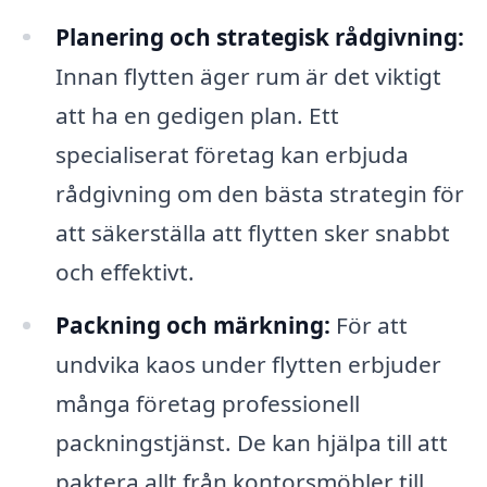
Planering och strategisk rådgivning:
Innan flytten äger rum är det viktigt
att ha en gedigen plan. Ett
specialiserat företag kan erbjuda
rådgivning om den bästa strategin för
att säkerställa att flytten sker snabbt
och effektivt.
Packning och märkning:
För att
undvika kaos under flytten erbjuder
många företag professionell
packningstjänst. De kan hjälpa till att
paktera allt från kontorsmöbler till