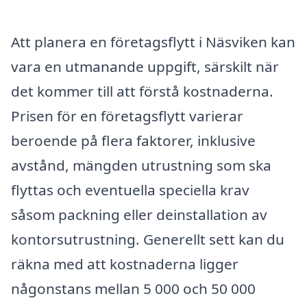
Att planera en företagsflytt i Näsviken kan
vara en utmanande uppgift, särskilt när
det kommer till att förstå kostnaderna.
Prisen för en företagsflytt varierar
beroende på flera faktorer, inklusive
avstånd, mängden utrustning som ska
flyttas och eventuella speciella krav
såsom packning eller deinstallation av
kontorsutrustning. Generellt sett kan du
räkna med att kostnaderna ligger
någonstans mellan 5 000 och 50 000