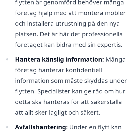
flytten är genomförd behöver många
företag hjälp med att montera möbler
och installera utrustning på den nya
platsen. Det är här det professionella
företaget kan bidra med sin expertis.
Hantera känslig information:
Många
företag hanterar konfidentiell
information som måste skyddas under
flytten. Specialister kan ge råd om hur
detta ska hanteras för att säkerställa
att allt sker lagligt och säkert.
Avfallshantering:
Under en flytt kan