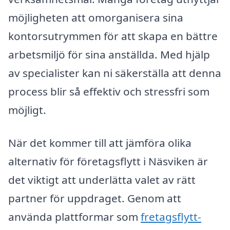
möjligheten att omorganisera sina
kontorsutrymmen för att skapa en bättre
arbetsmiljö för sina anställda. Med hjälp
av specialister kan ni säkerställa att denna
process blir så effektiv och stressfri som
möjligt.
När det kommer till att jämföra olika
alternativ för företagsflytt i Näsviken är
det viktigt att underlätta valet av rätt
partner för uppdraget. Genom att
använda plattformar som
fretagsflytt-