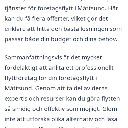
tjänster för företagsflytt i Måttsund. Här
kan du få flera offerter, vilket gör det
enklare att hitta den bästa lösningen som
passar både din budget och dina behov.
Sammanfattningsvis är det mycket
fördelaktigt att anlita ett professionellt
flyttföretag för din företagsflytt i
Måttsund. Genom att ta del av deras
expertis och resurser kan du göra flytten
så smidig och effektiv som möjligt. Glöm
inte att utforska olika alternativ och läsa