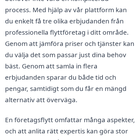
process. Med hjälp av vår plattform kan
du enkelt få tre olika erbjudanden från
professionella flyttföretag i ditt område.
Genom att jämföra priser och tjänster kan
du välja det som passar just dina behov
bäst. Genom att samla in flera
erbjudanden sparar du både tid och
pengar, samtidigt som du får en mängd
alternativ att överväga.
En företagsflytt omfattar många aspekter,
och att anlita rätt expertis kan göra stor