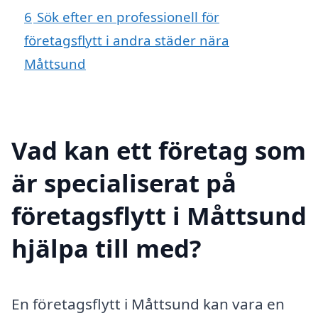
6
Sök efter en professionell för
företagsflytt i andra städer nära
Måttsund
Vad kan ett företag som
är specialiserat på
företagsflytt i Måttsund
hjälpa till med?
En företagsflytt i Måttsund kan vara en