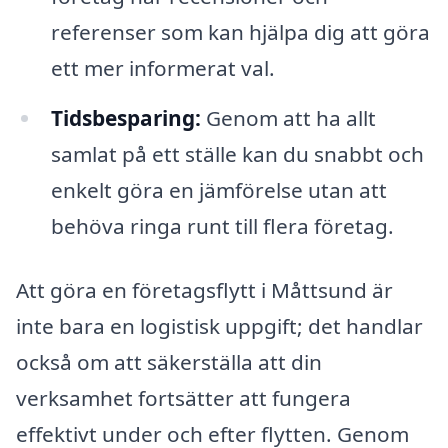
referenser som kan hjälpa dig att göra
ett mer informerat val.
Tidsbesparing:
Genom att ha allt
samlat på ett ställe kan du snabbt och
enkelt göra en jämförelse utan att
behöva ringa runt till flera företag.
Att göra en företagsflytt i Måttsund är
inte bara en logistisk uppgift; det handlar
också om att säkerställa att din
verksamhet fortsätter att fungera
effektivt under och efter flytten. Genom