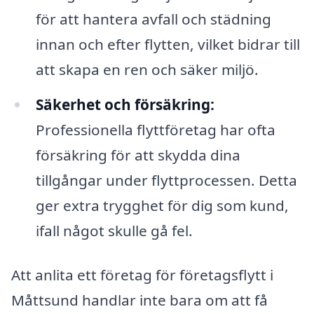
för att hantera avfall och städning
innan och efter flytten, vilket bidrar till
att skapa en ren och säker miljö.
Säkerhet och försäkring:
Professionella flyttföretag har ofta
försäkring för att skydda dina
tillgångar under flyttprocessen. Detta
ger extra trygghet för dig som kund,
ifall något skulle gå fel.
Att anlita ett företag för företagsflytt i
Måttsund handlar inte bara om att få