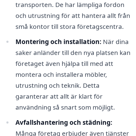
transporten. De har lämpliga fordon
och utrustning för att hantera allt från
små kontor till stora företagscentra.
Montering och installation:
När dina
saker anländer till den nya platsen kan
företaget även hjälpa till med att
montera och installera möbler,
utrustning och teknik. Detta
garanterar att allt är klart för
användning så snart som möjligt.
Avfallshantering och städning:
Många företag erbjuder även tjänster