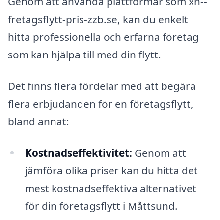
Genom att använda plattformar som xn--
fretagsflytt-pris-zzb.se, kan du enkelt
hitta professionella och erfarna företag
som kan hjälpa till med din flytt.
Det finns flera fördelar med att begära
flera erbjudanden för en företagsflytt,
bland annat:
Kostnadseffektivitet:
Genom att
jämföra olika priser kan du hitta det
mest kostnadseffektiva alternativet
för din företagsflytt i Måttsund.