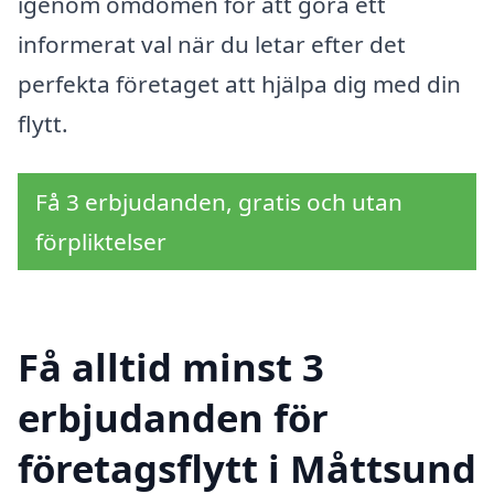
igenom omdömen för att göra ett
informerat val när du letar efter det
perfekta företaget att hjälpa dig med din
flytt.
Få 3 erbjudanden, gratis och utan
förpliktelser
Få alltid minst 3
erbjudanden för
företagsflytt i Måttsund