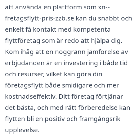
att använda en plattform som xn--
fretagsflytt-pris-zzb.se kan du snabbt och
enkelt få kontakt med kompetenta
flyttföretag som är redo att hjälpa dig.
Kom ihåg att en noggrann jämförelse av
erbjudanden är en investering i både tid
och resurser, vilket kan göra din
företagsflytt både smidigare och mer
kostnadseffektiv. Ditt företag förtjänar
det bästa, och med rätt förberedelse kan
flytten bli en positiv och framgångsrik
upplevelse.