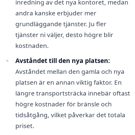
inredning av det nya kontoret, medan
andra kanske erbjuder mer
grundläggande tjänster. Ju fler
tjänster ni väljer, desto högre blir
kostnaden.
Avståndet till den nya platsen:
Avståndet mellan den gamla och nya
platsen är en annan viktig faktor. En
längre transportsträcka innebär oftast
högre kostnader för bränsle och
tidsåtgång, vilket påverkar det totala
priset.