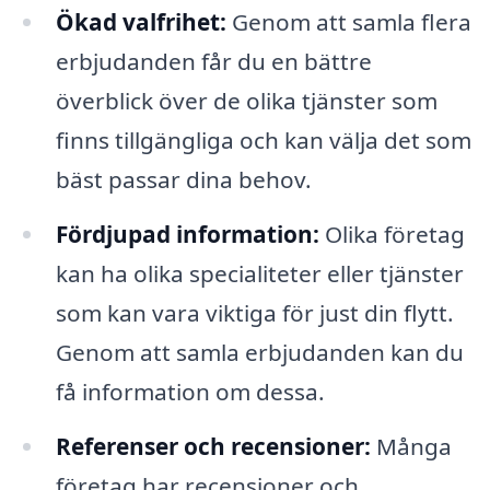
Ökad valfrihet:
Genom att samla flera
erbjudanden får du en bättre
överblick över de olika tjänster som
finns tillgängliga och kan välja det som
bäst passar dina behov.
Fördjupad information:
Olika företag
kan ha olika specialiteter eller tjänster
som kan vara viktiga för just din flytt.
Genom att samla erbjudanden kan du
få information om dessa.
Referenser och recensioner:
Många
företag har recensioner och