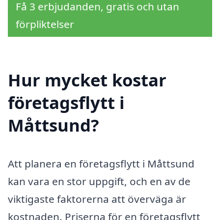
Få 3 erbjudanden, gratis och utan
förpliktelser
Hur mycket kostar
företagsflytt i
Måttsund?
Att planera en företagsflytt i Måttsund
kan vara en stor uppgift, och en av de
viktigaste faktorerna att överväga är
kostnaden. Priserna för en företagsflytt