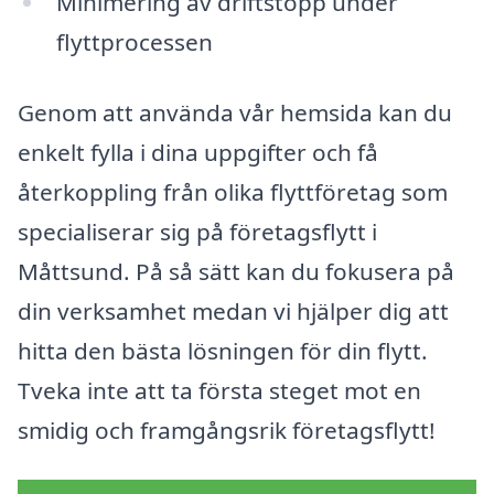
Minimering av driftstopp under
flyttprocessen
Genom att använda vår hemsida kan du
enkelt fylla i dina uppgifter och få
återkoppling från olika flyttföretag som
specialiserar sig på företagsflytt i
Måttsund. På så sätt kan du fokusera på
din verksamhet medan vi hjälper dig att
hitta den bästa lösningen för din flytt.
Tveka inte att ta första steget mot en
smidig och framgångsrik företagsflytt!