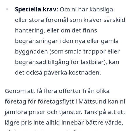
Speciella krav:
Om ni har känsliga
eller stora föremål som kräver särskild
hantering, eller om det finns
begränsningar i den nya eller gamla
byggnaden (som smala trappor eller
begränsad tillgång för lastbilar), kan
det också påverka kostnaden.
Genom att få flera offerter från olika
företag för företagsflytt i Måttsund kan ni
jämföra priser och tjänster. Tänk på att ett
lägre pris inte alltid innebär bättre värde,