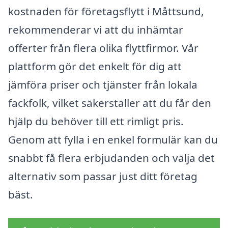
kostnaden för företagsflytt i Måttsund,
rekommenderar vi att du inhämtar
offerter från flera olika flyttfirmor. Vår
plattform gör det enkelt för dig att
jämföra priser och tjänster från lokala
fackfolk, vilket säkerställer att du får den
hjälp du behöver till ett rimligt pris.
Genom att fylla i en enkel formulär kan du
snabbt få flera erbjudanden och välja det
alternativ som passar just ditt företag
bäst.