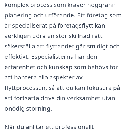
komplex process som kräver noggrann
planering och utförande. Ett företag som
är specialiserat på företagsflytt kan
verkligen göra en stor skillnad i att
säkerställa att flyttandet går smidigt och
effektivt. Especialisterna har den
erfarenhet och kunskap som behövs för
att hantera alla aspekter av
flyttprocessen, så att du kan fokusera på
att fortsätta driva din verksamhet utan
onödig störning.
När du anlitar ett professionellt