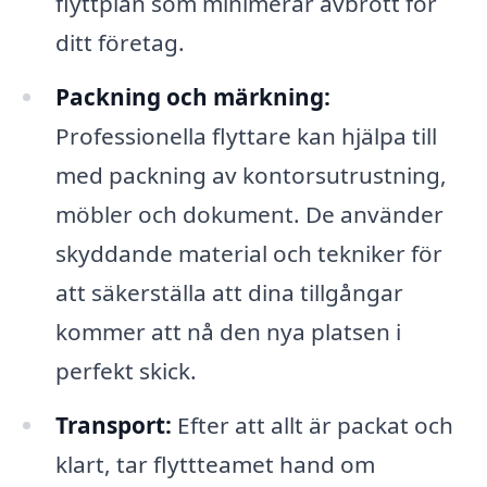
flyttplan som minimerar avbrott för
ditt företag.
Packning och märkning:
Professionella flyttare kan hjälpa till
med packning av kontorsutrustning,
möbler och dokument. De använder
skyddande material och tekniker för
att säkerställa att dina tillgångar
kommer att nå den nya platsen i
perfekt skick.
Transport:
Efter att allt är packat och
klart, tar flyttteamet hand om