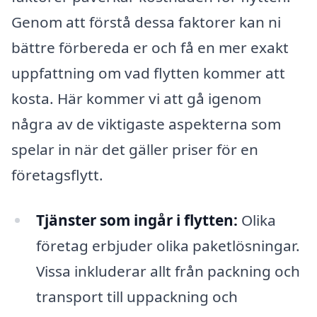
Genom att förstå dessa faktorer kan ni
bättre förbereda er och få en mer exakt
uppfattning om vad flytten kommer att
kosta. Här kommer vi att gå igenom
några av de viktigaste aspekterna som
spelar in när det gäller priser för en
företagsflytt.
Tjänster som ingår i flytten:
Olika
företag erbjuder olika paketlösningar.
Vissa inkluderar allt från packning och
transport till uppackning och