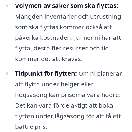
Volymen av saker som ska flyttas:
Mängden inventarier och utrustning
som ska flyttas kommer också att
påverka kostnaden. Ju mer ni har att
flytta, desto fler resurser och tid
kommer det att krävas.
Tidpunkt för flytten:
Om ni planerar
att flytta under helger eller
högsäsong kan priserna vara högre.
Det kan vara fördelaktigt att boka
flytten under lågsäsong för att få ett
bättre pris.