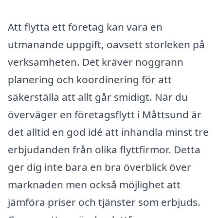
Att flytta ett företag kan vara en
utmanande uppgift, oavsett storleken på
verksamheten. Det kräver noggrann
planering och koordinering för att
säkerställa att allt går smidigt. När du
överväger en företagsflytt i Måttsund är
det alltid en god idé att inhandla minst tre
erbjudanden från olika flyttfirmor. Detta
ger dig inte bara en bra överblick över
marknaden men också möjlighet att
jämföra priser och tjänster som erbjuds.