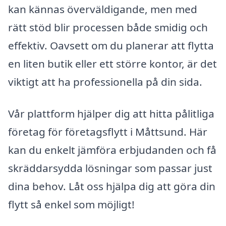
kan kännas överväldigande, men med
rätt stöd blir processen både smidig och
effektiv. Oavsett om du planerar att flytta
en liten butik eller ett större kontor, är det
viktigt att ha professionella på din sida.
Vår plattform hjälper dig att hitta pålitliga
företag för företagsflytt i Måttsund. Här
kan du enkelt jämföra erbjudanden och få
skräddarsydda lösningar som passar just
dina behov. Låt oss hjälpa dig att göra din
flytt så enkel som möjligt!