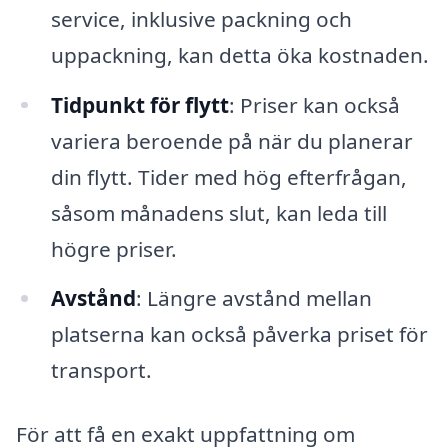
service, inklusive packning och
uppackning, kan detta öka kostnaden.
Tidpunkt för flytt
: Priser kan också
variera beroende på när du planerar
din flytt. Tider med hög efterfrågan,
såsom månadens slut, kan leda till
högre priser.
Avstånd
: Längre avstånd mellan
platserna kan också påverka priset för
transport.
För att få en exakt uppfattning om