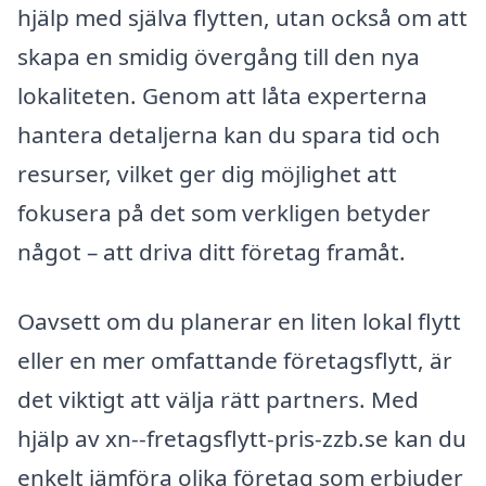
hjälp med själva flytten, utan också om att
skapa en smidig övergång till den nya
lokaliteten. Genom att låta experterna
hantera detaljerna kan du spara tid och
resurser, vilket ger dig möjlighet att
fokusera på det som verkligen betyder
något – att driva ditt företag framåt.
Oavsett om du planerar en liten lokal flytt
eller en mer omfattande företagsflytt, är
det viktigt att välja rätt partners. Med
hjälp av xn--fretagsflytt-pris-zzb.se kan du
enkelt jämföra olika företag som erbjuder