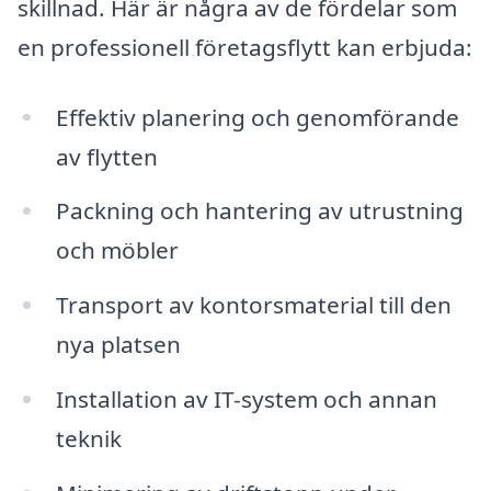
skillnad. Här är några av de fördelar som
en professionell företagsflytt kan erbjuda:
Effektiv planering och genomförande
av flytten
Packning och hantering av utrustning
och möbler
Transport av kontorsmaterial till den
nya platsen
Installation av IT-system och annan
teknik