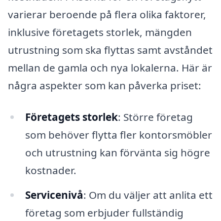
varierar beroende på flera olika faktorer,
inklusive företagets storlek, mängden
utrustning som ska flyttas samt avståndet
mellan de gamla och nya lokalerna. Här är
några aspekter som kan påverka priset:
Företagets storlek
: Större företag
som behöver flytta fler kontorsmöbler
och utrustning kan förvänta sig högre
kostnader.
Servicenivå
: Om du väljer att anlita ett
företag som erbjuder fullständig