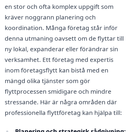
en stor och ofta komplex uppgift som
kräver noggrann planering och
koordination. Många företag står inför
denna utmaning oavsett om de flyttar till
ny lokal, expanderar eller förändrar sin
verksamhet. Ett företag med expertis
inom företagsflytt kan bistå med en
mängd olika tjänster som gör
flyttprocessen smidigare och mindre
stressande. Här är några områden där
professionella flyttföretag kan hjälpa till:
Planering och strategisk rådgivning: