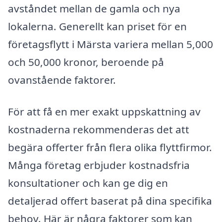
avståndet mellan de gamla och nya
lokalerna. Generellt kan priset för en
företagsflytt i Märsta variera mellan 5,000
och 50,000 kronor, beroende på
ovanstående faktorer.
För att få en mer exakt uppskattning av
kostnaderna rekommenderas det att
begära offerter från flera olika flyttfirmor.
Många företag erbjuder kostnadsfria
konsultationer och kan ge dig en
detaljerad offert baserat på dina specifika
behov. Här är några faktorer som kan