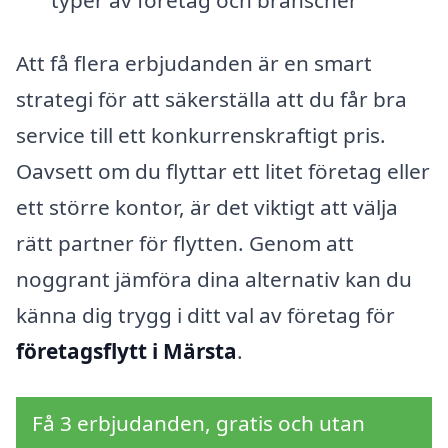
Att få flera erbjudanden är en smart
strategi för att säkerställa att du får bra
service till ett konkurrenskraftigt pris.
Oavsett om du flyttar ett litet företag eller
ett större kontor, är det viktigt att välja
rätt partner för flytten. Genom att
noggrant jämföra dina alternativ kan du
känna dig trygg i ditt val av företag för
företagsflytt i Märsta
.
Få 3 erbjudanden, gratis och utan