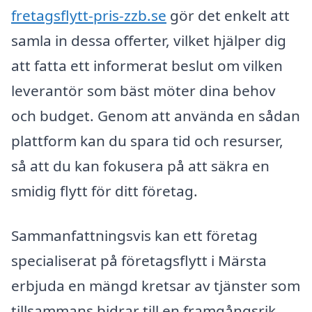
fretagsflytt-pris-zzb.se
gör det enkelt att
samla in dessa offerter, vilket hjälper dig
att fatta ett informerat beslut om vilken
leverantör som bäst möter dina behov
och budget. Genom att använda en sådan
plattform kan du spara tid och resurser,
så att du kan fokusera på att säkra en
smidig flytt för ditt företag.
Sammanfattningsvis kan ett företag
specialiserat på företagsflytt i Märsta
erbjuda en mängd kretsar av tjänster som
tillsammans bidrar till en framgångsrik