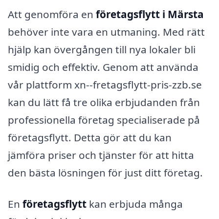
Att genomföra en
företagsflytt i Märsta
behöver inte vara en utmaning. Med rätt
hjälp kan övergången till nya lokaler bli
smidig och effektiv. Genom att använda
vår plattform xn--fretagsflytt-pris-zzb.se
kan du lätt få tre olika erbjudanden från
professionella företag specialiserade på
företagsflytt. Detta gör att du kan
jämföra priser och tjänster för att hitta
den bästa lösningen för just ditt företag.
En
företagsflytt
kan erbjuda många