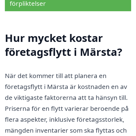
förpliktelser
Hur mycket kostar
företagsflytt i Märsta?
När det kommer till att planera en
företagsflytt i Märsta är kostnaden en av
de viktigaste faktorerna att ta hänsyn till.
Priserna för en flytt varierar beroende på
flera aspekter, inklusive företagsstorlek,
mängden inventarier som ska flyttas och