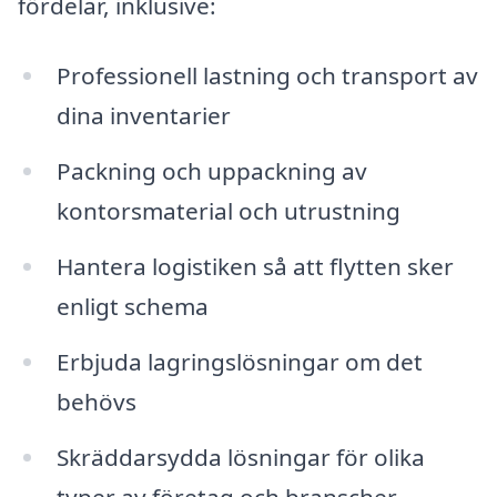
fördelar, inklusive:
Professionell lastning och transport av
dina inventarier
Packning och uppackning av
kontorsmaterial och utrustning
Hantera logistiken så att flytten sker
enligt schema
Erbjuda lagringslösningar om det
behövs
Skräddarsydda lösningar för olika
typer av företag och branscher