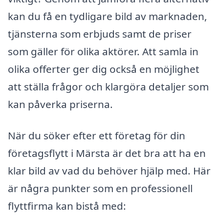
kan du få en tydligare bild av marknaden,
tjänsterna som erbjuds samt de priser
som gäller för olika aktörer. Att samla in
olika offerter ger dig också en möjlighet
att ställa frågor och klargöra detaljer som
kan påverka priserna.
När du söker efter ett företag för din
företagsflytt i Märsta är det bra att ha en
klar bild av vad du behöver hjälp med. Här
är några punkter som en professionell
flyttfirma kan bistå med: