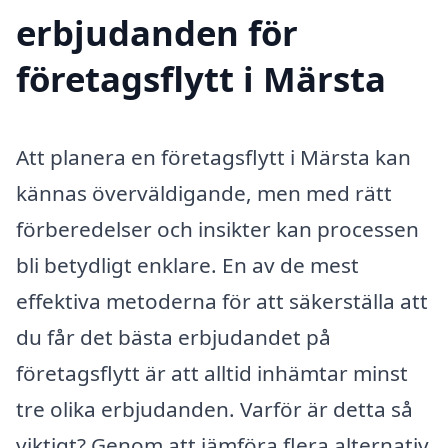
erbjudanden för
företagsflytt i Märsta
Att planera en företagsflytt i Märsta kan
kännas överväldigande, men med rätt
förberedelser och insikter kan processen
bli betydligt enklare. En av de mest
effektiva metoderna för att säkerställa att
du får det bästa erbjudandet på
företagsflytt är att alltid inhämtar minst
tre olika erbjudanden. Varför är detta så
viktigt? Genom att jämföra flera alternativ