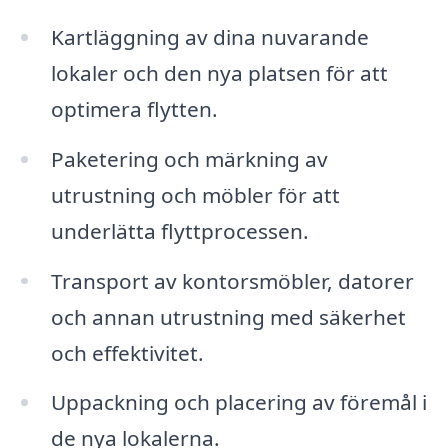
Kartläggning av dina nuvarande
lokaler och den nya platsen för att
optimera flytten.
Paketering och märkning av
utrustning och möbler för att
underlätta flyttprocessen.
Transport av kontorsmöbler, datorer
och annan utrustning med säkerhet
och effektivitet.
Uppackning och placering av föremål i
de nya lokalerna.