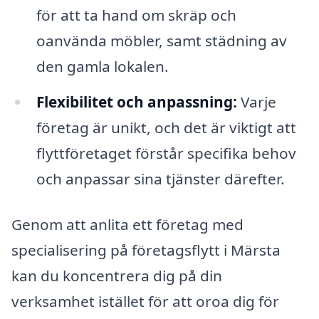
för att ta hand om skräp och
oanvända möbler, samt städning av
den gamla lokalen.
Flexibilitet och anpassning:
Varje
företag är unikt, och det är viktigt att
flyttföretaget förstår specifika behov
och anpassar sina tjänster därefter.
Genom att anlita ett företag med
specialisering på företagsflytt i Märsta
kan du koncentrera dig på din
verksamhet istället för att oroa dig för