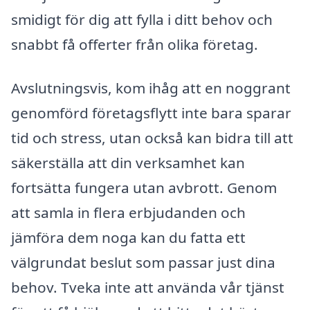
smidigt för dig att fylla i ditt behov och
snabbt få offerter från olika företag.
Avslutningsvis, kom ihåg att en noggrant
genomförd företagsflytt inte bara sparar
tid och stress, utan också kan bidra till att
säkerställa att din verksamhet kan
fortsätta fungera utan avbrott. Genom
att samla in flera erbjudanden och
jämföra dem noga kan du fatta ett
välgrundat beslut som passar just dina
behov. Tveka inte att använda vår tjänst