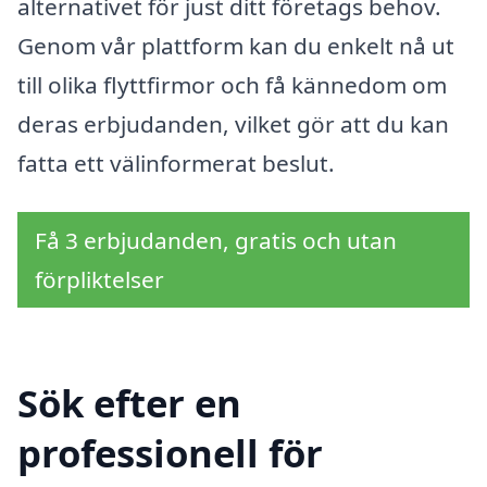
alternativet för just ditt företags behov.
Genom vår plattform kan du enkelt nå ut
till olika flyttfirmor och få kännedom om
deras erbjudanden, vilket gör att du kan
fatta ett välinformerat beslut.
Få 3 erbjudanden, gratis och utan
förpliktelser
Sök efter en
professionell för