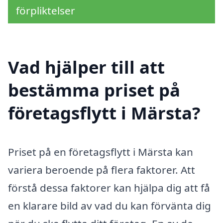
förpliktelser
Vad hjälper till att
bestämma priset på
företagsflytt i Märsta?
Priset på en företagsflytt i Märsta kan
variera beroende på flera faktorer. Att
förstå dessa faktorer kan hjälpa dig att få
en klarare bild av vad du kan förvänta dig