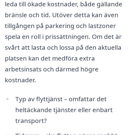
leda till ökade kostnader, både gällande
bränsle och tid. Utöver detta kan även
tillgången på parkering och lastzoner
spela en roll i prissättningen. Om det är
svårt att lasta och lossa på den aktuella
platsen kan det medföra extra
arbetsinsats och därmed högre
kostnader.
Typ av flyttjänst – omfattar det
heltäckande tjänster eller enbart
transport?