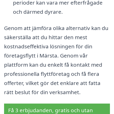
perioder kan vara mer efterfrågade
och därmed dyrare.
Genom att jämföra olika alternativ kan du
säkerställa att du hittar den mest
kostnadseffektiva lösningen för din
företagsflytt i Märsta. Genom vår
plattform kan du enkelt få kontakt med
professionella flyttföretag och få flera
offerter, vilket gör det enklare att fatta
rätt beslut för din verksamhet.
Få 3 erbjudanden, gratis och utan