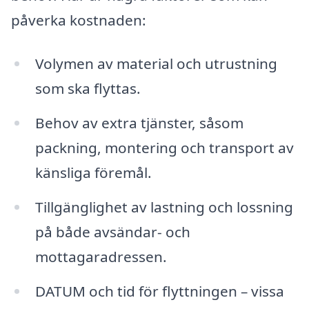
påverka kostnaden:
Volymen av material och utrustning
som ska flyttas.
Behov av extra tjänster, såsom
packning, montering och transport av
känsliga föremål.
Tillgänglighet av lastning och lossning
på både avsändar- och
mottagaradressen.
DATUM och tid för flyttningen – vissa