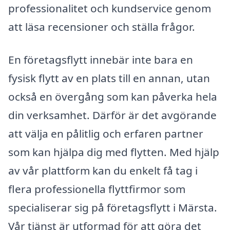
professionalitet och kundservice genom
att läsa recensioner och ställa frågor.
En företagsflytt innebär inte bara en
fysisk flytt av en plats till en annan, utan
också en övergång som kan påverka hela
din verksamhet. Därför är det avgörande
att välja en pålitlig och erfaren partner
som kan hjälpa dig med flytten. Med hjälp
av vår plattform kan du enkelt få tag i
flera professionella flyttfirmor som
specialiserar sig på företagsflytt i Märsta.
Vår tjänst är utformad för att göra det