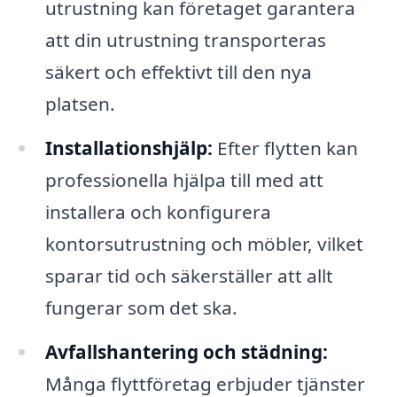
utrustning kan företaget garantera
att din utrustning transporteras
säkert och effektivt till den nya
platsen.
Installationshjälp:
Efter flytten kan
professionella hjälpa till med att
installera och konfigurera
kontorsutrustning och möbler, vilket
sparar tid och säkerställer att allt
fungerar som det ska.
Avfallshantering och städning:
Många flyttföretag erbjuder tjänster