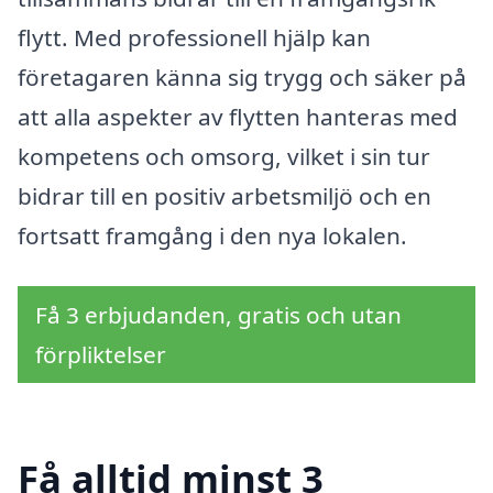
flytt. Med professionell hjälp kan
företagaren känna sig trygg och säker på
att alla aspekter av flytten hanteras med
kompetens och omsorg, vilket i sin tur
bidrar till en positiv arbetsmiljö och en
fortsatt framgång i den nya lokalen.
Få 3 erbjudanden, gratis och utan
förpliktelser
Få alltid minst 3