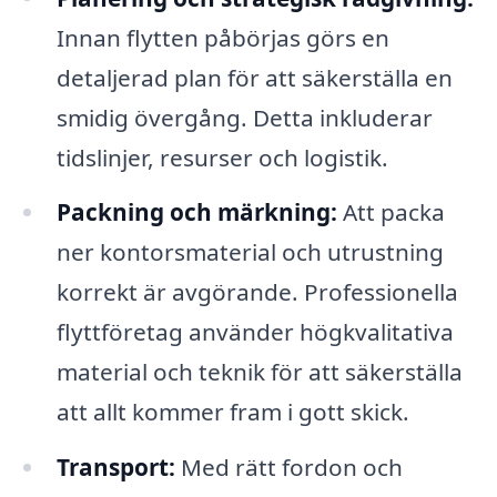
Innan flytten påbörjas görs en
detaljerad plan för att säkerställa en
smidig övergång. Detta inkluderar
tidslinjer, resurser och logistik.
Packning och märkning:
Att packa
ner kontorsmaterial och utrustning
korrekt är avgörande. Professionella
flyttföretag använder högkvalitativa
material och teknik för att säkerställa
att allt kommer fram i gott skick.
Transport:
Med rätt fordon och