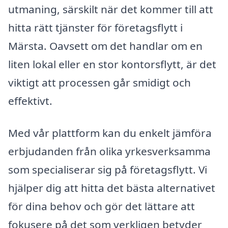
utmaning, särskilt när det kommer till att
hitta rätt tjänster för företagsflytt i
Märsta. Oavsett om det handlar om en
liten lokal eller en stor kontorsflytt, är det
viktigt att processen går smidigt och
effektivt.
Med vår plattform kan du enkelt jämföra
erbjudanden från olika yrkesverksamma
som specialiserar sig på företagsflytt. Vi
hjälper dig att hitta det bästa alternativet
för dina behov och gör det lättare att
fokusere på det som verkligen betyder