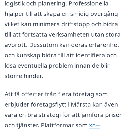
logistik och planering. Professionella
hjälper till att skapa en smidig övergång
vilket kan minimera driftstopp och bidra
till att fortsätta verksamheten utan stora
avbrott. Dessutom kan deras erfarenhet
och kunskap bidra till att identifiera och
lösa eventuella problem innan de blir
större hinder.
Att få offerter från flera företag som
erbjuder företagsflytt i Märsta kan även
vara en bra strategi för att jämföra priser
och tjänster. Plattformar som
xn--