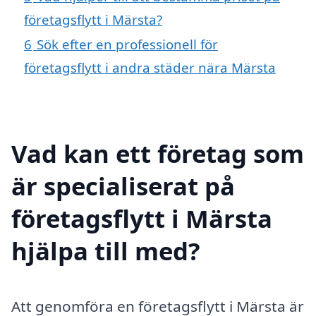
företagsflytt i Märsta?
6
Sök efter en professionell för
företagsflytt i andra städer nära Märsta
Vad kan ett företag som
är specialiserat på
företagsflytt i Märsta
hjälpa till med?
Att genomföra en företagsflytt i Märsta är