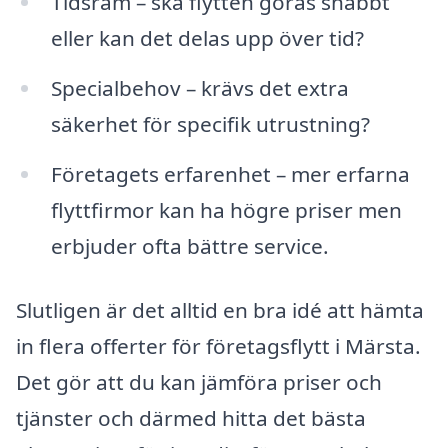
Tidsram – ska flytten göras snabbt
eller kan det delas upp över tid?
Specialbehov – krävs det extra
säkerhet för specifik utrustning?
Företagets erfarenhet – mer erfarna
flyttfirmor kan ha högre priser men
erbjuder ofta bättre service.
Slutligen är det alltid en bra idé att hämta
in flera offerter för företagsflytt i Märsta.
Det gör att du kan jämföra priser och
tjänster och därmed hitta det bästa