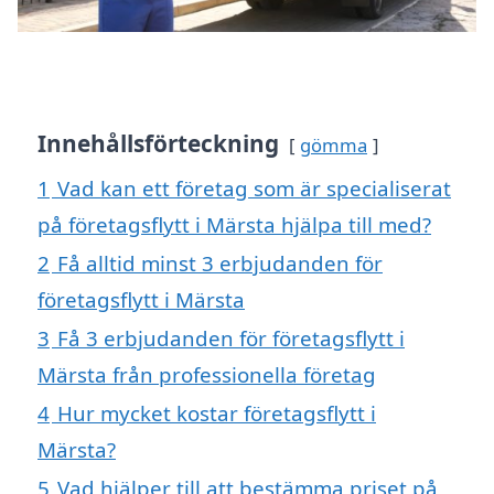
Innehållsförteckning
gömma
1
Vad kan ett företag som är specialiserat
på företagsflytt i Märsta hjälpa till med?
2
Få alltid minst 3 erbjudanden för
företagsflytt i Märsta
3
Få 3 erbjudanden för företagsflytt i
Märsta från professionella företag
4
Hur mycket kostar företagsflytt i
Märsta?
5
Vad hjälper till att bestämma priset på