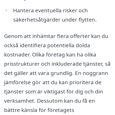
Hantera eventuella risker och
säkerhetsåtgärder under flytten.
Genom att inhämtar flera offerter kan du
också identifiera potentiella dolda
kostnader. Olika företag kan ha olika
prisstrukturer och inkluderade tjänster, så
det gäller att vara grundlig. En noggrann
jämförelse gör att du kan prioritera de
tjänster som är viktigast för dig och din
verksamhet. Dessutom kan du få en
bättre känsla för företagets