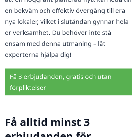
en bekväm och effektiv övergång till era
nya lokaler, vilket i slutändan gynnar hela
er verksamhet. Du behöver inte stå
ensam med denna utmaning – låt
experterna hjälpa dig!
Få 3 erbjudanden, gratis och utan
förpliktelser
Få alltid minst 3
erbjudanden för