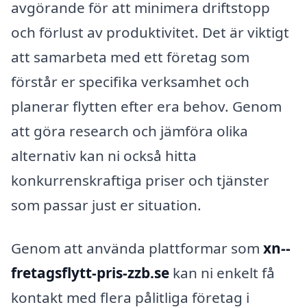
avgörande för att minimera driftstopp
och förlust av produktivitet. Det är viktigt
att samarbeta med ett företag som
förstår er specifika verksamhet och
planerar flytten efter era behov. Genom
att göra research och jämföra olika
alternativ kan ni också hitta
konkurrenskraftiga priser och tjänster
som passar just er situation.
Genom att använda plattformar som
xn--
fretagsflytt-pris-zzb.se
kan ni enkelt få
kontakt med flera pålitliga företag i