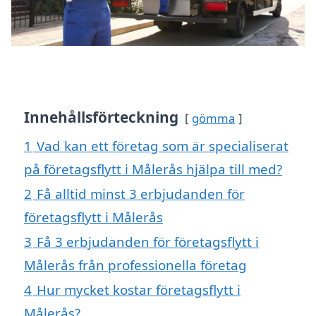
Innehållsförteckning
gömma
1
Vad kan ett företag som är specialiserat
på företagsflytt i Målerås hjälpa till med?
2
Få alltid minst 3 erbjudanden för
företagsflytt i Målerås
3
Få 3 erbjudanden för företagsflytt i
Målerås från professionella företag
4
Hur mycket kostar företagsflytt i
Målerås?