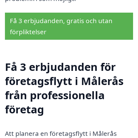
Få 3 erbjudanden, gratis och utan
förpliktelser
Få 3 erbjudanden för
företagsflytt i Målerås
från professionella
företag
Att planera en företagsflytt i Målerås