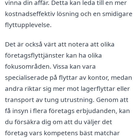
vinna din affär. Detta kan leda till en mer
kostnadseffektiv lösning och en smidigare
flyttupplevelse.
Det är också värt att notera att olika
företagsflyttjänster kan ha olika
fokusområden. Vissa kan vara
specialiserade på flyttar av kontor, medan
andra riktar sig mer mot lagerflyttar eller
transport av tung utrustning. Genom att
få insyn i flera företags erbjudanden, kan
du försäkra dig om att du väljer det
företag vars kompetens bäst matchar