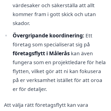
värdesaker och säkerställa att allt
kommer fram i gott skick och utan
skador.
Övergripande koordinering:
Ett
företag som specialiserat sig på
företagsflytt i Målerås
kan även
fungera som en projektledare för hela
flytten, vilket gör att ni kan fokusera
på er verksamhet istället för att oroa
er för detaljer.
Att välja rätt företagsflytt kan vara