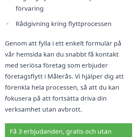
förvaring
Rådgivning kring flyttprocessen
Genom att fylla i ett enkelt formulär på
vår hemsida kan du snabbt få kontakt
med seriösa företag som erbjuder
företagsflytt i Målerås. Vi hjälper dig att
förenkla hela processen, så att du kan
fokusera på att fortsätta driva din
verksamhet utan avbrott.
Få 3 erbjudanden, gratis och utan