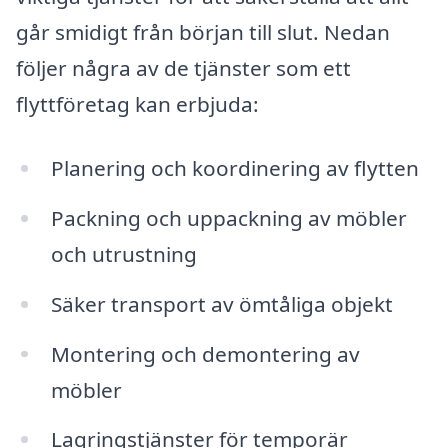
går smidigt från början till slut. Nedan
följer några av de tjänster som ett
flyttföretag kan erbjuda:
Planering och koordinering av flytten
Packning och uppackning av möbler
och utrustning
Säker transport av ömtåliga objekt
Montering och demontering av
möbler
Lagringstjänster för temporär