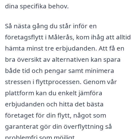
dina specifika behov.
Så nästa gång du står inför en
företagsflytt i Målerås, kom ihåg att alltid
hämta minst tre erbjudanden. Att få en
bra översikt av alternativen kan spara
både tid och pengar samt minimera
stressen i flyttprocessen. Genom vår
plattform kan du enkelt jämföra
erbjudanden och hitta det bästa
företaget för din flytt, något som
garanterat gör din överflyttning så
problemfri som möjligt.