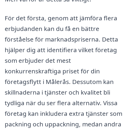
För det första, genom att jämföra flera
erbjudanden kan du få en bättre
förståelse för marknadspriserna. Detta
hjälper dig att identifiera vilket företag
som erbjuder det mest
konkurrenskraftiga priset för din
företagsflytt i Målerås. Dessutom kan
skillnaderna i tjänster och kvalitet bli
tydliga när du ser flera alternativ. Vissa
företag kan inkludera extra tjänster som
packning och uppackning, medan andra