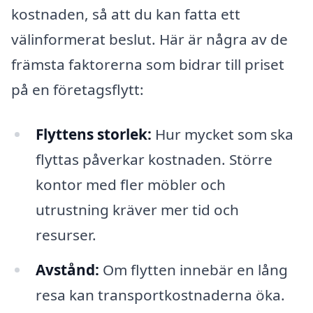
kostnaden, så att du kan fatta ett
välinformerat beslut. Här är några av de
främsta faktorerna som bidrar till priset
på en företagsflytt:
Flyttens storlek:
Hur mycket som ska
flyttas påverkar kostnaden. Större
kontor med fler möbler och
utrustning kräver mer tid och
resurser.
Avstånd:
Om flytten innebär en lång
resa kan transportkostnaderna öka.