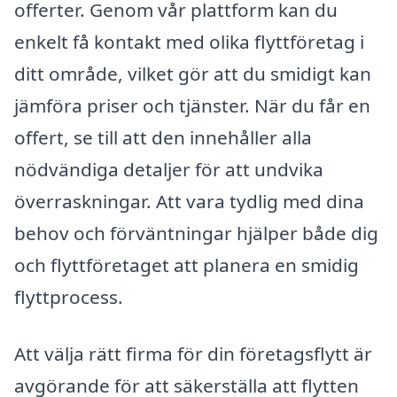
offerter. Genom vår plattform kan du
enkelt få kontakt med olika flyttföretag i
ditt område, vilket gör att du smidigt kan
jämföra priser och tjänster. När du får en
offert, se till att den innehåller alla
nödvändiga detaljer för att undvika
överraskningar. Att vara tydlig med dina
behov och förväntningar hjälper både dig
och flyttföretaget att planera en smidig
flyttprocess.
Att välja rätt firma för din företagsflytt är
avgörande för att säkerställa att flytten