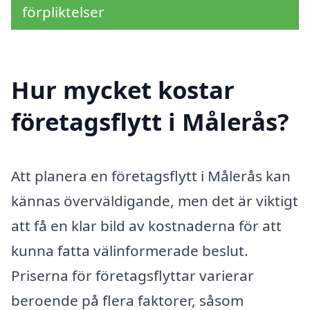
förpliktelser
Hur mycket kostar
företagsflytt i Målerås?
Att planera en företagsflytt i Målerås kan
kännas överväldigande, men det är viktigt
att få en klar bild av kostnaderna för att
kunna fatta välinformerade beslut.
Priserna för företagsflyttar varierar
beroende på flera faktorer, såsom