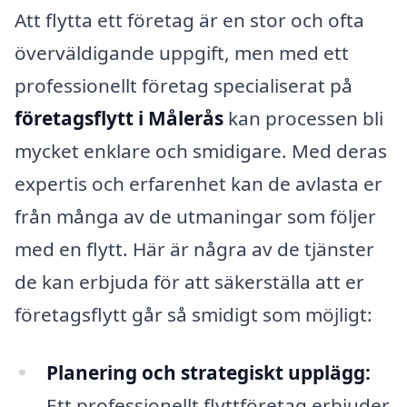
Att flytta ett företag är en stor och ofta
överväldigande uppgift, men med ett
professionellt företag specialiserat på
företagsflytt i Målerås
kan processen bli
mycket enklare och smidigare. Med deras
expertis och erfarenhet kan de avlasta er
från många av de utmaningar som följer
med en flytt. Här är några av de tjänster
de kan erbjuda för att säkerställa att er
företagsflytt går så smidigt som möjligt:
Planering och strategiskt upplägg:
Ett professionellt flyttföretag erbjuder