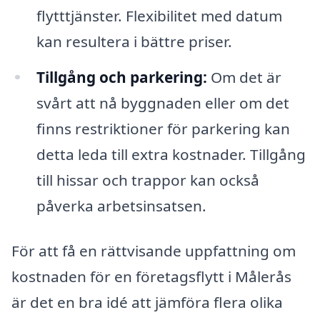
flytttjänster. Flexibilitet med datum
kan resultera i bättre priser.
Tillgång och parkering:
Om det är
svårt att nå byggnaden eller om det
finns restriktioner för parkering kan
detta leda till extra kostnader. Tillgång
till hissar och trappor kan också
påverka arbetsinsatsen.
För att få en rättvisande uppfattning om
kostnaden för en företagsflytt i Målerås
är det en bra idé att jämföra flera olika