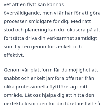
vet att en flytt kan kännas
överväldigande, men vi är här för att göra
processen smidigare för dig. Med rätt
stöd och planering kan du fokusera på att
fortsätta driva din verksamhet samtidigt
som flytten genomförs enkelt och
effektivt.
Genom vår plattform får du möjlighet att
snabbt och enkelt jämföra offerter från
olika professionella flyttföretag i ditt
område. Låt oss hjälpa dig att hitta den
perfekta lösningen för din företagsflytt så