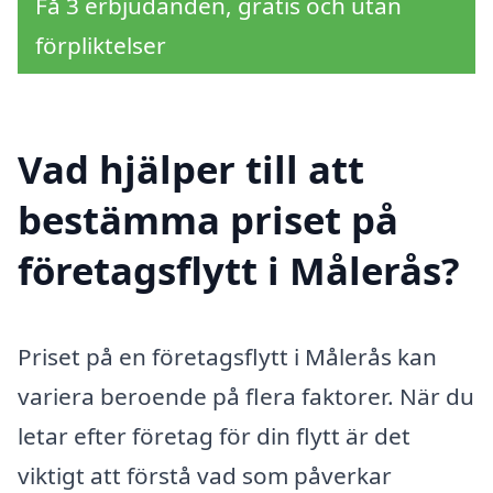
Få 3 erbjudanden, gratis och utan
förpliktelser
Vad hjälper till att
bestämma priset på
företagsflytt i Målerås?
Priset på en företagsflytt i Målerås kan
variera beroende på flera faktorer. När du
letar efter företag för din flytt är det
viktigt att förstå vad som påverkar