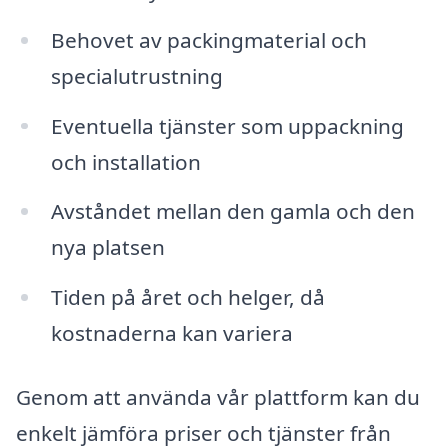
Behovet av packingmaterial och
specialutrustning
Eventuella tjänster som uppackning
och installation
Avståndet mellan den gamla och den
nya platsen
Tiden på året och helger, då
kostnaderna kan variera
Genom att använda vår plattform kan du
enkelt jämföra priser och tjänster från