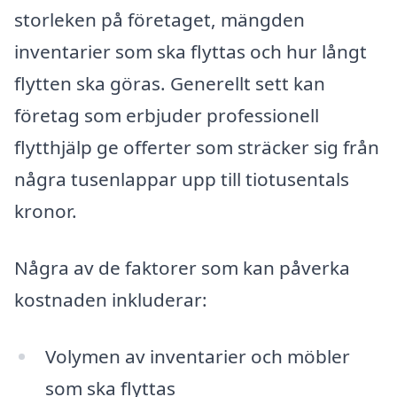
storleken på företaget, mängden
inventarier som ska flyttas och hur långt
flytten ska göras. Generellt sett kan
företag som erbjuder professionell
flytthjälp ge offerter som sträcker sig från
några tusenlappar upp till tiotusentals
kronor.
Några av de faktorer som kan påverka
kostnaden inkluderar:
Volymen av inventarier och möbler
som ska flyttas