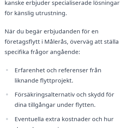
kanske erbjuder specialiserade lösningar
för känslig utrustning.
När du begär erbjudanden för en
företagsflytt i Målerås, överväg att ställa
specifika frågor angående:
Erfarenhet och referenser från
liknande flyttprojekt.
Försäkringsalternativ och skydd för
dina tillgångar under flytten.
Eventuella extra kostnader och hur