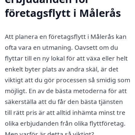
företagsflytt i Målerås
Att planera en företagsflytt i Målerås kan
ofta vara en utmaning. Oavsett om du
flyttar till en ny lokal för att växa eller helt
enkelt byter plats av andra skäl, är det
viktigt att du gör processen så smidig som
möjligt. En av de bästa metoderna för att
säkerställa att du får den bästa tjänsten
till rätt pris är att alltid inhämta minst tre
olika erbjudanden från olika flyttföretag.
Men varför är detta så viktigt?