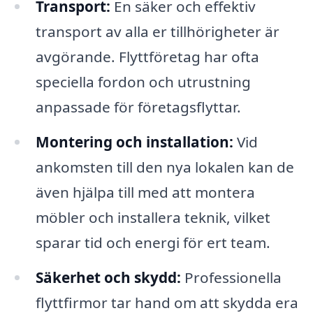
Transport:
En säker och effektiv
transport av alla er tillhörigheter är
avgörande. Flyttföretag har ofta
speciella fordon och utrustning
anpassade för företagsflyttar.
Montering och installation:
Vid
ankomsten till den nya lokalen kan de
även hjälpa till med att montera
möbler och installera teknik, vilket
sparar tid och energi för ert team.
Säkerhet och skydd:
Professionella
flyttfirmor tar hand om att skydda era