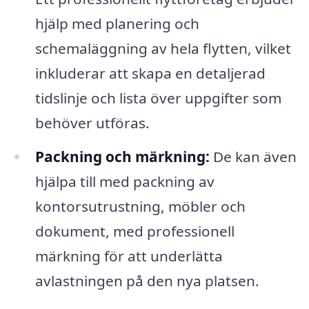
hjälp med planering och
schemaläggning av hela flytten, vilket
inkluderar att skapa en detaljerad
tidslinje och lista över uppgifter som
behöver utföras.
Packning och märkning:
De kan även
hjälpa till med packning av
kontorsutrustning, möbler och
dokument, med professionell
märkning för att underlätta
avlastningen på den nya platsen.