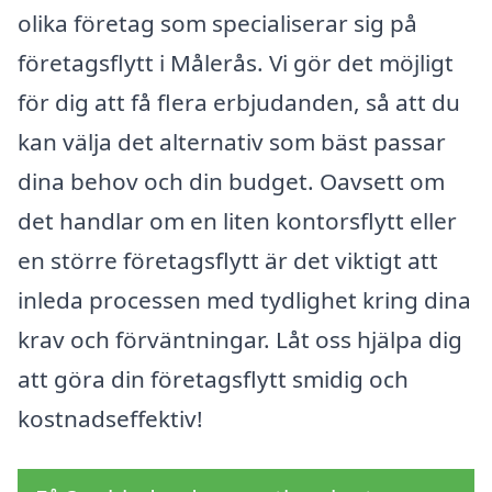
olika företag som specialiserar sig på
företagsflytt i Målerås. Vi gör det möjligt
för dig att få flera erbjudanden, så att du
kan välja det alternativ som bäst passar
dina behov och din budget. Oavsett om
det handlar om en liten kontorsflytt eller
en större företagsflytt är det viktigt att
inleda processen med tydlighet kring dina
krav och förväntningar. Låt oss hjälpa dig
att göra din företagsflytt smidig och
kostnadseffektiv!