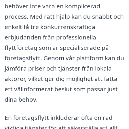
behöver inte vara en komplicerad
process. Med rätt hjälp kan du snabbt och
enkelt få tre konkurrenskraftiga
erbjudanden från professionella
flyttföretag som är specialiserade på
företagsflytt. Genom vår plattform kan du
jämföra priser och tjänster från lokala
aktörer, vilket ger dig möjlighet att fatta
ett välinformerat beslut som passar just
dina behov.
En företagsflytt inkluderar ofta en rad
viktiga tjänster för att säkerställa att allt