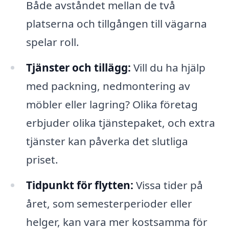
Både avståndet mellan de två
platserna och tillgången till vägarna
spelar roll.
Tjänster och tillägg:
Vill du ha hjälp
med packning, nedmontering av
möbler eller lagring? Olika företag
erbjuder olika tjänstepaket, och extra
tjänster kan påverka det slutliga
priset.
Tidpunkt för flytten:
Vissa tider på
året, som semesterperioder eller
helger, kan vara mer kostsamma för