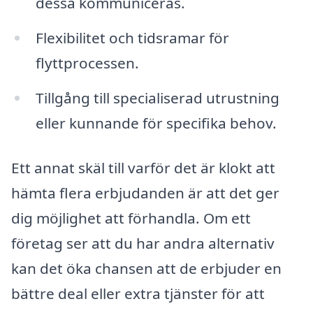
dessa kommuniceras.
Flexibilitet och tidsramar för
flyttprocessen.
Tillgång till specialiserad utrustning
eller kunnande för specifika behov.
Ett annat skäl till varför det är klokt att
hämta flera erbjudanden är att det ger
dig möjlighet att förhandla. Om ett
företag ser att du har andra alternativ
kan det öka chansen att de erbjuder en
bättre deal eller extra tjänster för att