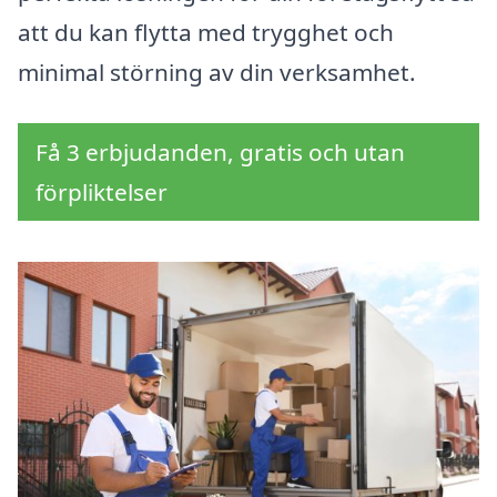
att du kan flytta med trygghet och
minimal störning av din verksamhet.
Få 3 erbjudanden, gratis och utan
förpliktelser