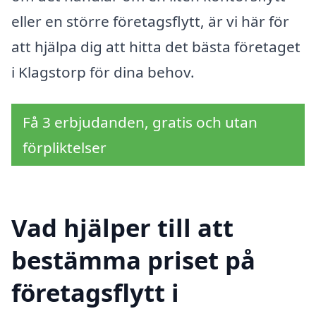
eller en större företagsflytt, är vi här för
att hjälpa dig att hitta det bästa företaget
i Klagstorp för dina behov.
Få 3 erbjudanden, gratis och utan
förpliktelser
Vad hjälper till att
bestämma priset på
företagsflytt i