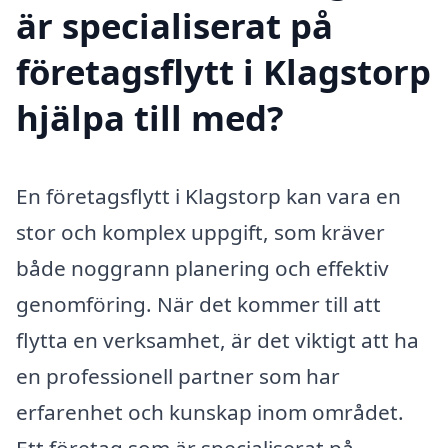
är specialiserat på
företagsflytt i Klagstorp
hjälpa till med?
En företagsflytt i Klagstorp kan vara en
stor och komplex uppgift, som kräver
både noggrann planering och effektiv
genomföring. När det kommer till att
flytta en verksamhet, är det viktigt att ha
en professionell partner som har
erfarenhet och kunskap inom området.
Ett företag som är specialiserat på