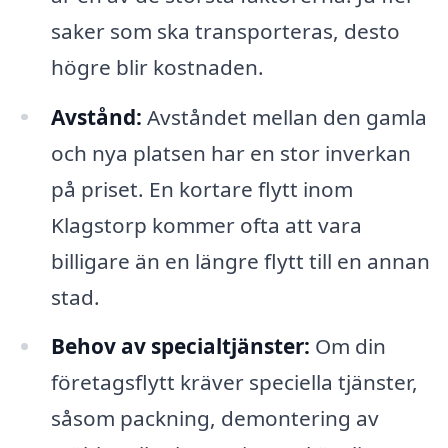
saker som ska transporteras, desto
högre blir kostnaden.
Avstånd:
Avståndet mellan den gamla
och nya platsen har en stor inverkan
på priset. En kortare flytt inom
Klagstorp kommer ofta att vara
billigare än en längre flytt till en annan
stad.
Behov av specialtjänster:
Om din
företagsflytt kräver speciella tjänster,
såsom packning, demontering av