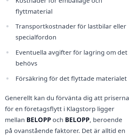
Kostnader för emballage och
flyttmaterial
Transportkostnader för lastbilar eller
specialfordon
Eventuella avgifter för lagring om det
behövs
Försäkring för det flyttade materialet
Generellt kan du förvänta dig att priserna
för en företagsflytt i Klagstorp ligger
mellan
BELOPP
och
BELOPP
, beroende
på ovanstående faktorer. Det är alltid en