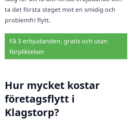
ta det första steget mot en smidig och
problemfri flytt.
Få 3 erbjudanden, gratis och utan
förpliktelser
Hur mycket kostar
företagsflytt i
Klagstorp?