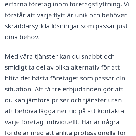
erfarna företag inom företagsflyttning. Vi
förstår att varje flytt är unik och behöver
skräddarsydda lösningar som passar just
dina behov.
Med våra tjänster kan du snabbt och
smidigt ta del av olika alternativ för att
hitta det bästa företaget som passar din
situation. Att få tre erbjudanden gör att
du kan jämföra priser och tjänster utan
att behöva lägga ner tid på att kontakta
varje företag individuellt. Här är några
fördelar med att anlita professionella för