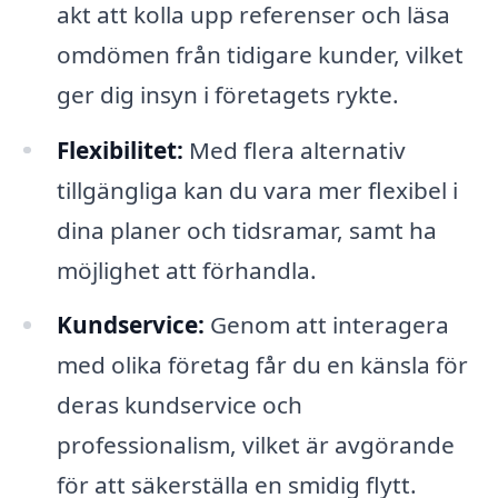
akt att kolla upp referenser och läsa
omdömen från tidigare kunder, vilket
ger dig insyn i företagets rykte.
Flexibilitet:
Med flera alternativ
tillgängliga kan du vara mer flexibel i
dina planer och tidsramar, samt ha
möjlighet att förhandla.
Kundservice:
Genom att interagera
med olika företag får du en känsla för
deras kundservice och
professionalism, vilket är avgörande
för att säkerställa en smidig flytt.