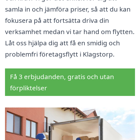
samla in och jämföra priser, så att du kan
fokusera på att fortsätta driva din
verksamhet medan vi tar hand om flytten.
Låt oss hjälpa dig att få en smidig och
problemfri företagsflytt i Klagstorp.
Få 3 erbjudanden, gratis och utan
förpliktelser