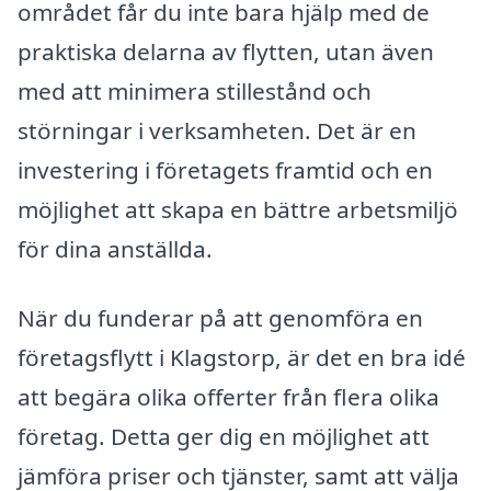
området får du inte bara hjälp med de
praktiska delarna av flytten, utan även
med att minimera stillestånd och
störningar i verksamheten. Det är en
investering i företagets framtid och en
möjlighet att skapa en bättre arbetsmiljö
för dina anställda.
När du funderar på att genomföra en
företagsflytt i Klagstorp, är det en bra idé
att begära olika offerter från flera olika
företag. Detta ger dig en möjlighet att
jämföra priser och tjänster, samt att välja