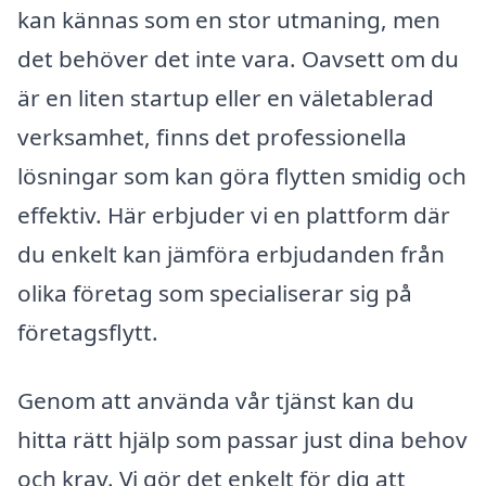
kan kännas som en stor utmaning, men
det behöver det inte vara. Oavsett om du
är en liten startup eller en väletablerad
verksamhet, finns det professionella
lösningar som kan göra flytten smidig och
effektiv. Här erbjuder vi en plattform där
du enkelt kan jämföra erbjudanden från
olika företag som specialiserar sig på
företagsflytt.
Genom att använda vår tjänst kan du
hitta rätt hjälp som passar just dina behov
och krav. Vi gör det enkelt för dig att