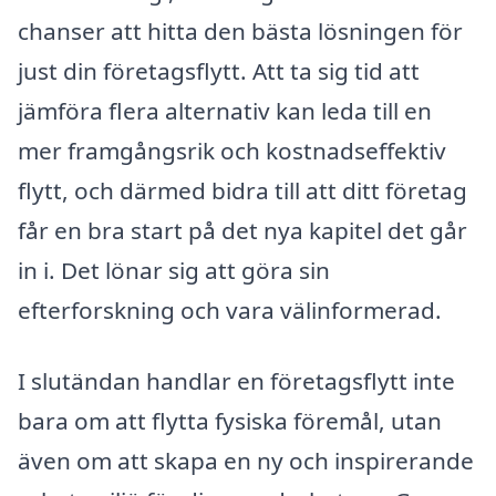
chanser att hitta den bästa lösningen för
just din företagsflytt. Att ta sig tid att
jämföra flera alternativ kan leda till en
mer framgångsrik och kostnadseffektiv
flytt, och därmed bidra till att ditt företag
får en bra start på det nya kapitel det går
in i. Det lönar sig att göra sin
efterforskning och vara välinformerad.
I slutändan handlar en företagsflytt inte
bara om att flytta fysiska föremål, utan
även om att skapa en ny och inspirerande