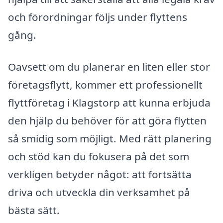
och förordningar följs under flyttens
gång.
Oavsett om du planerar en liten eller stor
företagsflytt, kommer ett professionellt
flyttföretag i Klagstorp att kunna erbjuda
den hjälp du behöver för att göra flytten
så smidig som möjligt. Med rätt planering
och stöd kan du fokusera på det som
verkligen betyder något: att fortsätta
driva och utveckla din verksamhet på
bästa sätt.