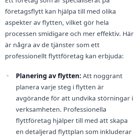
företagsflytt kan hjälpa till med olika
aspekter av flytten, vilket gör hela
processen smidigare och mer effektiv. Här
är några av de tjänster som ett
professionellt flyttföretag kan erbjuda:
Planering av flytten:
Att noggrant
planera varje steg i flytten är
avgörande för att undvika störningar i
verksamheten. Professionella
flyttföretag hjälper till med att skapa
en detaljerad flyttplan som inkluderar