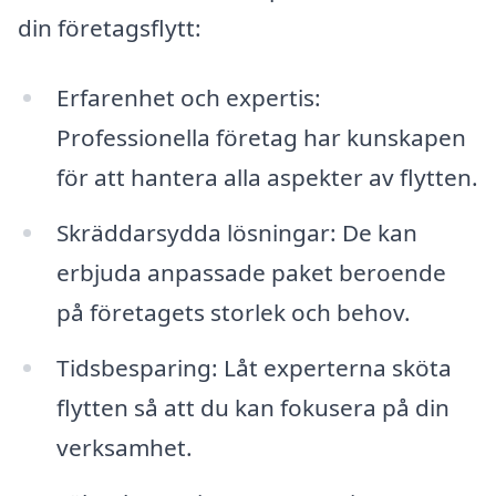
din företagsflytt:
Erfarenhet och expertis:
Professionella företag har kunskapen
för att hantera alla aspekter av flytten.
Skräddarsydda lösningar: De kan
erbjuda anpassade paket beroende
på företagets storlek och behov.
Tidsbesparing: Låt experterna sköta
flytten så att du kan fokusera på din
verksamhet.