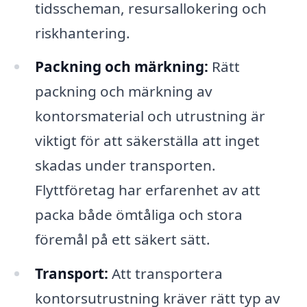
tidsscheman, resursallokering och
riskhantering.
Packning och märkning:
Rätt
packning och märkning av
kontorsmaterial och utrustning är
viktigt för att säkerställa att inget
skadas under transporten.
Flyttföretag har erfarenhet av att
packa både ömtåliga och stora
föremål på ett säkert sätt.
Transport:
Att transportera
kontorsutrustning kräver rätt typ av