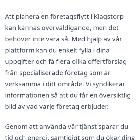
Att planera en företagsflytt i Klagstorp
kan kännas överväldigande, men det
behöver inte vara så. Med hjälp av vår
plattform kan du enkelt fylla i dina
uppgifter och få flera olika offertförslag
från specialiserade företag som är
verksamma i ditt område. Vi syndikerar
informationen så att du får en översiktlig
bild av vad varje företag erbjuder.
Genom att använda vår tjänst sparar du
tid och energi, samtidigt som du ökar dina