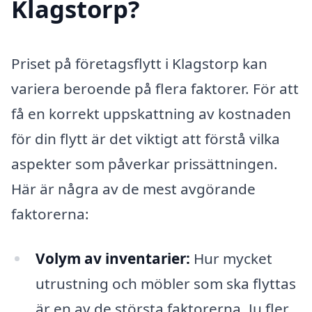
Klagstorp?
Priset på företagsflytt i Klagstorp kan
variera beroende på flera faktorer. För att
få en korrekt uppskattning av kostnaden
för din flytt är det viktigt att förstå vilka
aspekter som påverkar prissättningen.
Här är några av de mest avgörande
faktorerna:
Volym av inventarier:
Hur mycket
utrustning och möbler som ska flyttas
är en av de största faktorerna. Ju fler