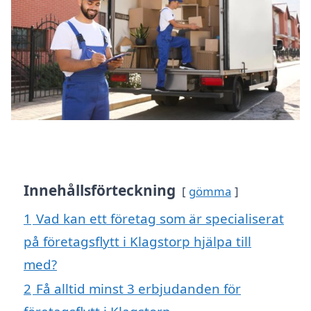
Innehållsförteckning
gömma
1
Vad kan ett företag som är specialiserat
på företagsflytt i Klagstorp hjälpa till
med?
2
Få alltid minst 3 erbjudanden för