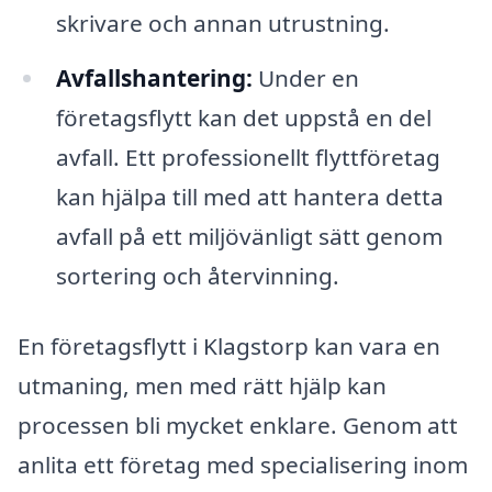
skrivare och annan utrustning.
Avfallshantering:
Under en
företagsflytt kan det uppstå en del
avfall. Ett professionellt flyttföretag
kan hjälpa till med att hantera detta
avfall på ett miljövänligt sätt genom
sortering och återvinning.
En företagsflytt i Klagstorp kan vara en
utmaning, men med rätt hjälp kan
processen bli mycket enklare. Genom att
anlita ett företag med specialisering inom