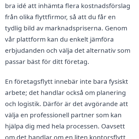
bra idé att inhämta flera kostnadsförslag
från olika flyttfirmor, så att du får en
tydlig bild av marknadspriserna. Genom
vår plattform kan du enkelt jämföra
erbjudanden och välja det alternativ som
passar bäst för ditt företag.
En företagsflytt innebär inte bara fysiskt
arbete; det handlar också om planering
och logistik. Därför är det avgörande att
välja en professionell partner som kan
hjälpa dig med hela processen. Oavsett
om det handlar om en liten kontorsflytt