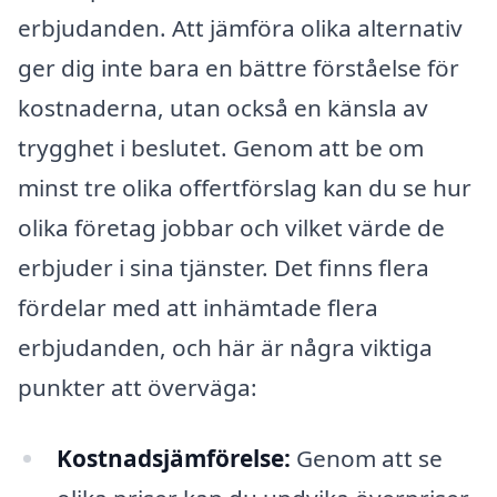
erbjudanden. Att jämföra olika alternativ
ger dig inte bara en bättre förståelse för
kostnaderna, utan också en känsla av
trygghet i beslutet. Genom att be om
minst tre olika offertförslag kan du se hur
olika företag jobbar och vilket värde de
erbjuder i sina tjänster. Det finns flera
fördelar med att inhämtade flera
erbjudanden, och här är några viktiga
punkter att överväga:
Kostnadsjämförelse:
Genom att se