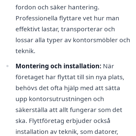
fordon och säker hantering.
Professionella flyttare vet hur man
effektivt lastar, transporterar och
lossar alla typer av kontorsmöbler och
teknik.
Montering och installation:
När
företaget har flyttat till sin nya plats,
behövs det ofta hjälp med att sätta
upp kontorsutrustningen och
säkerställa att allt fungerar som det
ska. Flyttföretag erbjuder också
installation av teknik, som datorer,