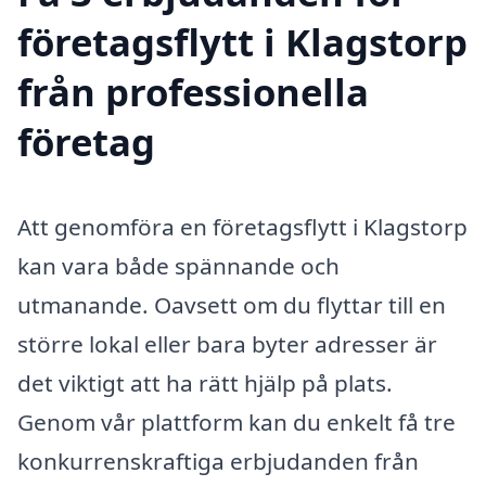
företagsflytt i Klagstorp
från professionella
företag
Att genomföra en företagsflytt i Klagstorp
kan vara både spännande och
utmanande. Oavsett om du flyttar till en
större lokal eller bara byter adresser är
det viktigt att ha rätt hjälp på plats.
Genom vår plattform kan du enkelt få tre
konkurrenskraftiga erbjudanden från