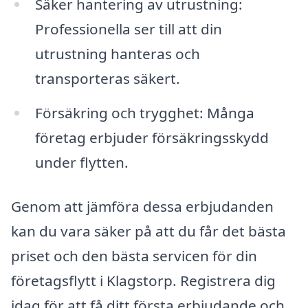
Säker hantering av utrustning:
Professionella ser till att din
utrustning hanteras och
transporteras säkert.
Försäkring och trygghet: Många
företag erbjuder försäkringsskydd
under flytten.
Genom att jämföra dessa erbjudanden
kan du vara säker på att du får det bästa
priset och den bästa servicen för din
företagsflytt i Klagstorp. Registrera dig
idag för att få ditt första erbjudande och