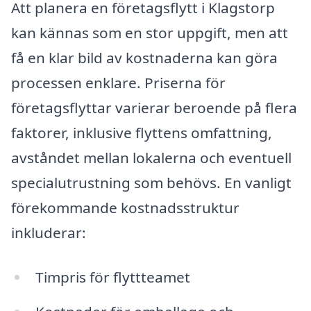
Att planera en företagsflytt i Klagstorp
kan kännas som en stor uppgift, men att
få en klar bild av kostnaderna kan göra
processen enklare. Priserna för
företagsflyttar varierar beroende på flera
faktorer, inklusive flyttens omfattning,
avståndet mellan lokalerna och eventuell
specialutrustning som behövs. En vanligt
förekommande kostnadsstruktur
inkluderar:
Timpris för flyttteamet