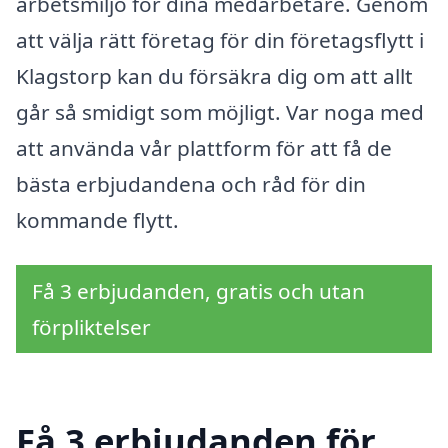
arbetsmiljö för dina medarbetare. Genom
att välja rätt företag för din företagsflytt i
Klagstorp kan du försäkra dig om att allt
går så smidigt som möjligt. Var noga med
att använda vår plattform för att få de
bästa erbjudandena och råd för din
kommande flytt.
Få 3 erbjudanden, gratis och utan
förpliktelser
Få 3 erbjudanden för