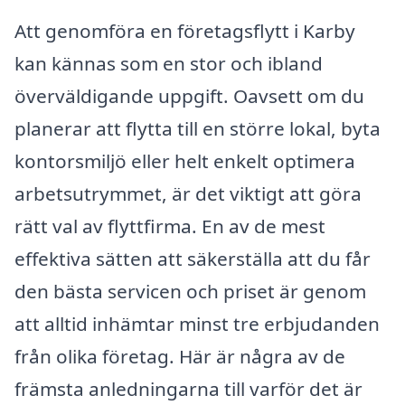
Att genomföra en företagsflytt i Karby
kan kännas som en stor och ibland
överväldigande uppgift. Oavsett om du
planerar att flytta till en större lokal, byta
kontorsmiljö eller helt enkelt optimera
arbetsutrymmet, är det viktigt att göra
rätt val av flyttfirma. En av de mest
effektiva sätten att säkerställa att du får
den bästa servicen och priset är genom
att alltid inhämtar minst tre erbjudanden
från olika företag. Här är några av de
främsta anledningarna till varför det är