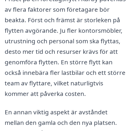
av flera faktorer som företagare bör
beakta. Först och främst är storleken på
flytten avgörande. Ju fler kontorsmöbler,
utrustning och personal som ska flyttas,
desto mer tid och resurser krävs för att
genomföra flytten. En större flytt kan
också innebära fler lastbilar och ett större
team av flyttare, vilket naturligtvis
kommer att påverka costen.
En annan viktig aspekt är avståndet
mellan den gamla och den nya platsen.