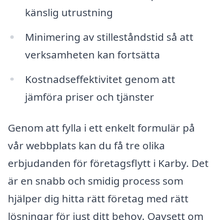
känslig utrustning
Minimering av stilleståndstid så att
verksamheten kan fortsätta
Kostnadseffektivitet genom att
jämföra priser och tjänster
Genom att fylla i ett enkelt formulär på
vår webbplats kan du få tre olika
erbjudanden för företagsflytt i Karby. Det
är en snabb och smidig process som
hjälper dig hitta rätt företag med rätt
lösningar för just ditt behov. Oavsett om