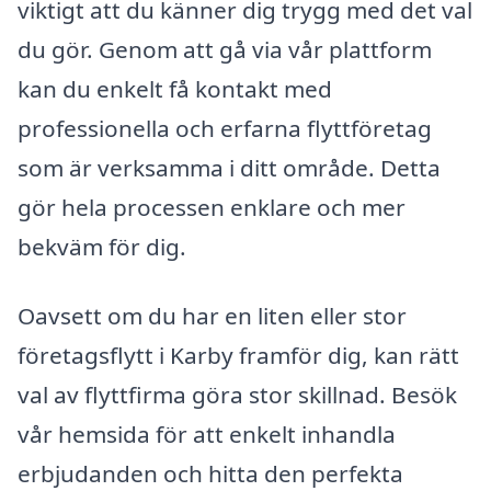
viktigt att du känner dig trygg med det val
du gör. Genom att gå via vår plattform
kan du enkelt få kontakt med
professionella och erfarna flyttföretag
som är verksamma i ditt område. Detta
gör hela processen enklare och mer
bekväm för dig.
Oavsett om du har en liten eller stor
företagsflytt i Karby framför dig, kan rätt
val av flyttfirma göra stor skillnad. Besök
vår hemsida för att enkelt inhandla
erbjudanden och hitta den perfekta