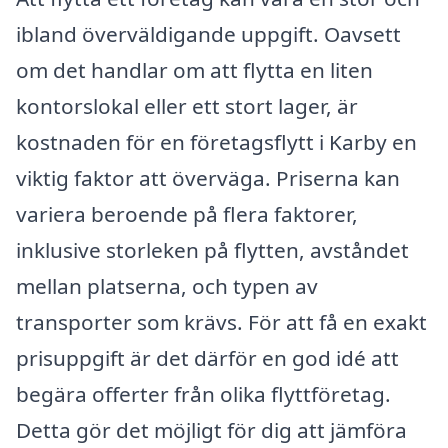
ibland överväldigande uppgift. Oavsett
om det handlar om att flytta en liten
kontorslokal eller ett stort lager, är
kostnaden för en företagsflytt i Karby en
viktig faktor att överväga. Priserna kan
variera beroende på flera faktorer,
inklusive storleken på flytten, avståndet
mellan platserna, och typen av
transporter som krävs. För att få en exakt
prisuppgift är det därför en god idé att
begära offerter från olika flyttföretag.
Detta gör det möjligt för dig att jämföra