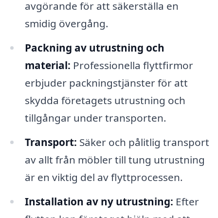
avgörande för att säkerställa en
smidig övergång.
Packning av utrustning och
material:
Professionella flyttfirmor
erbjuder packningstjänster för att
skydda företagets utrustning och
tillgångar under transporten.
Transport:
Säker och pålitlig transport
av allt från möbler till tung utrustning
är en viktig del av flyttprocessen.
Installation av ny utrustning:
Efter