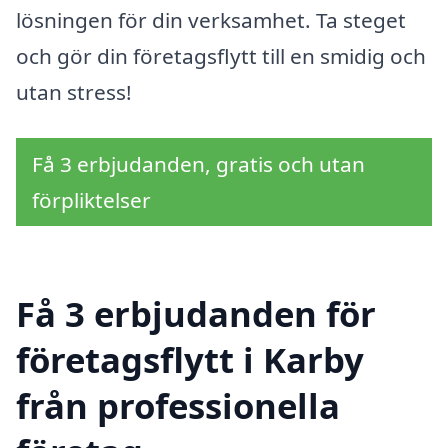
lösningen för din verksamhet. Ta steget
och gör din företagsflytt till en smidig och
utan stress!
Få 3 erbjudanden, gratis och utan
förpliktelser
Få 3 erbjudanden för
företagsflytt i Karby
från professionella