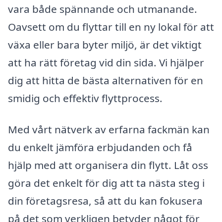
vara både spännande och utmanande.
Oavsett om du flyttar till en ny lokal för att
växa eller bara byter miljö, är det viktigt
att ha rätt företag vid din sida. Vi hjälper
dig att hitta de bästa alternativen för en
smidig och effektiv flyttprocess.
Med vårt nätverk av erfarna fackmän kan
du enkelt jämföra erbjudanden och få
hjälp med att organisera din flytt. Låt oss
göra det enkelt för dig att ta nästa steg i
din företagsresa, så att du kan fokusera
på det som verkligen betyder något för