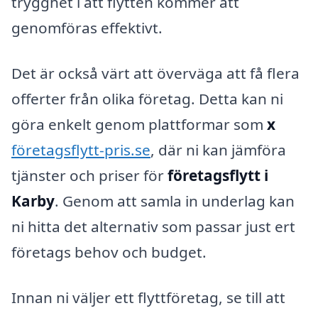
trygghet i att flytten kommer att
genomföras effektivt.
Det är också värt att överväga att få flera
offerter från olika företag. Detta kan ni
göra enkelt genom plattformar som
x
företagsflytt-pris.se
, där ni kan jämföra
tjänster och priser för
företagsflytt i
Karby
. Genom att samla in underlag kan
ni hitta det alternativ som passar just ert
företags behov och budget.
Innan ni väljer ett flyttföretag, se till att