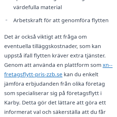
värdefulla material
Arbetskraft för att genomföra flytten
Det är också viktigt att fråga om
eventuella tilläggskostnader, som kan
uppstå ifall flytten kräver extra tjänster.
Genom att använda en plattform som
xn--
fretagsflytt-pris-zzb.se
kan du enkelt
jämföra erbjudanden från olika företag
som specialiserar sig på företagsflytt i
Karby. Detta gör det lättare att göra ett
informerat val och säkerställa att du får