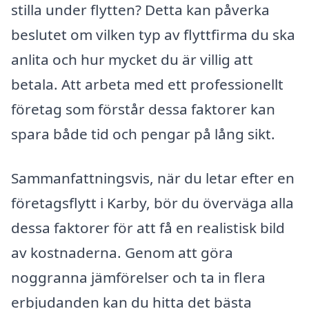
stilla under flytten? Detta kan påverka
beslutet om vilken typ av flyttfirma du ska
anlita och hur mycket du är villig att
betala. Att arbeta med ett professionellt
företag som förstår dessa faktorer kan
spara både tid och pengar på lång sikt.
Sammanfattningsvis, när du letar efter en
företagsflytt i Karby, bör du överväga alla
dessa faktorer för att få en realistisk bild
av kostnaderna. Genom att göra
noggranna jämförelser och ta in flera
erbjudanden kan du hitta det bästa