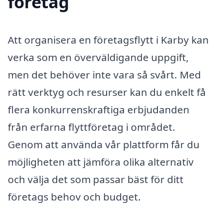
företag
Att organisera en företagsflytt i Karby kan
verka som en överväldigande uppgift,
men det behöver inte vara så svårt. Med
rätt verktyg och resurser kan du enkelt få
flera konkurrenskraftiga erbjudanden
från erfarna flyttföretag i området.
Genom att använda vår plattform får du
möjligheten att jämföra olika alternativ
och välja det som passar bäst för ditt
företags behov och budget.