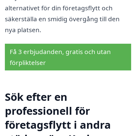
alternativet för din företagsflytt och
säkerställa en smidig övergång till den
nya platsen.
Få 3 erbjudanden, gratis och utan
förpliktelser
Sök efter en
professionell för
företagsflytt i andra