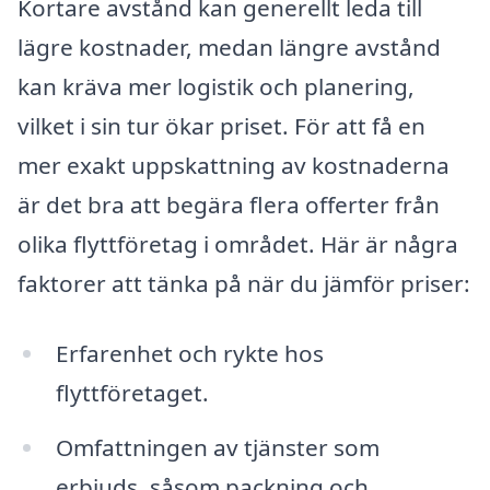
Kortare avstånd kan generellt leda till
lägre kostnader, medan längre avstånd
kan kräva mer logistik och planering,
vilket i sin tur ökar priset. För att få en
mer exakt uppskattning av kostnaderna
är det bra att begära flera offerter från
olika flyttföretag i området. Här är några
faktorer att tänka på när du jämför priser:
Erfarenhet och rykte hos
flyttföretaget.
Omfattningen av tjänster som
erbjuds, såsom packning och