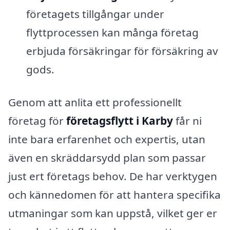
företagets tillgångar under
flyttprocessen kan många företag
erbjuda försäkringar för försäkring av
gods.
Genom att anlita ett professionellt
företag för
företagsflytt i Karby
får ni
inte bara erfarenhet och expertis, utan
även en skräddarsydd plan som passar
just ert företags behov. De har verktygen
och kännedomen för att hantera specifika
utmaningar som kan uppstå, vilket ger er