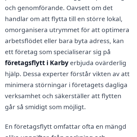
och genomförande. Oavsett om det
handlar om att flytta till en större lokal,
omorganisera utrymmet för att optimera
arbetsflödet eller bara byta adress, kan
ett företag som specialiserar sig på
företagsflytt i Karby
erbjuda ovärderlig
hjälp. Dessa experter förstår vikten av att
minimera störningar i företagets dagliga
verksamhet och säkerställer att flytten
går så smidigt som möjligt.
En företagsflytt omfattar ofta en mängd