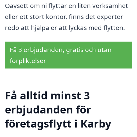
Oavsett om ni flyttar en liten verksamhet
eller ett stort kontor, finns det experter
redo att hjälpa er att lyckas med flytten.
Få 3 erbjudanden, gratis och utan
förpliktelser
Få alltid minst 3
erbjudanden för
företagsflytt i Karby