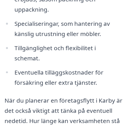
uppackning.
Specialiseringar, som hantering av
känslig utrustning eller möbler.
Tillgänglighet och flexibilitet i
schemat.
Eventuella tilläggskostnader för
försäkring eller extra tjänster.
När du planerar en företagsflytt i Karby är
det också viktigt att tänka på eventuell
nedetid. Hur länge kan verksamheten stå