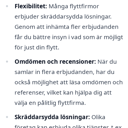
Flexibilitet:
Många flyttfirmor
erbjuder skräddarsydda lösningar.
Genom att inhämta fler erbjudanden
får du bättre insyn i vad som är möjligt
för just din flytt.
Omdömen och recensioner:
När du
samlar in flera erbjudanden, har du
också möjlighet att läsa omdömen och
referenser, vilket kan hjälpa dig att
välja en pålitlig flyttfirma.
Skräddarsydda lösningar:
Olika
företag kan erbjuda olika tjänster, t.ex.