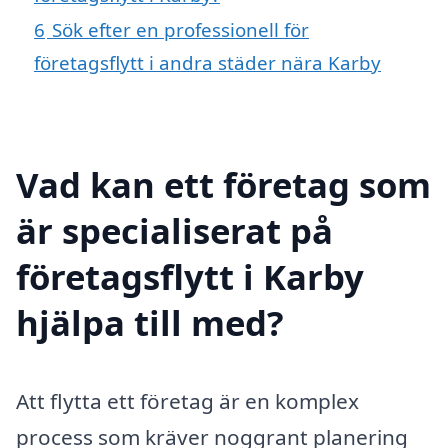
6
Sök efter en professionell för
företagsflytt i andra städer nära Karby
Vad kan ett företag som
är specialiserat på
företagsflytt i Karby
hjälpa till med?
Att flytta ett företag är en komplex
process som kräver noggrant planering