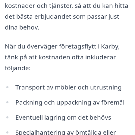
kostnader och tjänster, så att du kan hitta
det bästa erbjudandet som passar just
dina behov.
När du överväger företagsflytt i Karby,
tänk på att kostnaden ofta inkluderar
följande:
Transport av möbler och utrustning
Packning och uppackning av föremål
Eventuell lagring om det behövs
Specialhantering av ömtåliga eller