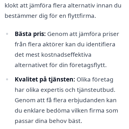
klokt att jämföra flera alternativ innan du
bestämmer dig för en flyttfirma.
Bästa pris:
Genom att jämföra priser
från flera aktörer kan du identifiera
det mest kostnadseffektiva
alternativet för din företagsflytt.
Kvalitet på tjänsten:
Olika företag
har olika expertis och tjänsteutbud.
Genom att få flera erbjudanden kan
du enklare bedöma vilken firma som
passar dina behov bäst.