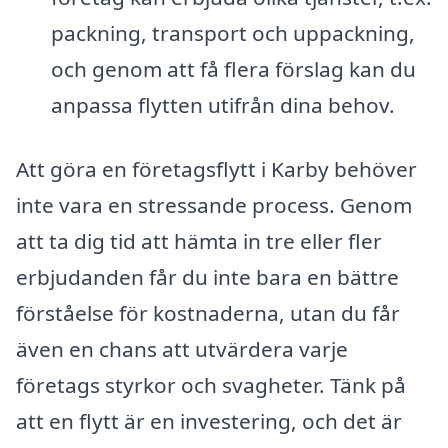
packning, transport och uppackning,
och genom att få flera förslag kan du
anpassa flytten utifrån dina behov.
Att göra en företagsflytt i Karby behöver
inte vara en stressande process. Genom
att ta dig tid att hämta in tre eller fler
erbjudanden får du inte bara en bättre
förståelse för kostnaderna, utan du får
även en chans att utvärdera varje
företags styrkor och svagheter. Tänk på
att en flytt är en investering, och det är