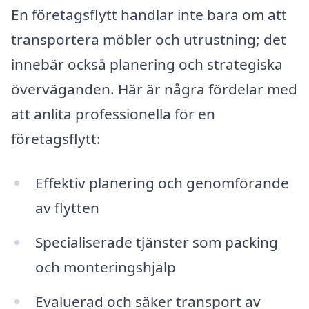
En företagsflytt handlar inte bara om att
transportera möbler och utrustning; det
innebär också planering och strategiska
överväganden. Här är några fördelar med
att anlita professionella för en
företagsflytt:
Effektiv planering och genomförande
av flytten
Specialiserade tjänster som packing
och monteringshjälp
Evaluerad och säker transport av