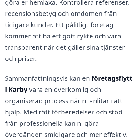
göra er hemläxa. Kontrollera referenser,
recensionsbetyg och omdömen från
tidigare kunder. Ett pålitligt företag
kommer att ha ett gott rykte och vara
transparent när det gäller sina tjänster
och priser.
Sammanfattningsvis kan en
företagsflytt
i Karby
vara en överkomlig och
organiserad process när ni anlitar rätt
hjälp. Med rätt förberedelser och stöd
från professionella kan ni göra
övergången smidigare och mer effektiv.