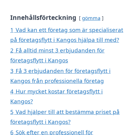
Innehållsförteckning
gömma
1
Vad kan ett företag som är specialiserat
på företagsflytt i Kangos hjälpa till med?
2
Få alltid minst 3 erbjudanden för
företagsflytt i Kangos
3
Få 3 erbjudanden för företagsflytt i
Kangos från professionella företag
4
Hur mycket kostar företagsflytt i
Kangos?
5
Vad hjälper till att bestämma priset på
företagsflytt i Kangos?
6
Sök efter en professionell för