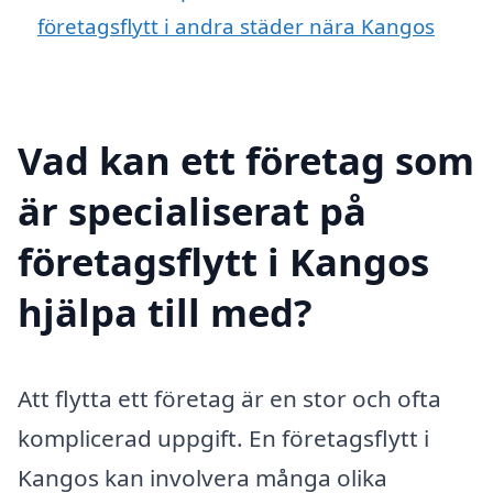
företagsflytt i andra städer nära Kangos
Vad kan ett företag som
är specialiserat på
företagsflytt i Kangos
hjälpa till med?
Att flytta ett företag är en stor och ofta
komplicerad uppgift. En företagsflytt i
Kangos kan involvera många olika