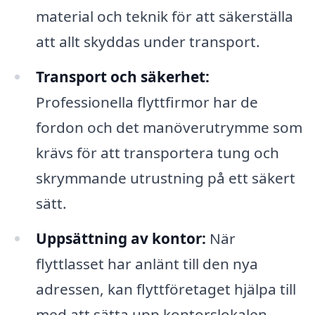
material och teknik för att säkerställa
att allt skyddas under transport.
Transport och säkerhet:
Professionella flyttfirmor har de
fordon och det manöverutrymme som
krävs för att transportera tung och
skrymmande utrustning på ett säkert
sätt.
Uppsättning av kontor:
När
flyttlasset har anlänt till den nya
adressen, kan flyttföretaget hjälpa till
med att sätta upp kontorslokalen,