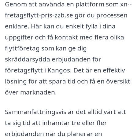
Genom att använda en plattform som xn--
fretagsflytt-pris-zzb.se gör du processen
enklare. Här kan du enkelt fylla i dina
uppgifter och få kontakt med flera olika
flyttföretag som kan ge dig
skräddarsydda erbjudanden för
företagsflytt i Kangos. Det är en effektiv
lösning för att spara tid och få en översikt
över marknaden.
Sammanfattningsvis är det alltid värt att
ta sig tid att inhämtar tre eller fler
erbjudanden när du planerar en