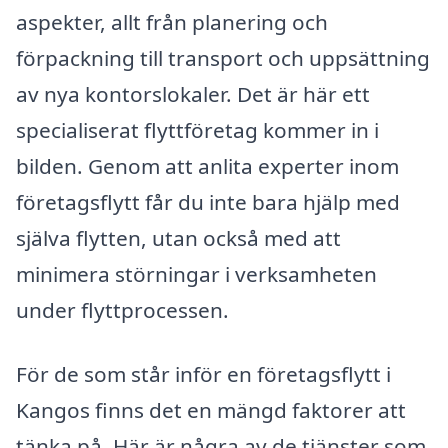
aspekter, allt från planering och
förpackning till transport och uppsättning
av nya kontorslokaler. Det är här ett
specialiserat flyttföretag kommer in i
bilden. Genom att anlita experter inom
företagsflytt får du inte bara hjälp med
själva flytten, utan också med att
minimera störningar i verksamheten
under flyttprocessen.
För de som står inför en företagsflytt i
Kangos finns det en mängd faktorer att
tänka på. Här är några av de tjänster som