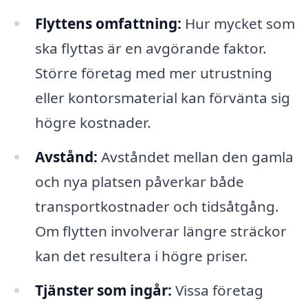
Flyttens omfattning:
Hur mycket som
ska flyttas är en avgörande faktor.
Större företag med mer utrustning
eller kontorsmaterial kan förvänta sig
högre kostnader.
Avstånd:
Avståndet mellan den gamla
och nya platsen påverkar både
transportkostnader och tidsåtgång.
Om flytten involverar längre sträckor
kan det resultera i högre priser.
Tjänster som ingår:
Vissa företag