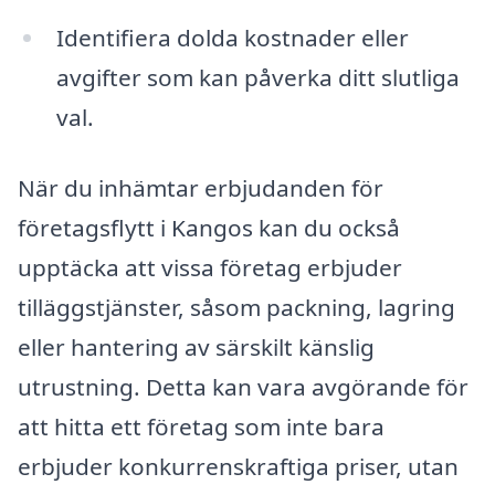
Identifiera dolda kostnader eller
avgifter som kan påverka ditt slutliga
val.
När du inhämtar erbjudanden för
företagsflytt i Kangos kan du också
upptäcka att vissa företag erbjuder
tilläggstjänster, såsom packning, lagring
eller hantering av särskilt känslig
utrustning. Detta kan vara avgörande för
att hitta ett företag som inte bara
erbjuder konkurrenskraftiga priser, utan