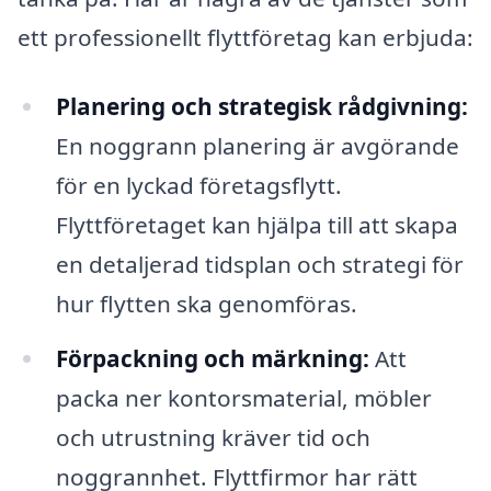
ett professionellt flyttföretag kan erbjuda:
Planering och strategisk rådgivning:
En noggrann planering är avgörande
för en lyckad företagsflytt.
Flyttföretaget kan hjälpa till att skapa
en detaljerad tidsplan och strategi för
hur flytten ska genomföras.
Förpackning och märkning:
Att
packa ner kontorsmaterial, möbler
och utrustning kräver tid och
noggrannhet. Flyttfirmor har rätt