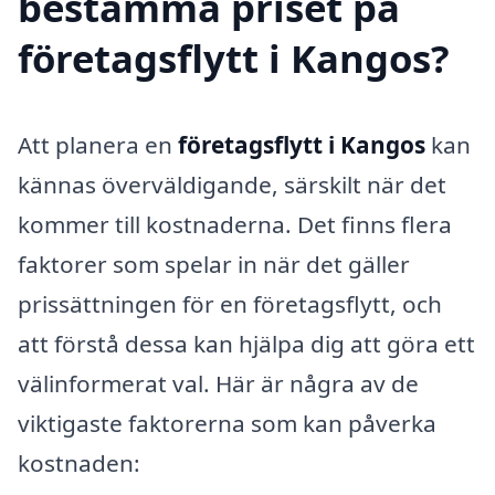
bestämma priset på
företagsflytt i Kangos?
Att planera en
företagsflytt i Kangos
kan
kännas överväldigande, särskilt när det
kommer till kostnaderna. Det finns flera
faktorer som spelar in när det gäller
prissättningen för en företagsflytt, och
att förstå dessa kan hjälpa dig att göra ett
välinformerat val. Här är några av de
viktigaste faktorerna som kan påverka
kostnaden: