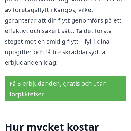
av företagsflytt i Kangos, vilket
garanterar att din flytt genomförs på ett
effektivt och säkert sätt. Ta det första
steget mot en smidig flytt – fyll i dina
uppgifter och få tre skräddarsydda
erbjudanden idag!
Få 3 erbjudanden, gratis och utan
förpliktelser
Hur mycket kostar