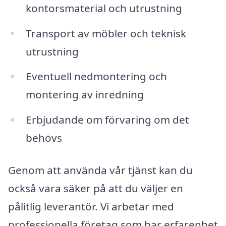
kontorsmaterial och utrustning
Transport av möbler och teknisk
utrustning
Eventuell nedmontering och
montering av inredning
Erbjudande om förvaring om det
behövs
Genom att använda vår tjänst kan du
också vara säker på att du väljer en
pålitlig leverantör. Vi arbetar med
professionella företag som har erfarenhet