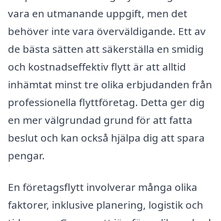
vara en utmanande uppgift, men det
behöver inte vara överväldigande. Ett av
de bästa sätten att säkerställa en smidig
och kostnadseffektiv flytt är att alltid
inhämtat minst tre olika erbjudanden från
professionella flyttföretag. Detta ger dig
en mer välgrundad grund för att fatta
beslut och kan också hjälpa dig att spara
pengar.
En företagsflytt involverar många olika
faktorer, inklusive planering, logistik och