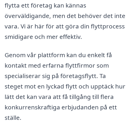
flytta ett företag kan kännas
överväldigande, men det behöver det inte
vara. Vi är här för att göra din flyttprocess
smidigare och mer effektiv.
Genom vår plattform kan du enkelt få
kontakt med erfarna flyttfirmor som
specialiserar sig på företagsflytt. Ta
steget mot en lyckad flytt och upptäck hur
lätt det kan vara att få tillgång till flera
konkurrenskraftiga erbjudanden på ett
ställe.