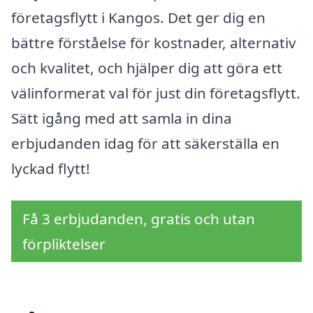
företagsflytt i Kangos. Det ger dig en
bättre förståelse för kostnader, alternativ
och kvalitet, och hjälper dig att göra ett
välinformerat val för just din företagsflytt.
Sätt igång med att samla in dina
erbjudanden idag för att säkerställa en
lyckad flytt!
Få 3 erbjudanden, gratis och utan
förpliktelser