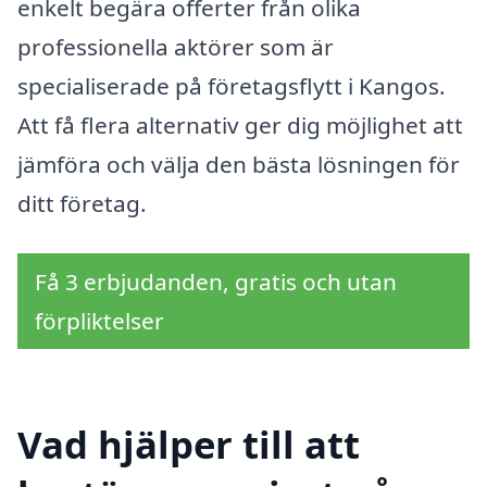
enkelt begära offerter från olika
professionella aktörer som är
specialiserade på företagsflytt i Kangos.
Att få flera alternativ ger dig möjlighet att
jämföra och välja den bästa lösningen för
ditt företag.
Få 3 erbjudanden, gratis och utan
förpliktelser
Vad hjälper till att