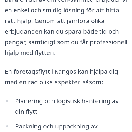
en enkel och smidig lösning för att hitta
rätt hjälp. Genom att jämföra olika
erbjudanden kan du spara både tid och
pengar, samtidigt som du får professionell
hjälp med flytten.
En företagsflytt i Kangos kan hjälpa dig
med en rad olika aspekter, såsom:
Planering och logistisk hantering av
din flytt
Packning och uppackning av