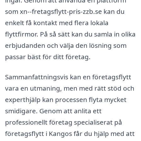
ingår. Genom att använda en plattform
som xn--fretagsflytt-pris-zzb.se kan du
enkelt få kontakt med flera lokala
flyttfirmor. På så sätt kan du samla in olika
erbjudanden och välja den lösning som
passar bäst för ditt företag.
Sammanfattningsvis kan en företagsflytt
vara en utmaning, men med rätt stöd och
experthjälp kan processen flyta mycket
smidigare. Genom att anlita ett
professionellt företag specialiserat på
företagsflytt i Kangos får du hjälp med att