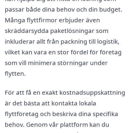
passar både dina behov och din budget.
Många flyttfirmor erbjuder även
skräddarsydda paketlösningar som
inkluderar allt från packning till logistik,
vilket kan vara en stor fördel för företag
som vill minimera störningar under
flytten.
För att få en exakt kostnadsuppskattning
är det bästa att kontakta lokala
flyttföretag och beskriva dina specifika
behov. Genom vår plattform kan du