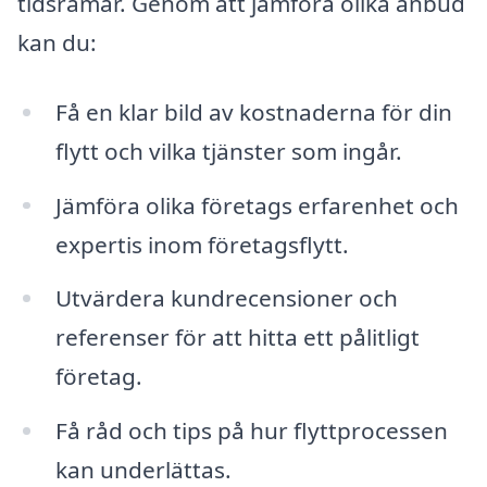
tidsramar. Genom att jämföra olika anbud
kan du:
Få en klar bild av kostnaderna för din
flytt och vilka tjänster som ingår.
Jämföra olika företags erfarenhet och
expertis inom företagsflytt.
Utvärdera kundrecensioner och
referenser för att hitta ett pålitligt
företag.
Få råd och tips på hur flyttprocessen
kan underlättas.