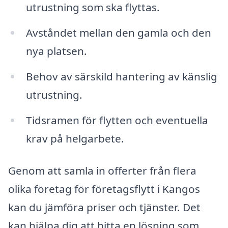
utrustning som ska flyttas.
Avståndet mellan den gamla och den
nya platsen.
Behov av särskild hantering av känslig
utrustning.
Tidsramen för flytten och eventuella
krav på helgarbete.
Genom att samla in offerter från flera
olika företag för företagsflytt i Kangos
kan du jämföra priser och tjänster. Det
kan hjälpa dig att hitta en lösning som