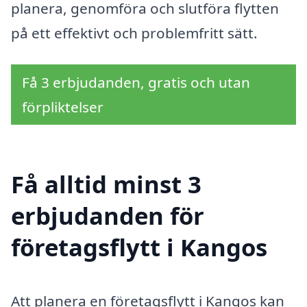
planera, genomföra och slutföra flytten
på ett effektivt och problemfritt sätt.
Få 3 erbjudanden, gratis och utan
förpliktelser
Få alltid minst 3
erbjudanden för
företagsflytt i Kangos
Att planera en företagsflytt i Kangos kan