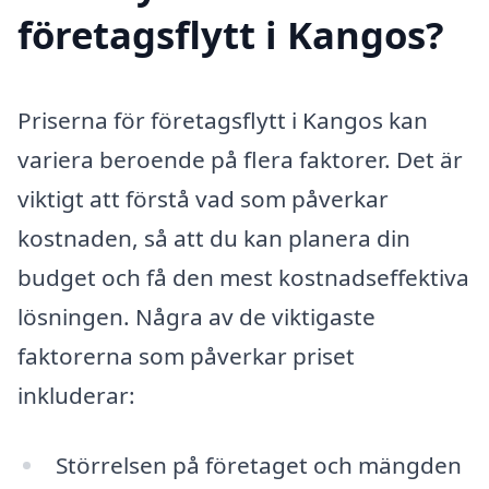
företagsflytt i Kangos?
Priserna för företagsflytt i Kangos kan
variera beroende på flera faktorer. Det är
viktigt att förstå vad som påverkar
kostnaden, så att du kan planera din
budget och få den mest kostnadseffektiva
lösningen. Några av de viktigaste
faktorerna som påverkar priset
inkluderar:
Störrelsen på företaget och mängden