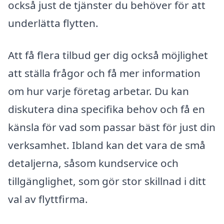
också just de tjänster du behöver för att
underlätta flytten.
Att få flera tilbud ger dig också möjlighet
att ställa frågor och få mer information
om hur varje företag arbetar. Du kan
diskutera dina specifika behov och få en
känsla för vad som passar bäst för just din
verksamhet. Ibland kan det vara de små
detaljerna, såsom kundservice och
tillgänglighet, som gör stor skillnad i ditt
val av flyttfirma.