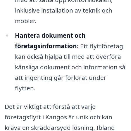
inklusive installation av teknik och
möbler.
Hantera dokument och
företagsinformation:
Ett flyttföretag
kan också hjälpa till med att överföra
känsliga dokument och information så
att ingenting går förlorat under
flytten.
Det är viktigt att förstå att varje
företagsflytt i Kangos är unik och kan
kräva en skräddarsydd lösning. Ibland