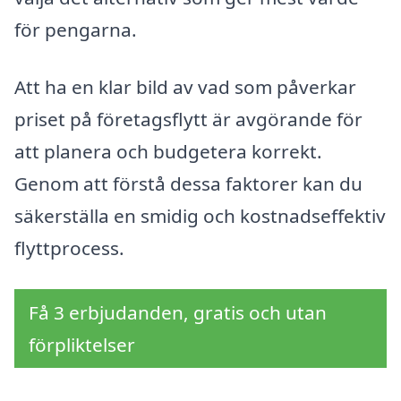
för pengarna.
Att ha en klar bild av vad som påverkar
priset på företagsflytt är avgörande för
att planera och budgetera korrekt.
Genom att förstå dessa faktorer kan du
säkerställa en smidig och kostnadseffektiv
flyttprocess.
Få 3 erbjudanden, gratis och utan
förpliktelser