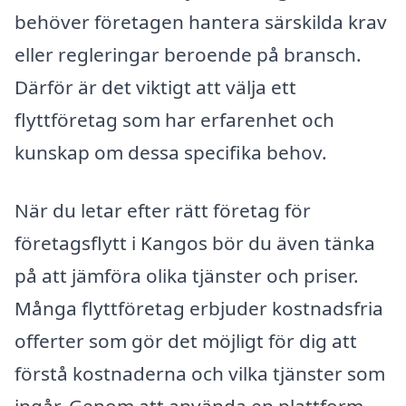
behöver företagen hantera särskilda krav
eller regleringar beroende på bransch.
Därför är det viktigt att välja ett
flyttföretag som har erfarenhet och
kunskap om dessa specifika behov.
När du letar efter rätt företag för
företagsflytt i Kangos bör du även tänka
på att jämföra olika tjänster och priser.
Många flyttföretag erbjuder kostnadsfria
offerter som gör det möjligt för dig att
förstå kostnaderna och vilka tjänster som