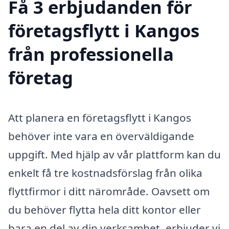
Få 3 erbjudanden för
företagsflytt i Kangos
från professionella
företag
Att planera en företagsflytt i Kangos
behöver inte vara en överväldigande
uppgift. Med hjälp av vår plattform kan du
enkelt få tre kostnadsförslag från olika
flyttfirmor i ditt närområde. Oavsett om
du behöver flytta hela ditt kontor eller
bara en del av din verksamhet, erbjuder vi