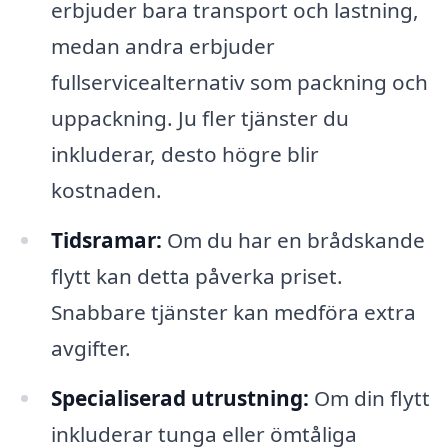
erbjuder bara transport och lastning,
medan andra erbjuder
fullservicealternativ som packning och
uppackning. Ju fler tjänster du
inkluderar, desto högre blir
kostnaden.
Tidsramar:
Om du har en brådskande
flytt kan detta påverka priset.
Snabbare tjänster kan medföra extra
avgifter.
Specialiserad utrustning:
Om din flytt
inkluderar tunga eller ömtåliga