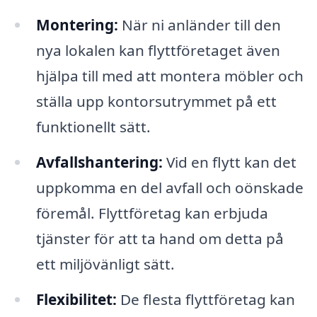
Montering:
När ni anländer till den
nya lokalen kan flyttföretaget även
hjälpa till med att montera möbler och
ställa upp kontorsutrymmet på ett
funktionellt sätt.
Avfallshantering:
Vid en flytt kan det
uppkomma en del avfall och oönskade
föremål. Flyttföretag kan erbjuda
tjänster för att ta hand om detta på
ett miljövänligt sätt.
Flexibilitet:
De flesta flyttföretag kan