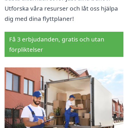
Utforska våra resurser och låt oss hjälpa
dig med dina flyttplaner!
Få 3 erbjudanden, gratis och utan
förpliktelser