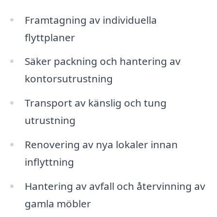
Framtagning av individuella
flyttplaner
Säker packning och hantering av
kontorsutrustning
Transport av känslig och tung
utrustning
Renovering av nya lokaler innan
inflyttning
Hantering av avfall och återvinning av
gamla möbler