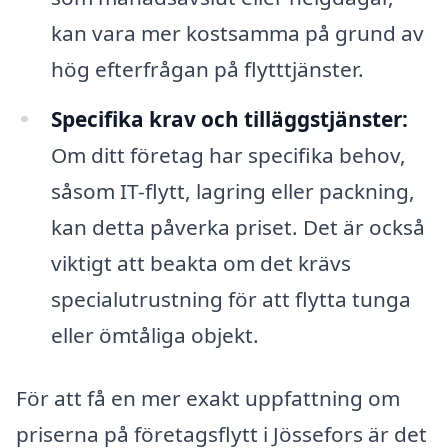
kan vara mer kostsamma på grund av
hög efterfrågan på flytttjänster.
Specifika krav och tilläggstjänster:
Om ditt företag har specifika behov,
såsom IT-flytt, lagring eller packning,
kan detta påverka priset. Det är också
viktigt att beakta om det krävs
specialutrustning för att flytta tunga
eller ömtåliga objekt.
För att få en mer exakt uppfattning om
priserna på företagsflytt i Jössefors är det