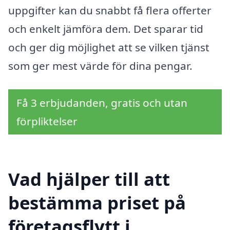
uppgifter kan du snabbt få flera offerter
och enkelt jämföra dem. Det sparar tid
och ger dig möjlighet att se vilken tjänst
som ger mest värde för dina pengar.
Få 3 erbjudanden, gratis och utan
förpliktelser
Vad hjälper till att
bestämma priset på
företagsflytt i