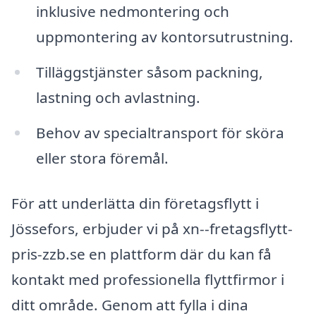
inklusive nedmontering och
uppmontering av kontorsutrustning.
Tilläggstjänster såsom packning,
lastning och avlastning.
Behov av specialtransport för sköra
eller stora föremål.
För att underlätta din företagsflytt i
Jössefors, erbjuder vi på xn--fretagsflytt-
pris-zzb.se en plattform där du kan få
kontakt med professionella flyttfirmor i
ditt område. Genom att fylla i dina