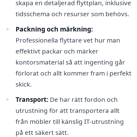
skapa en detaljerad flyttplan, inklusive
tidsschema och resurser som behövs.
Packning och märkning:
Professionella flyttare vet hur man
effektivt packar och märker
kontorsmaterial så att ingenting går
förlorat och allt kommer fram i perfekt
skick.
Transport:
De har rätt fordon och
utrustning för att transportera allt
från möbler till känslig IT-utrustning
på ett säkert sätt.