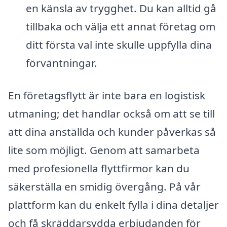
en känsla av trygghet. Du kan alltid gå
tillbaka och välja ett annat företag om
ditt första val inte skulle uppfylla dina
förväntningar.
En företagsflytt är inte bara en logistisk
utmaning; det handlar också om att se till
att dina anställda och kunder påverkas så
lite som möjligt. Genom att samarbeta
med profesionella flyttfirmor kan du
säkerställa en smidig övergång. På vår
plattform kan du enkelt fylla i dina detaljer
och få skräddarsydda erbjudanden för