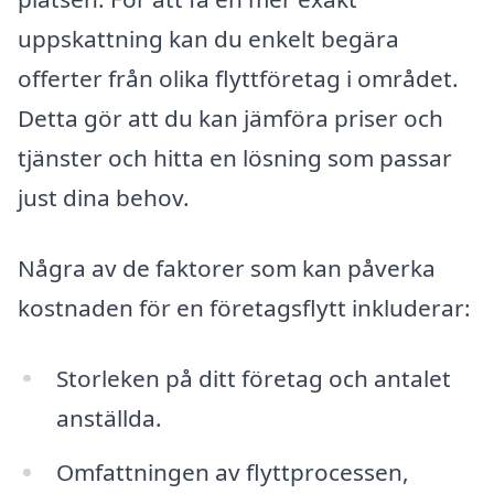
uppskattning kan du enkelt begära
offerter från olika flyttföretag i området.
Detta gör att du kan jämföra priser och
tjänster och hitta en lösning som passar
just dina behov.
Några av de faktorer som kan påverka
kostnaden för en företagsflytt inkluderar:
Storleken på ditt företag och antalet
anställda.
Omfattningen av flyttprocessen,