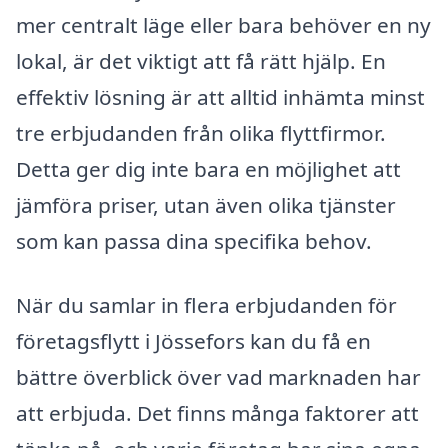
mer centralt läge eller bara behöver en ny
lokal, är det viktigt att få rätt hjälp. En
effektiv lösning är att alltid inhämta minst
tre erbjudanden från olika flyttfirmor.
Detta ger dig inte bara en möjlighet att
jämföra priser, utan även olika tjänster
som kan passa dina specifika behov.
När du samlar in flera erbjudanden för
företagsflytt i Jössefors kan du få en
bättre överblick över vad marknaden har
att erbjuda. Det finns många faktorer att