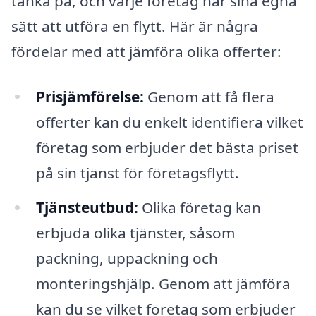
tänka på, och varje företag har sina egna
sätt att utföra en flytt. Här är några
fördelar med att jämföra olika offerter:
Prisjämförelse:
Genom att få flera
offerter kan du enkelt identifiera vilket
företag som erbjuder det bästa priset
på sin tjänst för företagsflytt.
Tjänsteutbud:
Olika företag kan
erbjuda olika tjänster, såsom
packning, uppackning och
monteringshjälp. Genom att jämföra
kan du se vilket företag som erbjuder