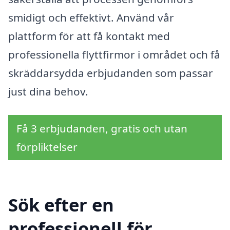
smidigt och effektivt. Använd vår
plattform för att få kontakt med
professionella flyttfirmor i området och få
skräddarsydda erbjudanden som passar
just dina behov.
Få 3 erbjudanden, gratis och utan
förpliktelser
Sök efter en
professionell för