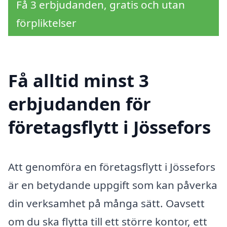
Få 3 erbjudanden, gratis och utan
förpliktelser
Få alltid minst 3
erbjudanden för
företagsflytt i Jössefors
Att genomföra en företagsflytt i Jössefors
är en betydande uppgift som kan påverka
din verksamhet på många sätt. Oavsett
om du ska flytta till ett större kontor, ett