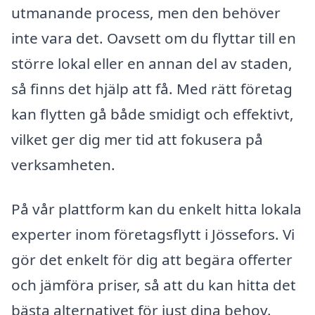
utmanande process, men den behöver
inte vara det. Oavsett om du flyttar till en
större lokal eller en annan del av staden,
så finns det hjälp att få. Med rätt företag
kan flytten gå både smidigt och effektivt,
vilket ger dig mer tid att fokusera på
verksamheten.
På vår plattform kan du enkelt hitta lokala
experter inom företagsflytt i Jössefors. Vi
gör det enkelt för dig att begära offerter
och jämföra priser, så att du kan hitta det
bästa alternativet för just dina behov.