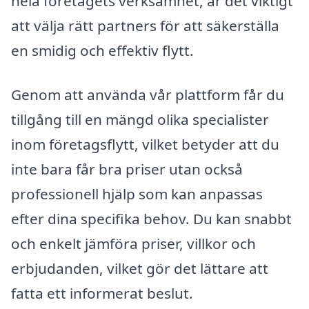
hela företagets verksamhet, är det viktigt
att välja rätt partners för att säkerställa
en smidig och effektiv flytt.
Genom att använda vår plattform får du
tillgång till en mängd olika specialister
inom företagsflytt, vilket betyder att du
inte bara får bra priser utan också
professionell hjälp som kan anpassas
efter dina specifika behov. Du kan snabbt
och enkelt jämföra priser, villkor och
erbjudanden, vilket gör det lättare att
fatta ett informerat beslut.