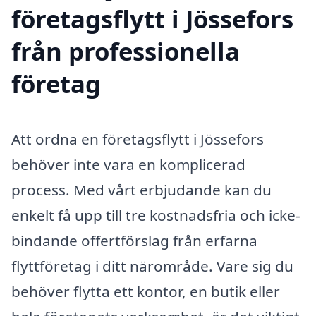
företagsflytt i Jössefors
från professionella
företag
Att ordna en företagsflytt i Jössefors
behöver inte vara en komplicerad
process. Med vårt erbjudande kan du
enkelt få upp till tre kostnadsfria och icke-
bindande offertförslag från erfarna
flyttföretag i ditt närområde. Vare sig du
behöver flytta ett kontor, en butik eller