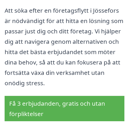
Att söka efter en företagsflytt i Jössefors
är nödvändigt för att hitta en lösning som
passar just dig och ditt företag. Vi hjälper
dig att navigera genom alternativen och
hitta det bästa erbjudandet som möter
dina behov, så att du kan fokusera på att
fortsätta växa din verksamhet utan
onödig stress.
Få 3 erbjudanden, gratis och utan
förpliktelser