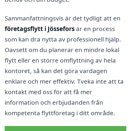
Sammanfattningsvis är det tydligt att en
företagsflytt i Jössefors
är en process
som kan dra nytta av professionell hjälp.
Oavsett om du planerar en mindre lokal
flytt eller en större omflyttning av hela
kontoret, så kan det göra vardagen
enklare och mer effektiv. Tveka inte att ta
kontakt med oss för att få mer
information och erbjudanden från
kompetenta flyttföretag i ditt område.