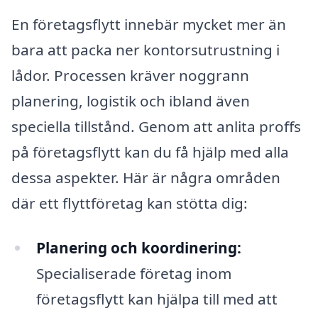
En företagsflytt innebär mycket mer än
bara att packa ner kontorsutrustning i
lådor. Processen kräver noggrann
planering, logistik och ibland även
speciella tillstånd. Genom att anlita proffs
på företagsflytt kan du få hjälp med alla
dessa aspekter. Här är några områden
där ett flyttföretag kan stötta dig:
Planering och koordinering:
Specialiserade företag inom
företagsflytt kan hjälpa till med att