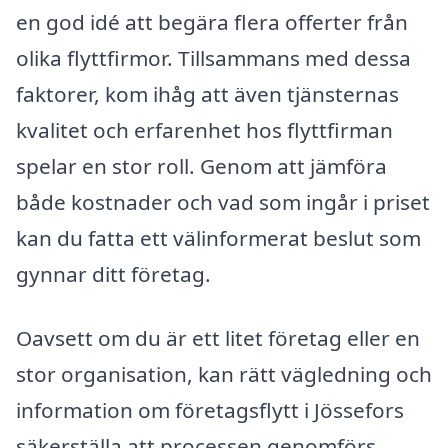
en god idé att begära flera offerter från
olika flyttfirmor. Tillsammans med dessa
faktorer, kom ihåg att även tjänsternas
kvalitet och erfarenhet hos flyttfirman
spelar en stor roll. Genom att jämföra
både kostnader och vad som ingår i priset
kan du fatta ett välinformerat beslut som
gynnar ditt företag.
Oavsett om du är ett litet företag eller en
stor organisation, kan rätt vägledning och
information om företagsflytt i Jössefors
säkerställa att processen genomförs