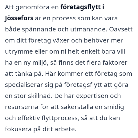
Att genomföra en
företagsflytt i
Jössefors
är en process som kan vara
både spännande och utmanande. Oavsett
om ditt företag växer och behöver mer
utrymme eller om ni helt enkelt bara vill
ha en ny miljö, så finns det flera faktorer
att tänka på. Här kommer ett företag som
specialiserar sig på företagsflytt att göra
en stor skillnad. De har expertisen och
resurserna för att säkerställa en smidig
och effektiv flyttprocess, så att du kan
fokusera på ditt arbete.