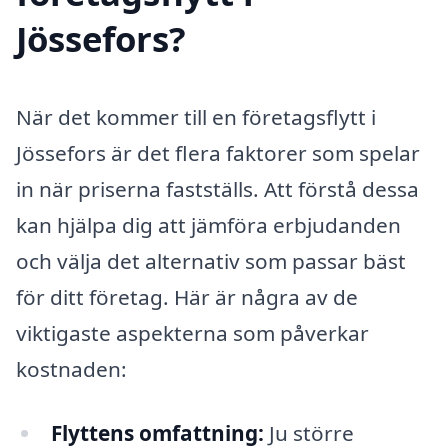
Jössefors?
När det kommer till en företagsflytt i
Jössefors är det flera faktorer som spelar
in när priserna fastställs. Att förstå dessa
kan hjälpa dig att jämföra erbjudanden
och välja det alternativ som passar bäst
för ditt företag. Här är några av de
viktigaste aspekterna som påverkar
kostnaden:
Flyttens omfattning:
Ju större