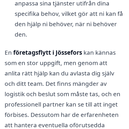
anpassa sina tjänster utifrån dina
specifika behov, vilket gör att ni kan få
den hjälp ni behöver, när ni behöver
den.
En
företagsflytt i Jössefors
kan kännas
som en stor uppgift, men genom att
anlita rätt hjälp kan du avlasta dig själv
och ditt team. Det finns mängder av
logistik och beslut som måste tas, och en
professionell partner kan se till att inget
förbises. Dessutom har de erfarenheten
att hantera eventuella oförutsedda