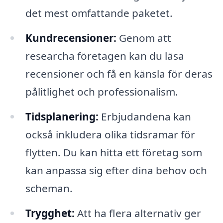
det mest omfattande paketet.
Kundrecensioner:
Genom att
researcha företagen kan du läsa
recensioner och få en känsla för deras
pålitlighet och professionalism.
Tidsplanering:
Erbjudandena kan
också inkludera olika tidsramar för
flytten. Du kan hitta ett företag som
kan anpassa sig efter dina behov och
scheman.
Trygghet:
Att ha flera alternativ ger