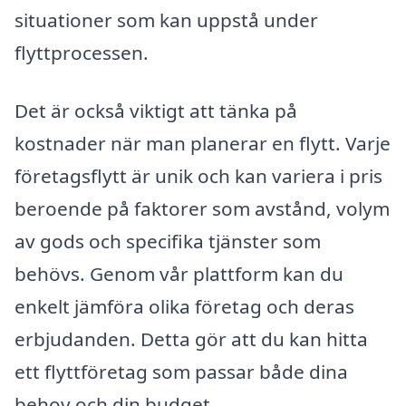
situationer som kan uppstå under
flyttprocessen.
Det är också viktigt att tänka på
kostnader när man planerar en flytt. Varje
företagsflytt är unik och kan variera i pris
beroende på faktorer som avstånd, volym
av gods och specifika tjänster som
behövs. Genom vår plattform kan du
enkelt jämföra olika företag och deras
erbjudanden. Detta gör att du kan hitta
ett flyttföretag som passar både dina
behov och din budget.