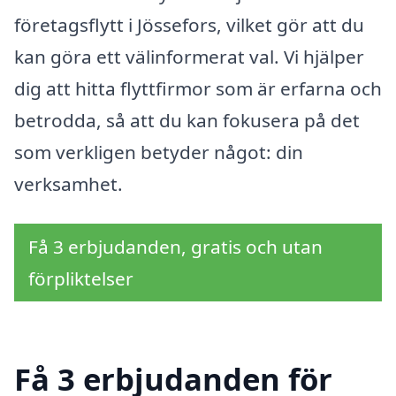
företagsflytt i Jössefors, vilket gör att du
kan göra ett välinformerat val. Vi hjälper
dig att hitta flyttfirmor som är erfarna och
betrodda, så att du kan fokusera på det
som verkligen betyder något: din
verksamhet.
Få 3 erbjudanden, gratis och utan
förpliktelser
Få 3 erbjudanden för