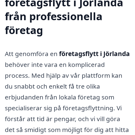
företagsflytt i Jörlanda
från professionella
företag
Att genomföra en
företagsflytt i Jörlanda
behöver inte vara en komplicerad
process. Med hjälp av vår plattform kan
du snabbt och enkelt få tre olika
erbjudanden från lokala företag som
specialiserar sig på företagsflyttning. Vi
förstår att tid är pengar, och vi vill göra
det så smidigt som möjligt för dig att hitta