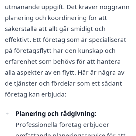
utmanande uppgift. Det kräver noggrann
planering och koordinering för att
säkerställa att allt går smidigt och
effektivt. Ett företag som är specialiserat
på företagsflytt har den kunskap och
erfarenhet som behövs för att hantera
alla aspekter av en flytt. Här är några av
de tjänster och fördelar som ett sådant
företag kan erbjuda:
Planering och rådgivning:
Professionella företag erbjuder
omfattande planeringsservice för att