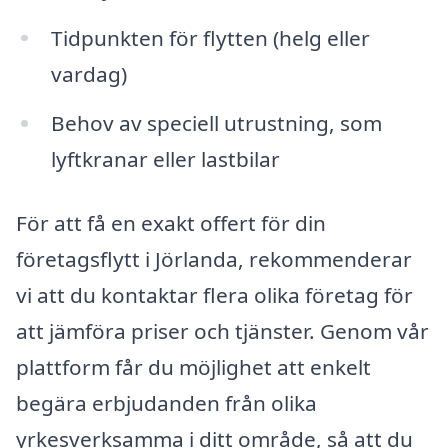
Tidpunkten för flytten (helg eller
vardag)
Behov av speciell utrustning, som
lyftkranar eller lastbilar
För att få en exakt offert för din
företagsflytt i Jörlanda, rekommenderar
vi att du kontaktar flera olika företag för
att jämföra priser och tjänster. Genom vår
plattform får du möjlighet att enkelt
begära erbjudanden från olika
yrkesverksamma i ditt område, så att du