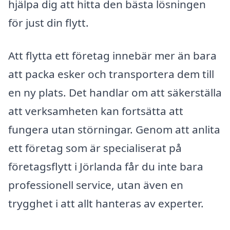
hjälpa dig att hitta den bästa lösningen
för just din flytt.
Att flytta ett företag innebär mer än bara
att packa esker och transportera dem till
en ny plats. Det handlar om att säkerställa
att verksamheten kan fortsätta att
fungera utan störningar. Genom att anlita
ett företag som är specialiserat på
företagsflytt i Jörlanda får du inte bara
professionell service, utan även en
trygghet i att allt hanteras av experter.