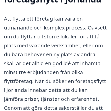
Att flytta ett företag kan vara en
utmanande och komplex process. Oavsett
om du flyttar till större lokaler för att få
plats med växande verksamhet, eller om
du bara behöver en ny plats av andra
skäl, är det alltid en god idé att inhämta
minst tre erbjudanden från olika
flyttföretag. När du söker en företagsflytt
i Jörlanda innebär detta att du kan
jämföra priser, tjänster och erfarenhet.
Genom att göra detta säkerställer du att