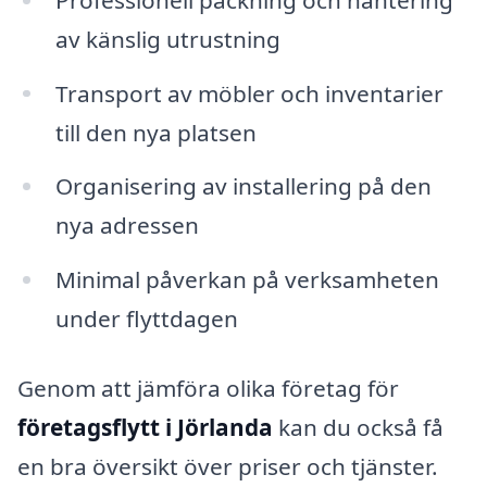
av känslig utrustning
Transport av möbler och inventarier
till den nya platsen
Organisering av installering på den
nya adressen
Minimal påverkan på verksamheten
under flyttdagen
Genom att jämföra olika företag för
företagsflytt i Jörlanda
kan du också få
en bra översikt över priser och tjänster.