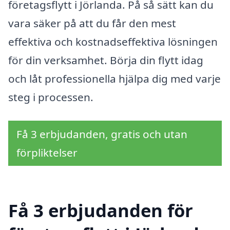
företagsflytt i Jörlanda. På så sätt kan du
vara säker på att du får den mest
effektiva och kostnadseffektiva lösningen
för din verksamhet. Börja din flytt idag
och låt professionella hjälpa dig med varje
steg i processen.
Få 3 erbjudanden, gratis och utan
förpliktelser
Få 3 erbjudanden för