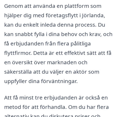
Genom att använda en plattform som
hjälper dig med företagsflytt i Jörlanda,
kan du enkelt inleda denna process. Du
kan snabbt fylla i dina behov och krav, och
få erbjudanden från flera pålitliga
flyttfirmor. Detta är ett effektivt sätt att få
en översikt över marknaden och
säkerställa att du väljer en aktör som
uppfyller dina förväntningar.
Att få minst tre erbjudanden är också en
metod för att förhandla. Om du har flera
alternativ kan du diskutera priser och