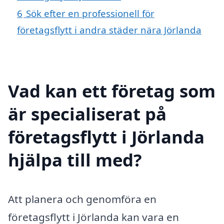
6
Sök efter en professionell för
företagsflytt i andra städer nära Jörlanda
Vad kan ett företag som
är specialiserat på
företagsflytt i Jörlanda
hjälpa till med?
Att planera och genomföra en
företagsflytt i Jörlanda kan vara en