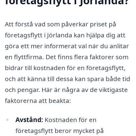
företagsflytt i Jörlanda?
Att förstå vad som påverkar priset på
företagsflytt i Jörlanda kan hjälpa dig att
göra ett mer informerat val när du anlitar
en flyttfirma. Det finns flera faktorer som
bidrar till kostnaden för en företagsflytt,
och att känna till dessa kan spara både tid
och pengar. Här är några av de viktigaste
faktorerna att beakta:
Avstånd:
Kostnaden för en
företagsflytt beror mycket på