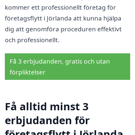
kommer ett professionellt företag för
företagsflytt i Jörlanda att kunna hjälpa
dig att genomföra proceduren effektivt
och professionellt.
Få 3 erbjudanden, gratis och utan
förpliktelser
Få alltid minst 3
erbjudanden för
företagsflytt i Jörlanda