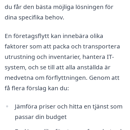
du får den bästa möjliga lösningen för
dina specifika behov.
En företagsflytt kan innebära olika
faktorer som att packa och transportera
utrustning och inventarier, hantera IT-
system, och se till att alla anställda är
medvetna om förflyttningen. Genom att
få flera förslag kan du:
Jämföra priser och hitta en tjänst som
passar din budget