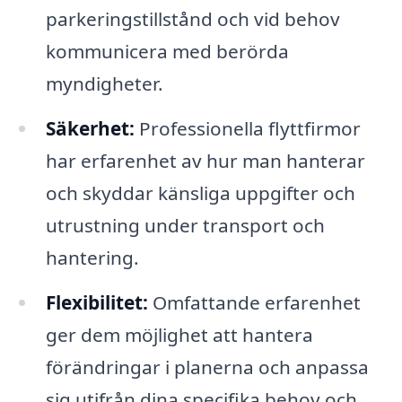
parkeringstillstånd och vid behov
kommunicera med berörda
myndigheter.
Säkerhet:
Professionella flyttfirmor
har erfarenhet av hur man hanterar
och skyddar känsliga uppgifter och
utrustning under transport och
hantering.
Flexibilitet:
Omfattande erfarenhet
ger dem möjlighet att hantera
förändringar i planerna och anpassa
sig utifrån dina specifika behov och