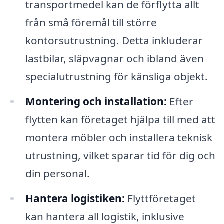
transportmedel kan de förflytta allt
från små föremål till större
kontorsutrustning. Detta inkluderar
lastbilar, släpvagnar och ibland även
specialutrustning för känsliga objekt.
Montering och installation:
Efter
flytten kan företaget hjälpa till med att
montera möbler och installera teknisk
utrustning, vilket sparar tid för dig och
din personal.
Hantera logistiken:
Flyttföretaget
kan hantera all logistik, inklusive