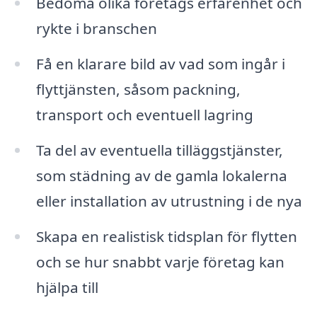
Bedöma olika företags erfarenhet och
rykte i branschen
Få en klarare bild av vad som ingår i
flyttjänsten, såsom packning,
transport och eventuell lagring
Ta del av eventuella tilläggstjänster,
som städning av de gamla lokalerna
eller installation av utrustning i de nya
Skapa en realistisk tidsplan för flytten
och se hur snabbt varje företag kan
hjälpa till