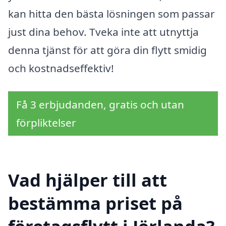
kan hitta den bästa lösningen som passar
just dina behov. Tveka inte att utnyttja
denna tjänst för att göra din flytt smidig
och kostnadseffektiv!
Få 3 erbjudanden, gratis och utan
förpliktelser
Vad hjälper till att
bestämma priset på