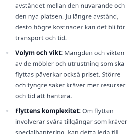
avståndet mellan den nuvarande och
den nya platsen. Ju längre avstånd,
desto högre kostnader kan det bli för
transport och tid.
Volym och vikt:
Mängden och vikten
av de möbler och utrustning som ska
flyttas påverkar också priset. Större
och tyngre saker kräver mer resurser
och tid att hantera.
Flyttens komplexitet:
Om flytten
involverar svåra tillgångar som kräver
specialhantering, kan detta leda till