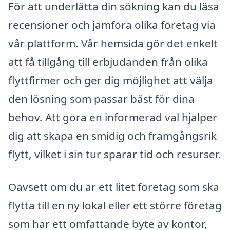
För att underlätta din sökning kan du läsa
recensioner och jämföra olika företag via
vår plattform. Vår hemsida gör det enkelt
att få tillgång till erbjudanden från olika
flyttfirmer och ger dig möjlighet att välja
den lösning som passar bäst för dina
behov. Att göra en informerad val hjälper
dig att skapa en smidig och framgångsrik
flytt, vilket i sin tur sparar tid och resurser.
Oavsett om du är ett litet företag som ska
flytta till en ny lokal eller ett större företag
som har ett omfattande byte av kontor,