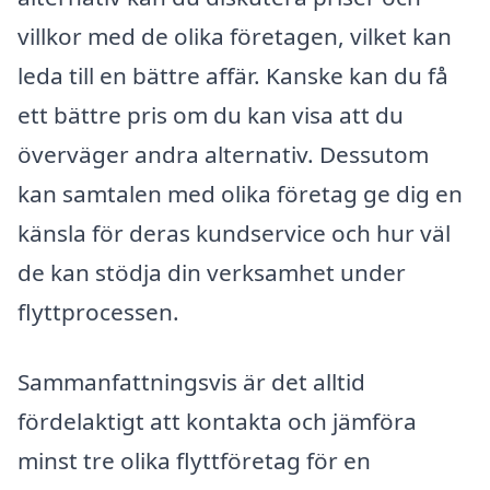
villkor med de olika företagen, vilket kan
leda till en bättre affär. Kanske kan du få
ett bättre pris om du kan visa att du
överväger andra alternativ. Dessutom
kan samtalen med olika företag ge dig en
känsla för deras kundservice och hur väl
de kan stödja din verksamhet under
flyttprocessen.
Sammanfattningsvis är det alltid
fördelaktigt att kontakta och jämföra
minst tre olika flyttföretag för en