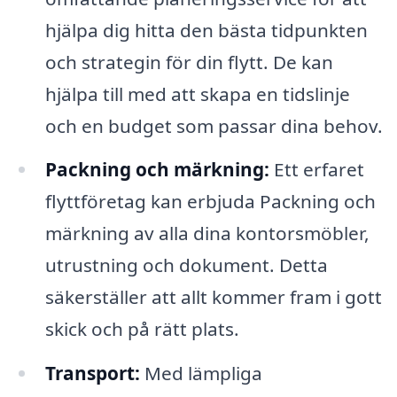
hjälpa dig hitta den bästa tidpunkten
och strategin för din flytt. De kan
hjälpa till med att skapa en tidslinje
och en budget som passar dina behov.
Packning och märkning:
Ett erfaret
flyttföretag kan erbjuda Packning och
märkning av alla dina kontorsmöbler,
utrustning och dokument. Detta
säkerställer att allt kommer fram i gott
skick och på rätt plats.
Transport:
Med lämpliga