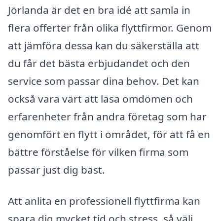
Jörlanda är det en bra idé att samla in
flera offerter från olika flyttfirmor. Genom
att jämföra dessa kan du säkerställa att
du får det bästa erbjudandet och den
service som passar dina behov. Det kan
också vara värt att läsa omdömen och
erfarenheter från andra företag som har
genomfört en flytt i området, för att få en
bättre förståelse för vilken firma som
passar just dig bäst.
Att anlita en professionell flyttfirma kan
spara dig mycket tid och stress, så välj