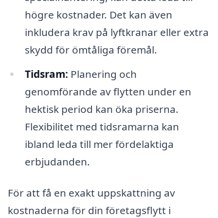
högre kostnader. Det kan även
inkludera krav på lyftkranar eller extra
skydd för ömtåliga föremål.
Tidsram:
Planering och
genomförande av flytten under en
hektisk period kan öka priserna.
Flexibilitet med tidsramarna kan
ibland leda till mer fördelaktiga
erbjudanden.
För att få en exakt uppskattning av
kostnaderna för din företagsflytt i