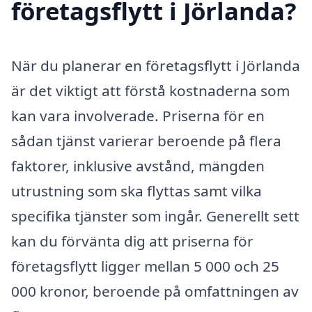
företagsflytt i Jörlanda?
När du planerar en företagsflytt i Jörlanda
är det viktigt att förstå kostnaderna som
kan vara involverade. Priserna för en
sådan tjänst varierar beroende på flera
faktorer, inklusive avstånd, mängden
utrustning som ska flyttas samt vilka
specifika tjänster som ingår. Generellt sett
kan du förvänta dig att priserna för
företagsflytt ligger mellan 5 000 och 25
000 kronor, beroende på omfattningen av