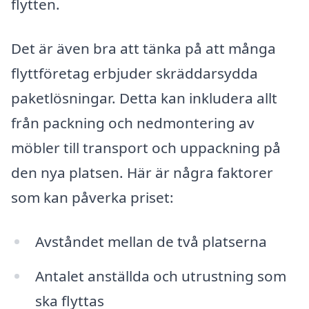
flytten.
Det är även bra att tänka på att många
flyttföretag erbjuder skräddarsydda
paketlösningar. Detta kan inkludera allt
från packning och nedmontering av
möbler till transport och uppackning på
den nya platsen. Här är några faktorer
som kan påverka priset:
Avståndet mellan de två platserna
Antalet anställda och utrustning som
ska flyttas