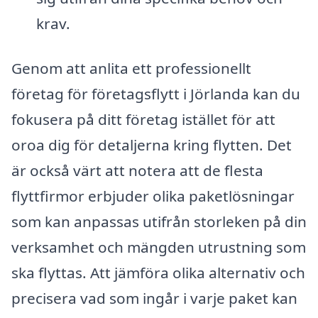
krav.
Genom att anlita ett professionellt
företag för företagsflytt i Jörlanda kan du
fokusera på ditt företag istället för att
oroa dig för detaljerna kring flytten. Det
är också värt att notera att de flesta
flyttfirmor erbjuder olika paketlösningar
som kan anpassas utifrån storleken på din
verksamhet och mängden utrustning som
ska flyttas. Att jämföra olika alternativ och
precisera vad som ingår i varje paket kan