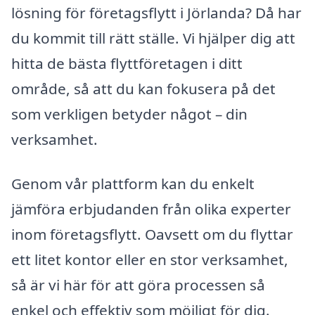
lösning för företagsflytt i Jörlanda? Då har
du kommit till rätt ställe. Vi hjälper dig att
hitta de bästa flyttföretagen i ditt
område, så att du kan fokusera på det
som verkligen betyder något – din
verksamhet.
Genom vår plattform kan du enkelt
jämföra erbjudanden från olika experter
inom företagsflytt. Oavsett om du flyttar
ett litet kontor eller en stor verksamhet,
så är vi här för att göra processen så
enkel och effektiv som möjligt för dig.