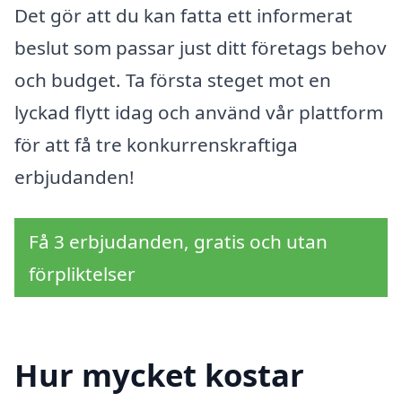
Det gör att du kan fatta ett informerat
beslut som passar just ditt företags behov
och budget. Ta första steget mot en
lyckad flytt idag och använd vår plattform
för att få tre konkurrenskraftiga
erbjudanden!
Få 3 erbjudanden, gratis och utan
förpliktelser
Hur mycket kostar