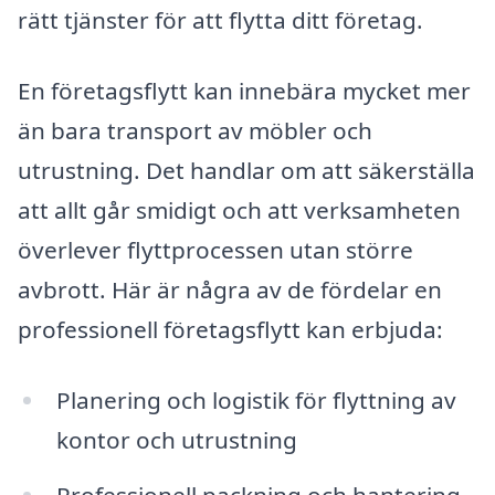
rätt tjänster för att flytta ditt företag.
En företagsflytt kan innebära mycket mer
än bara transport av möbler och
utrustning. Det handlar om att säkerställa
att allt går smidigt och att verksamheten
överlever flyttprocessen utan större
avbrott. Här är några av de fördelar en
professionell företagsflytt kan erbjuda:
Planering och logistik för flyttning av
kontor och utrustning
Professionell packning och hantering