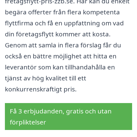
fretagsflytt-pris-zzb.se. Här kan du enkelt
begära offerter från flera kompetenta
flyttfirma och få en uppfattning om vad
din företagsflytt kommer att kosta.
Genom att samla in flera förslag får du
också en bättre möjlighet att hitta en
leverantör som kan tillhandahålla en
tjänst av hög kvalitet till ett
konkurrenskraftigt pris.
Få 3 erbjudanden, gratis och utan
förpliktelser