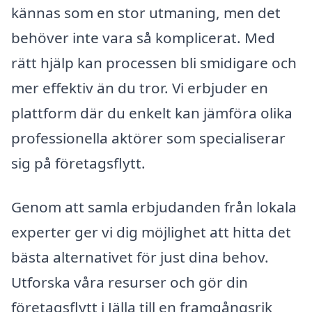
kännas som en stor utmaning, men det
behöver inte vara så komplicerat. Med
rätt hjälp kan processen bli smidigare och
mer effektiv än du tror. Vi erbjuder en
plattform där du enkelt kan jämföra olika
professionella aktörer som specialiserar
sig på företagsflytt.
Genom att samla erbjudanden från lokala
experter ger vi dig möjlighet att hitta det
bästa alternativet för just dina behov.
Utforska våra resurser och gör din
företagsflytt i Jälla till en framgångsrik