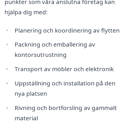
punkter som våra anslutna företag kan
hjälpa dig med:
Planering och koordinering av flytten
Packning och emballering av
kontorsutrustning
Transport av möbler och elektronik
Uppställning och installation på den
nya platsen
Rivning och bortforsling av gammalt
material