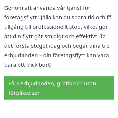
Genom att använda vår tjänst för
företagsflytt i Jälla kan du spara tid och få
tillgång till professionellt stöd, vilket gör
att din flytt går smidigt och effektivt. Ta
det första steget idag och begär dina tre
erbjudanden – din företagsflytt kan vara
bara ett klick bort!
Få 3 erbjudanden, gratis och utan
förpliktelser