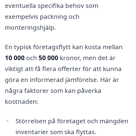
eventuella specifika behov som
exempelvis packning och
monteringshjälp.
En typisk företagsflytt kan kosta mellan
10 000
och
50 000
kronor, men det är
viktigt att få flera offerter för att kunna
göra en informerad jämförelse. Här är
några faktorer som kan påverka
kostnaden:
Störrelsen på företaget och mängden
inventarier som ska flyttas.