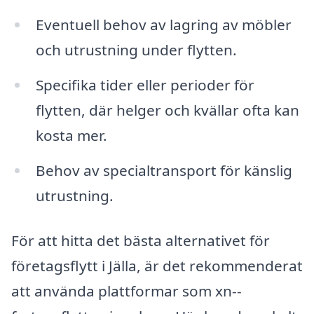
Eventuell behov av lagring av möbler
och utrustning under flytten.
Specifika tider eller perioder för
flytten, där helger och kvällar ofta kan
kosta mer.
Behov av specialtransport för känslig
utrustning.
För att hitta det bästa alternativet för
företagsflytt i Jälla, är det rekommenderat
att använda plattformar som xn--