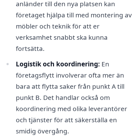
anländer till den nya platsen kan
företaget hjälpa till med montering av
möbler och teknik för att er
verksamhet snabbt ska kunna
fortsätta.
Logistik och koordinering:
En
företagsflytt involverar ofta mer än
bara att flytta saker från punkt A till
punkt B. Det handlar också om
koordinering med olika leverantörer
och tjänster för att säkerställa en
smidig övergång.