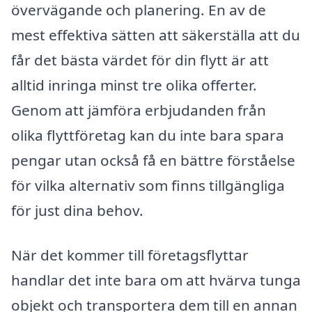
övervägande och planering. En av de
mest effektiva sätten att säkerställa att du
får det bästa värdet för din flytt är att
alltid inringa minst tre olika offerter.
Genom att jämföra erbjudanden från
olika flyttföretag kan du inte bara spara
pengar utan också få en bättre förståelse
för vilka alternativ som finns tillgängliga
för just dina behov.
När det kommer till företagsflyttar
handlar det inte bara om att hvärva tunga
objekt och transportera dem till en annan