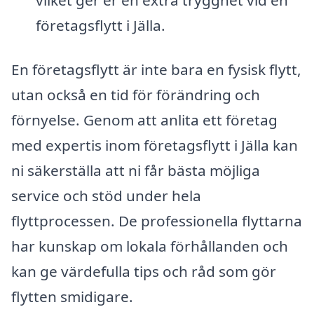
företagsflytt i Jälla.
En företagsflytt är inte bara en fysisk flytt,
utan också en tid för förändring och
förnyelse. Genom att anlita ett företag
med expertis inom företagsflytt i Jälla kan
ni säkerställa att ni får bästa möjliga
service och stöd under hela
flyttprocessen. De professionella flyttarna
har kunskap om lokala förhållanden och
kan ge värdefulla tips och råd som gör
flytten smidigare.