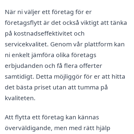
När ni väljer ett företag för er
företagsflytt är det också viktigt att tänka
på kostnadseffektivitet och
servicekvalitet. Genom vår plattform kan
ni enkelt jämföra olika företags
erbjudanden och få flera offerter
samtidigt. Detta möjliggör för er att hitta
det bästa priset utan att tumma på
kvaliteten.
Att flytta ett företag kan kännas
överväldigande, men med rätt hjälp