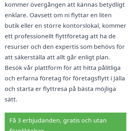
kommer övergången att kännas betydligt
enklare. Oavsett om ni flyttar en liten
butik eller en större kontorslokal, kommer
ett professionellt flyttföretag att ha de
resurser och den expertis som behövs för
att säkerställa att allt går enligt plan.
Besök vår plattform för att hitta pålitliga
och erfarna företag för företagsflytt i Jälla
och starta er flyttresa på bästa möjliga
sätt.
Få 3 erbjudanden, gratis och utan
förpliktelser