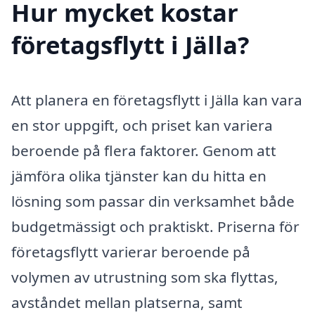
Hur mycket kostar
företagsflytt i Jälla?
Att planera en företagsflytt i Jälla kan vara
en stor uppgift, och priset kan variera
beroende på flera faktorer. Genom att
jämföra olika tjänster kan du hitta en
lösning som passar din verksamhet både
budgetmässigt och praktiskt. Priserna för
företagsflytt varierar beroende på
volymen av utrustning som ska flyttas,
avståndet mellan platserna, samt