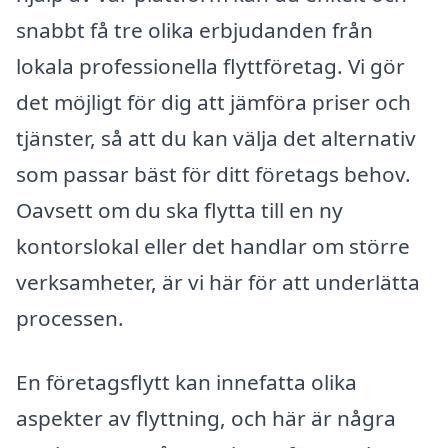
snabbt få tre olika erbjudanden från
lokala professionella flyttföretag. Vi gör
det möjligt för dig att jämföra priser och
tjänster, så att du kan välja det alternativ
som passar bäst för ditt företags behov.
Oavsett om du ska flytta till en ny
kontorslokal eller det handlar om större
verksamheter, är vi här för att underlätta
processen.
En företagsflytt kan innefatta olika
aspekter av flyttning, och här är några