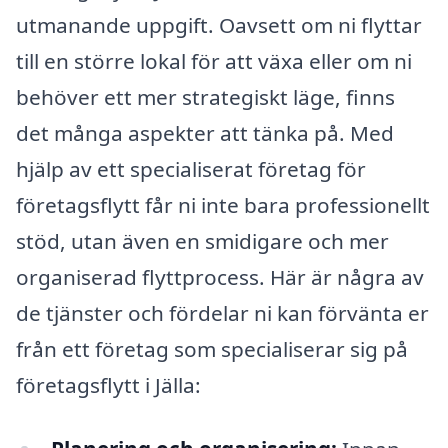
utmanande uppgift. Oavsett om ni flyttar
till en större lokal för att växa eller om ni
behöver ett mer strategiskt läge, finns
det många aspekter att tänka på. Med
hjälp av ett specialiserat företag för
företagsflytt får ni inte bara professionellt
stöd, utan även en smidigare och mer
organiserad flyttprocess. Här är några av
de tjänster och fördelar ni kan förvänta er
från ett företag som specialiserar sig på
företagsflytt i Jälla: