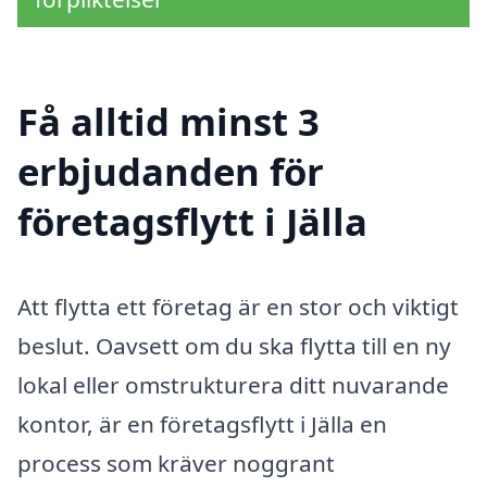
Få alltid minst 3
erbjudanden för
företagsflytt i Jälla
Att flytta ett företag är en stor och viktigt
beslut. Oavsett om du ska flytta till en ny
lokal eller omstrukturera ditt nuvarande
kontor, är en företagsflytt i Jälla en
process som kräver noggrant