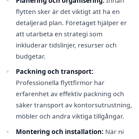
Planering och organisering:
Innan
flytten sker är det viktigt att ha en
detaljerad plan. Företaget hjälper er
att utarbeta en strategi som
inkluderar tidslinjer, resurser och
budgetar.
Packning och transport:
Professionella flyttfirmor har
erfarenhet av effektiv packning och
säker transport av kontorsutrustning,
möbler och andra viktiga tillgångar.
Montering och installation:
När ni