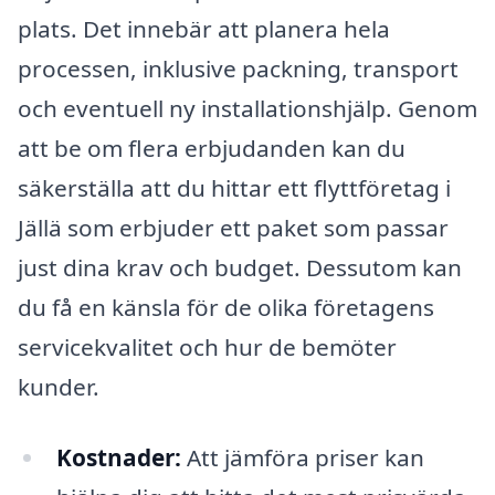
plats. Det innebär att planera hela
processen, inklusive packning, transport
och eventuell ny installationshjälp. Genom
att be om flera erbjudanden kan du
säkerställa att du hittar ett flyttföretag i
Jällä som erbjuder ett paket som passar
just dina krav och budget. Dessutom kan
du få en känsla för de olika företagens
servicekvalitet och hur de bemöter
kunder.
Kostnader:
Att jämföra priser kan