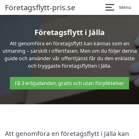
Företagsflytt-pris.se
Menu
Företagsflytt i Jälla
Att genomföra en företagsflytt kan kännas som en
utmaning – särskilt i offertfasen. Men om du följer denna
guide och använder vår offerttjänst får du den enklaste
och tryggaste företagsflytten i Jälla.
Få 3 erbjudanden, gratis och utan förpliktelser
Att genomföra en företagsflytt i Jälla kan