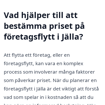
Vad hjälper till att
bestämma priset på
företagsflytt i Jälla?
Att flytta ett företag, eller en
företagsflytt, kan vara en komplex
process som involverar många faktorer
som påverkar priset. När du planerar en
företagsflytt i Jälla är det viktigt att förstå
vad som spelar in i kostnaden så att du