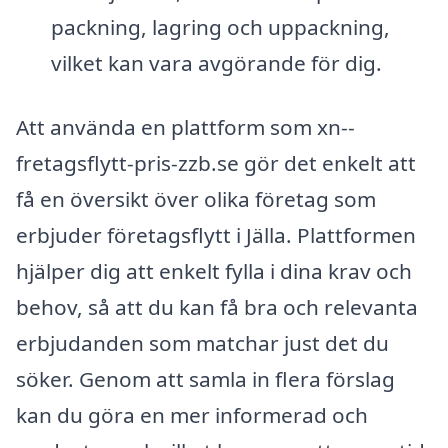
packning, lagring och uppackning,
vilket kan vara avgörande för dig.
Att använda en plattform som xn--
fretagsflytt-pris-zzb.se gör det enkelt att
få en översikt över olika företag som
erbjuder företagsflytt i Jälla. Plattformen
hjälper dig att enkelt fylla i dina krav och
behov, så att du kan få bra och relevanta
erbjudanden som matchar just det du
söker. Genom att samla in flera förslag
kan du göra en mer informerad och