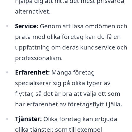
hjälpa dig att hitta det mest prisvärda
alternativet.
Service:
Genom att läsa omdömen och
prata med olika företag kan du få en
uppfattning om deras kundservice och
professionalism.
Erfarenhet:
Många företag
specialiserar sig på olika typer av
flyttar, så det är bra att välja ett som
har erfarenhet av företagsflytt i Jälla.
Tjänster:
Olika företag kan erbjuda
olika tjänster, som till exempel