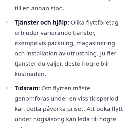
till en annan stad.
Tjänster och hjälp:
Olika flyttföretag
erbjuder varierande tjänster,
exempelvis packning, magasinering
och installation av utrustning. Ju fler
tjänster du väljer, desto högre blir
kostnaden.
Tidsram:
Om flytten måste
genomföras under en viss tidsperiod
kan detta påverka priset. Att boka flytt
under högsäsong kan leda till högre