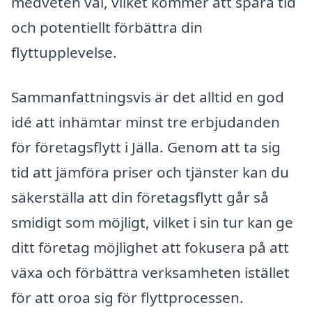
medveten val, vilket kommer att spara tid
och potentiellt förbättra din
flyttupplevelse.
Sammanfattningsvis är det alltid en god
idé att inhämtar minst tre erbjudanden
för företagsflytt i Jälla. Genom att ta sig
tid att jämföra priser och tjänster kan du
säkerställa att din företagsflytt går så
smidigt som möjligt, vilket i sin tur kan ge
ditt företag möjlighet att fokusera på att
växa och förbättra verksamheten istället
för att oroa sig för flyttprocessen.