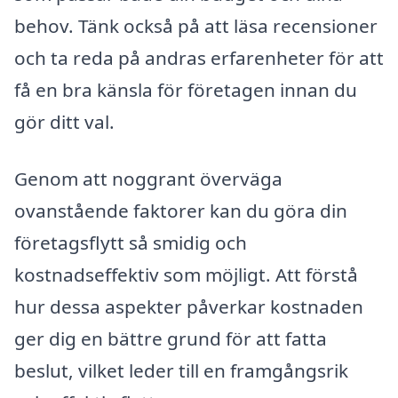
behov. Tänk också på att läsa recensioner
och ta reda på andras erfarenheter för att
få en bra känsla för företagen innan du
gör ditt val.
Genom att noggrant överväga
ovanstående faktorer kan du göra din
företagsflytt så smidig och
kostnadseffektiv som möjligt. Att förstå
hur dessa aspekter påverkar kostnaden
ger dig en bättre grund för att fatta
beslut, vilket leder till en framgångsrik