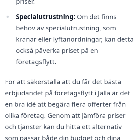
priser.
Specialutrustning:
Om det finns
behov av specialutrustning, som
kranar eller lyftanordningar, kan detta
också påverka priset på en
företagsflytt.
För att säkerställa att du får det bästa
erbjudandet på företagsflytt i Jälla är det
en bra idé att begära flera offerter från
olika företag. Genom att jämföra priser
och tjänster kan du hitta ett alternativ
som passar både din budget och dina