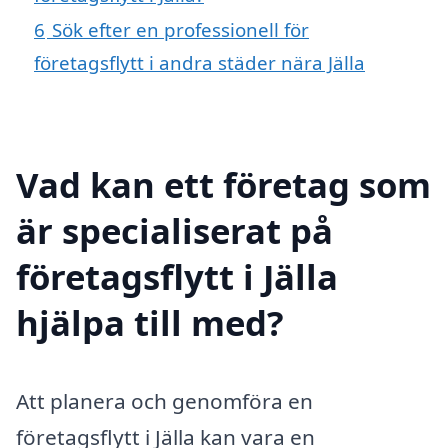
6
Sök efter en professionell för
företagsflytt i andra städer nära Jälla
Vad kan ett företag som
är specialiserat på
företagsflytt i Jälla
hjälpa till med?
Att planera och genomföra en
företagsflytt i Jälla kan vara en