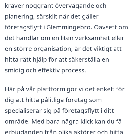
kräver noggrant övervägande och
planering, särskilt när det gäller
företagsflytt i Glemmingebro. Oavsett om
det handlar om en liten verksamhet eller
en större organisation, är det viktigt att
hitta rätt hjälp för att säkerställa en
smidig och effektiv process.
Här på vår plattform gör vi det enkelt för
dig att hitta pålitliga företag som
specialiserar sig på företagsflytt i ditt
område. Med bara några klick kan du få
erbjudanden från olika aktörer och hitta