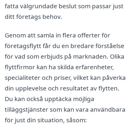
fatta välgrundade beslut som passar just
ditt företags behov.
Genom att samla in flera offerter för
företagsflytt får du en bredare förståelse
för vad som erbjuds på marknaden. Olika
flyttfirmor kan ha skilda erfarenheter,
specialiteter och priser, vilket kan påverka
din upplevelse och resultatet av flytten.
Du kan också upptäcka möjliga
tilläggstjänster som kan vara användbara
för just din situation, såsom: