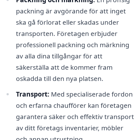
packning är avgörande för att inget
ska gå förlorat eller skadas under
transporten. Företagen erbjuder
professionell packning och märkning
av alla dina tillgångar för att
säkerställa att de kommer fram
oskadda till den nya platsen.
Transport:
Med specialiserade fordon
och erfarna chaufförer kan företagen
garantera säker och effektiv transport
av ditt företags inventarier, möbler
och annan utrustning.