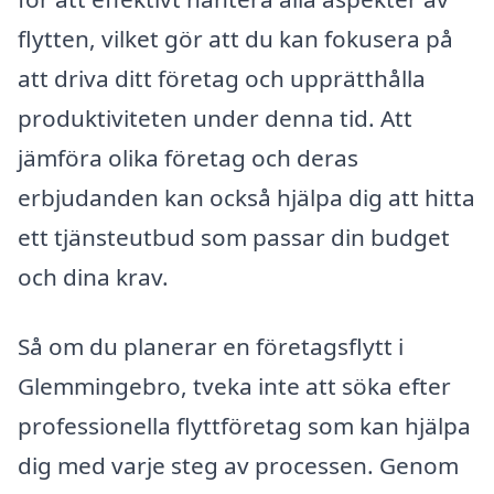
flytten, vilket gör att du kan fokusera på
att driva ditt företag och upprätthålla
produktiviteten under denna tid. Att
jämföra olika företag och deras
erbjudanden kan också hjälpa dig att hitta
ett tjänsteutbud som passar din budget
och dina krav.
Så om du planerar en företagsflytt i
Glemmingebro, tveka inte att söka efter
professionella flyttföretag som kan hjälpa
dig med varje steg av processen. Genom