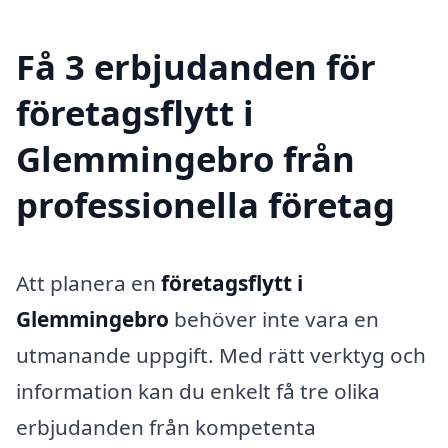
Få 3 erbjudanden för
företagsflytt i
Glemmingebro från
professionella företag
Att planera en
företagsflytt i
Glemmingebro
behöver inte vara en
utmanande uppgift. Med rätt verktyg och
information kan du enkelt få tre olika
erbjudanden från kompetenta