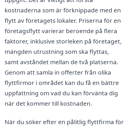
kostnaderna som är förknippade med en
flytt av företagets lokaler. Priserna för en
företagsflytt varierar beroende på flera
faktorer, inklusive storleken på företaget,
mängden utrustning som ska flyttas,
samt avståndet mellan de två platserna.
Genom att samla in offerter från olika
flyttfirmor i området kan du få en bättre
uppfattning om vad du kan förvänta dig
när det kommer till kostnaden.
När du söker efter en pålitlig flyttfirma för