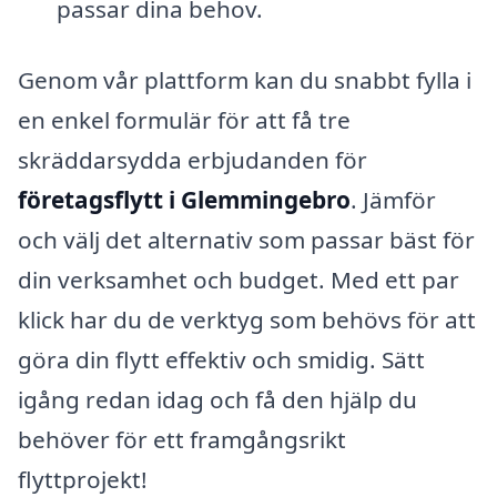
passar dina behov.
Genom vår plattform kan du snabbt fylla i
en enkel formulär för att få tre
skräddarsydda erbjudanden för
företagsflytt i Glemmingebro
. Jämför
och välj det alternativ som passar bäst för
din verksamhet och budget. Med ett par
klick har du de verktyg som behövs för att
göra din flytt effektiv och smidig. Sätt
igång redan idag och få den hjälp du
behöver för ett framgångsrikt
flyttprojekt!