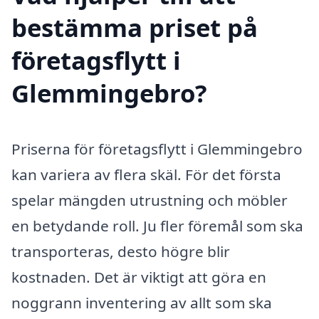
bestämma priset på
företagsflytt i
Glemmingebro?
Priserna för företagsflytt i Glemmingebro
kan variera av flera skäl. För det första
spelar mängden utrustning och möbler
en betydande roll. Ju fler föremål som ska
transporteras, desto högre blir
kostnaden. Det är viktigt att göra en
noggrann inventering av allt som ska