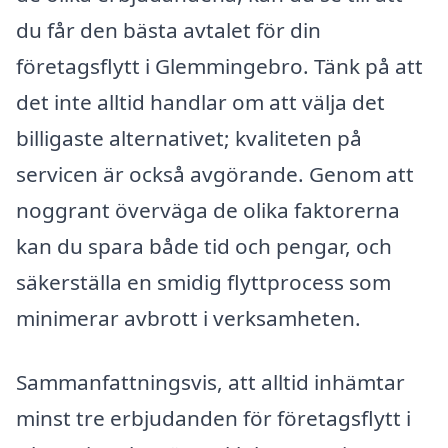
du får den bästa avtalet för din
företagsflytt i Glemmingebro. Tänk på att
det inte alltid handlar om att välja det
billigaste alternativet; kvaliteten på
servicen är också avgörande. Genom att
noggrant överväga de olika faktorerna
kan du spara både tid och pengar, och
säkerställa en smidig flyttprocess som
minimerar avbrott i verksamheten.
Sammanfattningsvis, att alltid inhämtar
minst tre erbjudanden för företagsflytt i