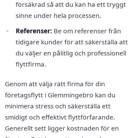
försäkrad så att du kan ha ett tryggt
sinne under hela processen.
Referenser:
Be om referenser från
tidigare kunder för att säkerställa att
du väljer en pålitlig och professionell
flyttfirma.
Genom att välja rätt firma för din
företagsflytt i Glemmingebro kan du
minimera stress och säkerställa ett
smidigt och effektivt flyttförfarande.
Generellt sett ligger kostnaden för en