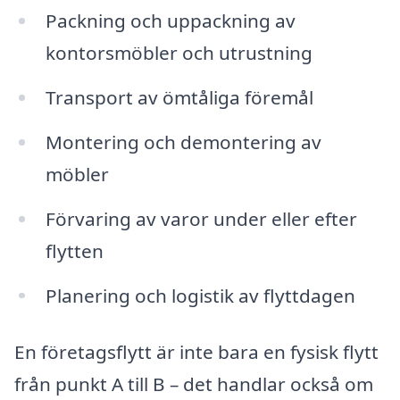
Packning och uppackning av
kontorsmöbler och utrustning
Transport av ömtåliga föremål
Montering och demontering av
möbler
Förvaring av varor under eller efter
flytten
Planering och logistik av flyttdagen
En företagsflytt är inte bara en fysisk flytt
från punkt A till B – det handlar också om