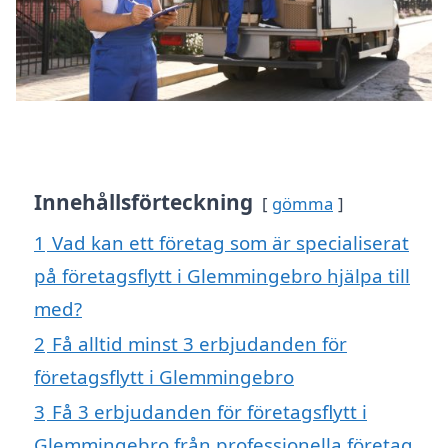
Innehållsförteckning
gömma
1
Vad kan ett företag som är specialiserat
på företagsflytt i Glemmingebro hjälpa till
med?
2
Få alltid minst 3 erbjudanden för
företagsflytt i Glemmingebro
3
Få 3 erbjudanden för företagsflytt i
Glemmingebro från professionella företag