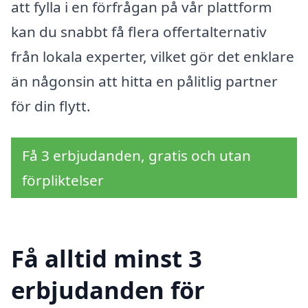
att fylla i en förfrågan på vår plattform
kan du snabbt få flera offertalternativ
från lokala experter, vilket gör det enklare
än någonsin att hitta en pålitlig partner
för din flytt.
Få 3 erbjudanden, gratis och utan
förpliktelser
Få alltid minst 3
erbjudanden för