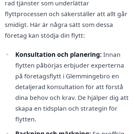
rad tjänster som underlättar
flyttprocessen och säkerställer att allt går
smidigt. Här är några sätt som dessa
företag kan stödja din flytt:
Konsultation och planering:
Innan
flytten påbörjas erbjuder experterna
på företagsflytt i Glemmingebro en
detaljerad konsultation för att förstå
dina behov och krav. De hjälper dig att
skapa en tidsplan och strategin för
flytten.
Packning och märkning:
En proffsig