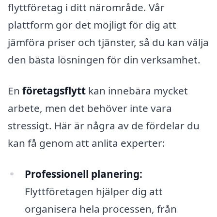
flyttföretag i ditt närområde. Vår
plattform gör det möjligt för dig att
jämföra priser och tjänster, så du kan välja
den bästa lösningen för din verksamhet.
En
företagsflytt
kan innebära mycket
arbete, men det behöver inte vara
stressigt. Här är några av de fördelar du
kan få genom att anlita experter:
Professionell planering:
Flyttföretagen hjälper dig att
organisera hela processen, från