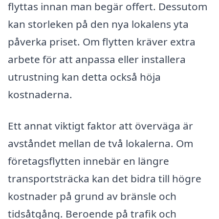
flyttas innan man begär offert. Dessutom
kan storleken på den nya lokalens yta
påverka priset. Om flytten kräver extra
arbete för att anpassa eller installera
utrustning kan detta också höja
kostnaderna.
Ett annat viktigt faktor att överväga är
avståndet mellan de två lokalerna. Om
företagsflytten innebär en längre
transportsträcka kan det bidra till högre
kostnader på grund av bränsle och
tidsåtgång. Beroende på trafik och