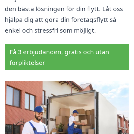
den bästa lösningen för din flytt. Låt oss
hjälpa dig att göra din företagsflytt så
enkel och stressfri som möjligt.
Få 3 erbjudanden, gratis och utan
förpliktelser