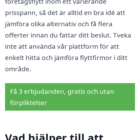
företagsflytt inom ett varierande
prisspann, så det är alltid en bra idé att
jämföra olika alternativ och få flera
offerter innan du fattar ditt beslut. Tveka
inte att använda vår plattform för att
enkelt hitta och jämföra flyttfirmor i ditt
område.
Få 3 erbjudanden, gratis och utan
förpliktelser
Vad hjälper till att