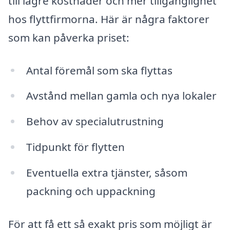
till lägre kostnader och mer tillgänglighet
hos flyttfirmorna. Här är några faktorer
som kan påverka priset:
Antal föremål som ska flyttas
Avstånd mellan gamla och nya lokaler
Behov av specialutrustning
Tidpunkt för flytten
Eventuella extra tjänster, såsom
packning och uppackning
För att få ett så exakt pris som möjligt är