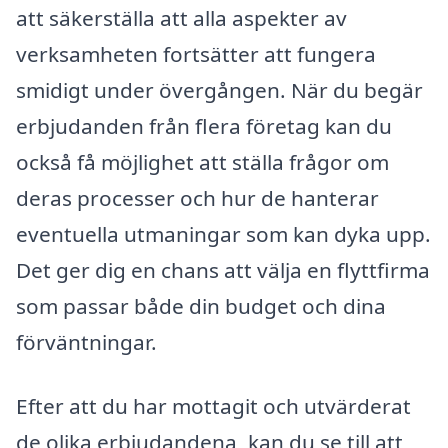
att säkerställa att alla aspekter av
verksamheten fortsätter att fungera
smidigt under övergången. När du begär
erbjudanden från flera företag kan du
också få möjlighet att ställa frågor om
deras processer och hur de hanterar
eventuella utmaningar som kan dyka upp.
Det ger dig en chans att välja en flyttfirma
som passar både din budget och dina
förväntningar.
Efter att du har mottagit och utvärderat
de olika erbjudandena, kan du se till att