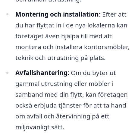
Montering och installation:
Efter att
du har flyttat in i de nya lokalerna kan
företaget även hjälpa till med att
montera och installera kontorsmöbler,
teknik och utrustning på plats.
Avfallshantering:
Om du byter ut
gammal utrustning eller möbler i
samband med din flytt, kan företagen
också erbjuda tjänster för att ta hand
om avfall och återvinning på ett
miljövänligt sätt.