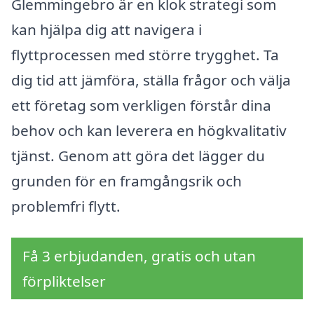
Glemmingebro är en klok strategi som
kan hjälpa dig att navigera i
flyttprocessen med större trygghet. Ta
dig tid att jämföra, ställa frågor och välja
ett företag som verkligen förstår dina
behov och kan leverera en högkvalitativ
tjänst. Genom att göra det lägger du
grunden för en framgångsrik och
problemfri flytt.
Få 3 erbjudanden, gratis och utan
förpliktelser