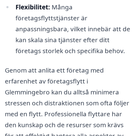
Flexibilitet:
Många
företagsflyttstjänster är
anpassningsbara, vilket innebär att de
kan skala sina tjänster efter ditt
företags storlek och specifika behov.
Genom att anlita ett företag med
erfarenhet av företagsflytt i
Glemmingebro kan du alltså minimera
stressen och distraktionen som ofta följer
med en flytt. Professionella flyttare har
den kunskap och de resurser som krävs
för att effektivt hantera alla aspekter av