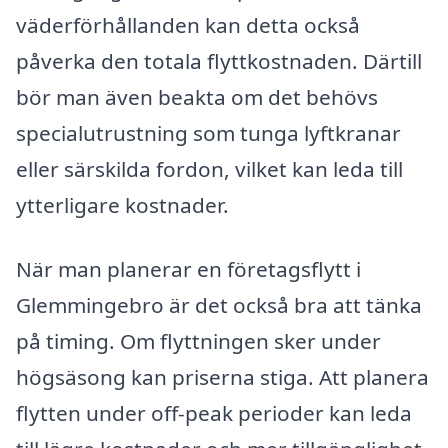
väderförhållanden kan detta också
påverka den totala flyttkostnaden. Därtill
bör man även beakta om det behövs
specialutrustning som tunga lyftkranar
eller särskilda fordon, vilket kan leda till
ytterligare kostnader.
När man planerar en företagsflytt i
Glemmingebro är det också bra att tänka
på timing. Om flyttningen sker under
högsäsong kan priserna stiga. Att planera
flytten under off-peak perioder kan leda