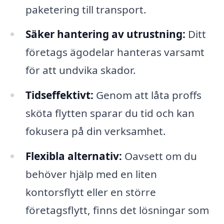
paketering till transport.
Säker hantering av utrustning:
Ditt
företags ägodelar hanteras varsamt
för att undvika skador.
Tidseffektivt:
Genom att låta proffs
sköta flytten sparar du tid och kan
fokusera på din verksamhet.
Flexibla alternativ:
Oavsett om du
behöver hjälp med en liten
kontorsflytt eller en större
företagsflytt, finns det lösningar som