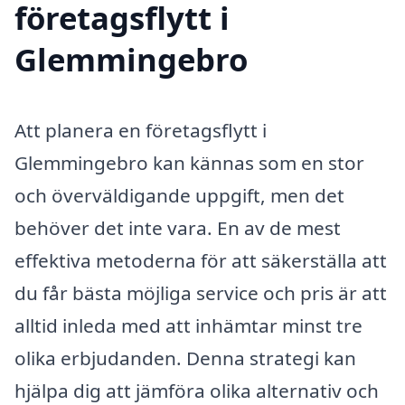
företagsflytt i
Glemmingebro
Att planera en företagsflytt i
Glemmingebro kan kännas som en stor
och överväldigande uppgift, men det
behöver det inte vara. En av de mest
effektiva metoderna för att säkerställa att
du får bästa möjliga service och pris är att
alltid inleda med att inhämtar minst tre
olika erbjudanden. Denna strategi kan
hjälpa dig att jämföra olika alternativ och