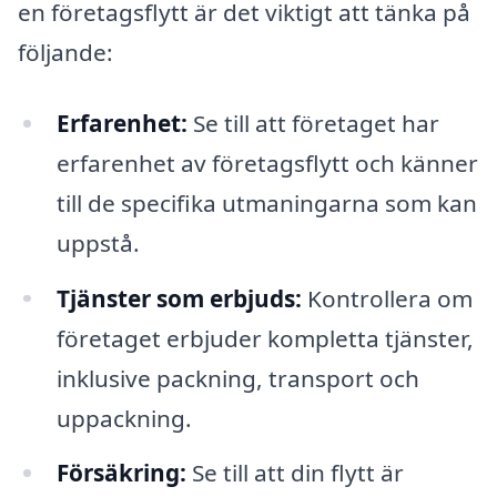
en företagsflytt är det viktigt att tänka på
följande:
Erfarenhet:
Se till att företaget har
erfarenhet av företagsflytt och känner
till de specifika utmaningarna som kan
uppstå.
Tjänster som erbjuds:
Kontrollera om
företaget erbjuder kompletta tjänster,
inklusive packning, transport och
uppackning.
Försäkring:
Se till att din flytt är