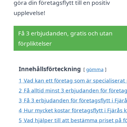
göra din företagsflytt till en positiv
upplevelse!
Få 3 erbjudanden, gratis och utan
förpliktelser
Innehållsförteckning
gömma
1
Vad kan ett företag som är specialiserat p
2
Få alltid minst 3 erbjudanden för företags
3
Få 3 erbjudanden för företagsflytt i Fjär
4
Hur mycket kostar företagsflytt i Fjärås 
5
Vad hjälper till att bestämma priset på fö