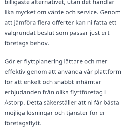
billigaste alternativet, utan det handlar
lika mycket om värde och service. Genom
att jämföra flera offerter kan ni fatta ett
välgrundat beslut som passar just ert
företags behov.
Gör er flyttplanering lättare och mer
effektiv genom att använda vår plattform
för att enkelt och snabbt inhämtar
erbjudanden från olika flyttföretag i
Åstorp. Detta säkerställer att ni får bästa
möjliga lösningar och tjänster för er
företagsflytt.