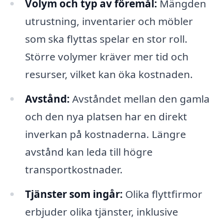
Volym och typ av föremål:
Mängden
utrustning, inventarier och möbler
som ska flyttas spelar en stor roll.
Större volymer kräver mer tid och
resurser, vilket kan öka kostnaden.
Avstånd:
Avståndet mellan den gamla
och den nya platsen har en direkt
inverkan på kostnaderna. Längre
avstånd kan leda till högre
transportkostnader.
Tjänster som ingår:
Olika flyttfirmor
erbjuder olika tjänster, inklusive