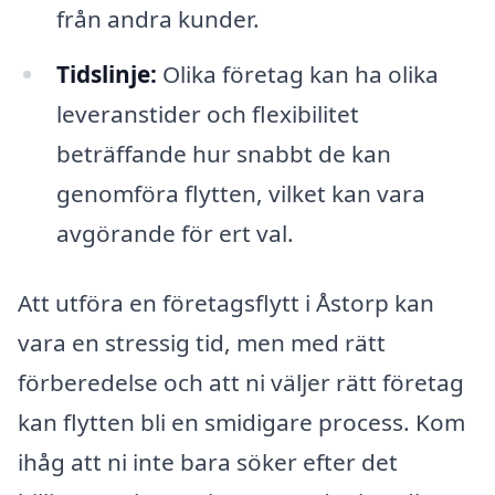
från andra kunder.
Tidslinje:
Olika företag kan ha olika
leveranstider och flexibilitet
beträffande hur snabbt de kan
genomföra flytten, vilket kan vara
avgörande för ert val.
Att utföra en företagsflytt i Åstorp kan
vara en stressig tid, men med rätt
förberedelse och att ni väljer rätt företag
kan flytten bli en smidigare process. Kom
ihåg att ni inte bara söker efter det