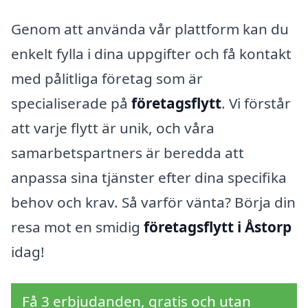
Genom att använda vår plattform kan du
enkelt fylla i dina uppgifter och få kontakt
med pålitliga företag som är
specialiserade på
företagsflytt
. Vi förstår
att varje flytt är unik, och våra
samarbetspartners är beredda att
anpassa sina tjänster efter dina specifika
behov och krav. Så varför vänta? Börja din
resa mot en smidig
företagsflytt i Åstorp
idag!
Få 3 erbjudanden, gratis och utan