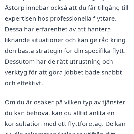
Åstorp innebär också att du får tillgång till
expertisen hos professionella flyttare.
Dessa har erfarenhet av att hantera
liknande situationer och kan ge råd kring
den bästa strategin för din specifika flytt.
Dessutom har de rätt utrustning och
verktyg för att göra jobbet både snabbt
och effektivt.
Om du är osäker på vilken typ av tjänster
du kan behöva, kan du alltid anlita en
konsultation med ett flyttföretag. De kan