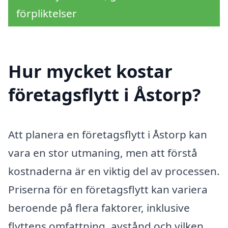
förpliktelser
Hur mycket kostar
företagsflytt i Åstorp?
Att planera en företagsflytt i Åstorp kan
vara en stor utmaning, men att förstå
kostnaderna är en viktig del av processen.
Priserna för en företagsflytt kan variera
beroende på flera faktorer, inklusive
flyttens omfattning, avstånd och vilken