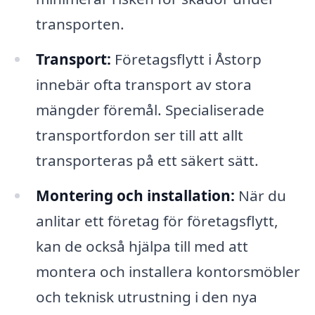
transporten.
Transport:
Företagsflytt i Åstorp
innebär ofta transport av stora
mängder föremål. Specialiserade
transportfordon ser till att allt
transporteras på ett säkert sätt.
Montering och installation:
När du
anlitar ett företag för företagsflytt,
kan de också hjälpa till med att
montera och installera kontorsmöbler
och teknisk utrustning i den nya