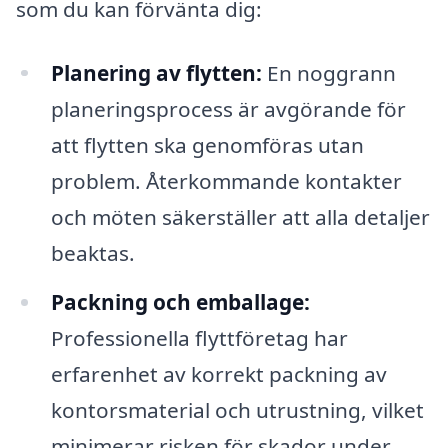
som du kan förvänta dig:
Planering av flytten:
En noggrann
planeringsprocess är avgörande för
att flytten ska genomföras utan
problem. Återkommande kontakter
och möten säkerställer att alla detaljer
beaktas.
Packning och emballage:
Professionella flyttföretag har
erfarenhet av korrekt packning av
kontorsmaterial och utrustning, vilket
minimerar risken för skador under