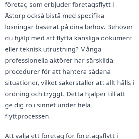
företag som erbjuder företagsflytt i
Åstorp också bistå med specifika
lösningar baserat på dina behov. Behöver
du hjälp med att flytta känsliga dokument
eller teknisk utrustning? Många
professionella aktörer har särskilda
procedurer för att hantera sådana
situationer, vilket säkerställer att allt hålls i
ordning och tryggt. Detta hjälper till att
ge dig ro i sinnet under hela
flyttprocessen.
Att välja ett företag för företagsflytt i