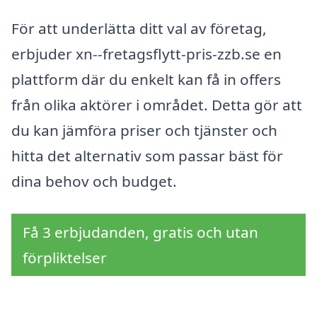
För att underlätta ditt val av företag,
erbjuder xn--fretagsflytt-pris-zzb.se en
plattform där du enkelt kan få in offers
från olika aktörer i området. Detta gör att
du kan jämföra priser och tjänster och
hitta det alternativ som passar bäst för
dina behov och budget.
Få 3 erbjudanden, gratis och utan
förpliktelser