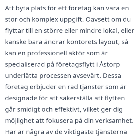
Att byta plats för ett företag kan vara en
stor och komplex uppgift. Oavsett om du
flyttar till en större eller mindre lokal, eller
kanske bara ändrar kontorets layout, så
kan en professionell aktör som är
specialiserad på företagsflytt i Åstorp
underlätta processen avsevärt. Dessa
företag erbjuder en rad tjänster som är
designade för att säkerställa att flytten
går smidigt och effektivt, vilket ger dig
möjlighet att fokusera på din verksamhet.
Här är några av de viktigaste tjänsterna