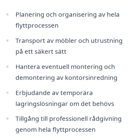
Planering och organisering av hela
flyttprocessen
Transport av möbler och utrustning
på ett säkert sätt
Hantera eventuell montering och
demontering av kontorsinredning
Erbjudande av temporära
lagringslösningar om det behövs
Tillgång till professionell rådgivning
genom hela flyttprocessen