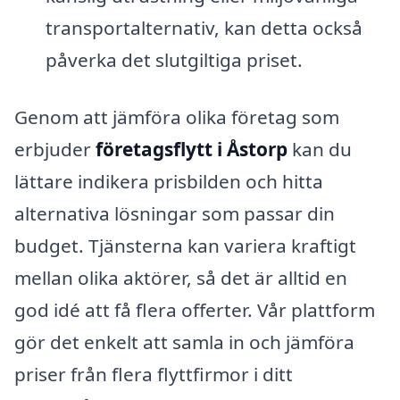
transportalternativ, kan detta också
påverka det slutgiltiga priset.
Genom att jämföra olika företag som
erbjuder
företagsflytt i Åstorp
kan du
lättare indikera prisbilden och hitta
alternativa lösningar som passar din
budget. Tjänsterna kan variera kraftigt
mellan olika aktörer, så det är alltid en
god idé att få flera offerter. Vår plattform
gör det enkelt att samla in och jämföra
priser från flera flyttfirmor i ditt