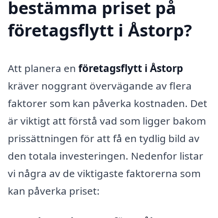
bestämma priset på
företagsflytt i Åstorp?
Att planera en
företagsflytt i Åstorp
kräver noggrant övervägande av flera
faktorer som kan påverka kostnaden. Det
är viktigt att förstå vad som ligger bakom
prissättningen för att få en tydlig bild av
den totala investeringen. Nedenfor listar
vi några av de viktigaste faktorerna som
kan påverka priset: