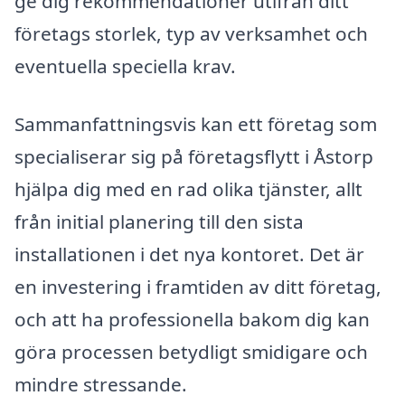
ge dig rekommendationer utifrån ditt
företags storlek, typ av verksamhet och
eventuella speciella krav.
Sammanfattningsvis kan ett företag som
specialiserar sig på företagsflytt i Åstorp
hjälpa dig med en rad olika tjänster, allt
från initial planering till den sista
installationen i det nya kontoret. Det är
en investering i framtiden av ditt företag,
och att ha professionella bakom dig kan
göra processen betydligt smidigare och
mindre stressande.