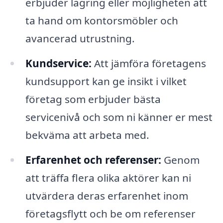
erbjuder lagring eller möjligheten att
ta hand om kontorsmöbler och
avancerad utrustning.
Kundservice:
Att jämföra företagens
kundsupport kan ge insikt i vilket
företag som erbjuder bästa
servicenivå och som ni känner er mest
bekväma att arbeta med.
Erfarenhet och referenser:
Genom
att träffa flera olika aktörer kan ni
utvärdera deras erfarenhet inom
företagsflytt och be om referenser