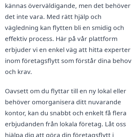
kännas överväldigande, men det behöver
det inte vara. Med rätt hjälp och
vägledning kan flytten bli en smidig och
effektiv process. Här på vår plattform
erbjuder vi en enkel väg att hitta experter
inom företagsflytt som förstår dina behov
och krav.
Oavsett om du flyttar till en ny lokal eller
behöver omorganisera ditt nuvarande
kontor, kan du snabbt och enkelt få flera
erbjudanden från lokala företag. Låt oss
hjälpa dig att göra din företagsflytt i