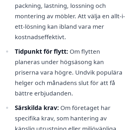
packning, lastning, lossning och
montering av möbler. Att välja en allt-i-
ett-lösning kan ibland vara mer
kostnadseffektivt.
Tidpunkt för flytt:
Om flytten
planeras under högsäsong kan
priserna vara högre. Undvik populära
helger och månadens slut för att få
bättre erbjudanden.
Särskilda krav:
Om företaget har
specifika krav, som hantering av
känslig utrustning eller miljövänliga