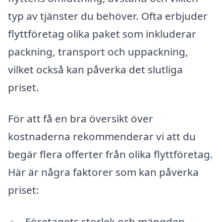
typ av tjänster du behöver. Ofta erbjuder
flyttföretag olika paket som inkluderar
packning, transport och uppackning,
vilket också kan påverka det slutliga
priset.
För att få en bra översikt över
kostnaderna rekommenderar vi att du
begär flera offerter från olika flyttföretag.
Här är några faktorer som kan påverka
priset:
Företagets storlek och mängden