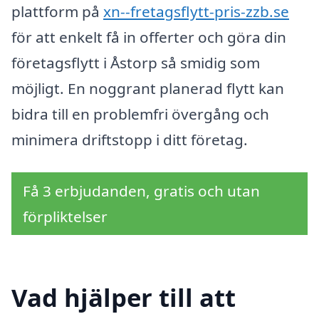
plattform på
xn--fretagsflytt-pris-zzb.se
för att enkelt få in offerter och göra din
företagsflytt i Åstorp så smidig som
möjligt. En noggrant planerad flytt kan
bidra till en problemfri övergång och
minimera driftstopp i ditt företag.
Få 3 erbjudanden, gratis och utan
förpliktelser
Vad hjälper till att