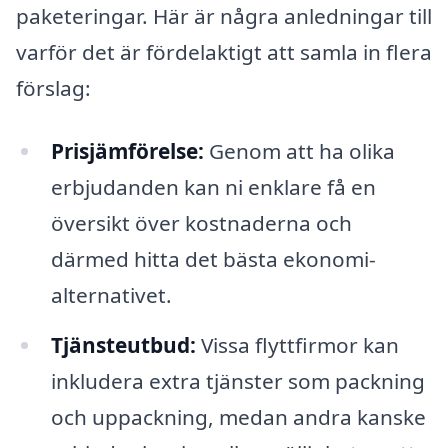
paketeringar. Här är några anledningar till
varför det är fördelaktigt att samla in flera
förslag:
Prisjämförelse:
Genom att ha olika
erbjudanden kan ni enklare få en
översikt över kostnaderna och
därmed hitta det bästa ekonomi-
alternativet.
Tjänsteutbud:
Vissa flyttfirmor kan
inkludera extra tjänster som packning
och uppackning, medan andra kanske