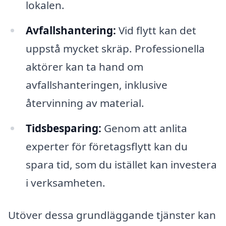
lokalen.
Avfallshantering:
Vid flytt kan det
uppstå mycket skräp. Professionella
aktörer kan ta hand om
avfallshanteringen, inklusive
återvinning av material.
Tidsbesparing:
Genom att anlita
experter för företagsflytt kan du
spara tid, som du istället kan investera
i verksamheten.
Utöver dessa grundläggande tjänster kan