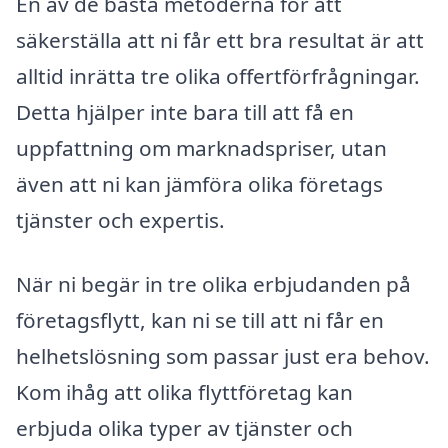
En av de bästa metoderna för att
säkerställa att ni får ett bra resultat är att
alltid inrätta tre olika offertförfrågningar.
Detta hjälper inte bara till att få en
uppfattning om marknadspriser, utan
även att ni kan jämföra olika företags
tjänster och expertis.
När ni begär in tre olika erbjudanden på
företagsflytt, kan ni se till att ni får en
helhetslösning som passar just era behov.
Kom ihåg att olika flyttföretag kan
erbjuda olika typer av tjänster och