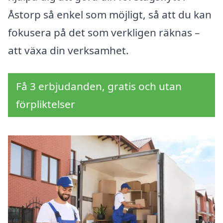
Åstorp så enkel som möjligt, så att du kan
fokusera på det som verkligen räknas –
att växa din verksamhet.
Få 3 erbjudanden, gratis och utan
förpliktelser