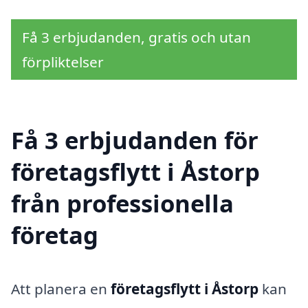
Få 3 erbjudanden, gratis och utan
förpliktelser
Få 3 erbjudanden för
företagsflytt i Åstorp
från professionella
företag
Att planera en
företagsflytt i Åstorp
kan