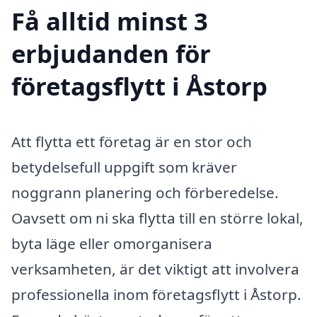
Få alltid minst 3
erbjudanden för
företagsflytt i Åstorp
Att flytta ett företag är en stor och
betydelsefull uppgift som kräver
noggrann planering och förberedelse.
Oavsett om ni ska flytta till en större lokal,
byta läge eller omorganisera
verksamheten, är det viktigt att involvera
professionella inom företagsflytt i Åstorp.