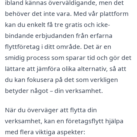
ibland kännas överväldigande, men det
behöver det inte vara. Med vår plattform
kan du enkelt få tre gratis och icke-
bindande erbjudanden från erfarna
flyttföretag i ditt område. Det är en
smidig process som sparar tid och gör det
lättare att jämföra olika alternativ, så att
du kan fokusera på det som verkligen
betyder något – din verksamhet.
När du överväger att flytta din
verksamhet, kan en företagsflytt hjälpa
med flera viktiga aspekter: