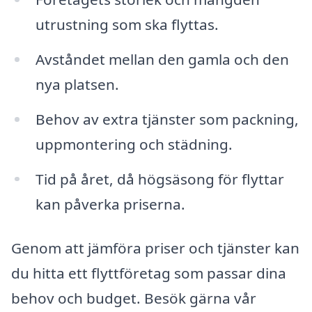
utrustning som ska flyttas.
Avståndet mellan den gamla och den
nya platsen.
Behov av extra tjänster som packning,
uppmontering och städning.
Tid på året, då högsäsong för flyttar
kan påverka priserna.
Genom att jämföra priser och tjänster kan
du hitta ett flyttföretag som passar dina
behov och budget. Besök gärna vår