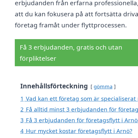
erbjudanden från erfarna professionella,
att du kan fokusera på att fortsätta driva
företag framåt under flyttprocessen.
Få 3 erbjudanden, gratis och utan
förpliktelser
Innehållsförteckning
gömma
1
Vad kan ett företag som är specialiserat p
2
Få alltid minst 3 erbjudanden för företags
3
Få 3 erbjudanden för företagsflytt i Arnö
4
Hur mycket kostar företagsflytt i Arnö?