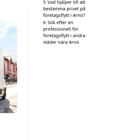
5
Vad hjälper till att
bestämma priset på
företagsflytt i Arnö?
6
Sök efter en
professionell för
företagsflytt i andra
städer nära Arnö