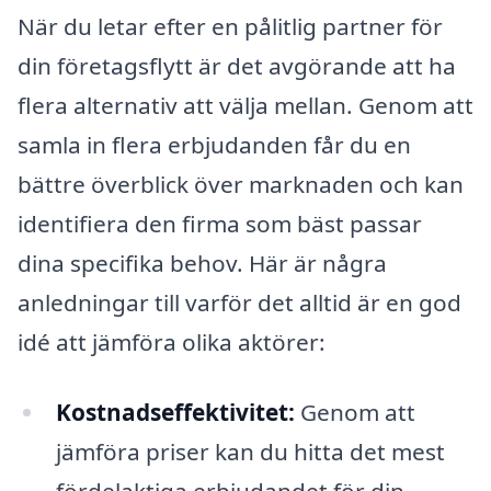
När du letar efter en pålitlig partner för
din företagsflytt är det avgörande att ha
flera alternativ att välja mellan. Genom att
samla in flera erbjudanden får du en
bättre överblick över marknaden och kan
identifiera den firma som bäst passar
dina specifika behov. Här är några
anledningar till varför det alltid är en god
idé att jämföra olika aktörer:
Kostnadseffektivitet:
Genom att
jämföra priser kan du hitta det mest
fördelaktiga erbjudandet för din