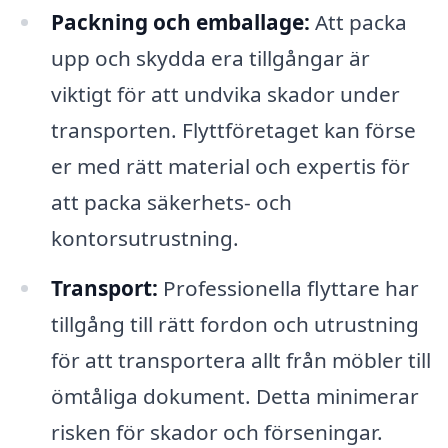
Packning och emballage:
Att packa
upp och skydda era tillgångar är
viktigt för att undvika skador under
transporten. Flyttföretaget kan förse
er med rätt material och expertis för
att packa säkerhets- och
kontorsutrustning.
Transport:
Professionella flyttare har
tillgång till rätt fordon och utrustning
för att transportera allt från möbler till
ömtåliga dokument. Detta minimerar
risken för skador och förseningar.