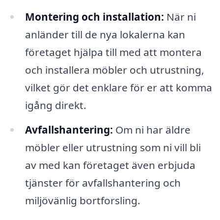
Montering och installation:
När ni
anländer till de nya lokalerna kan
företaget hjälpa till med att montera
och installera möbler och utrustning,
vilket gör det enklare för er att komma
igång direkt.
Avfallshantering:
Om ni har äldre
möbler eller utrustning som ni vill bli
av med kan företaget även erbjuda
tjänster för avfallshantering och
miljövänlig bortforsling.