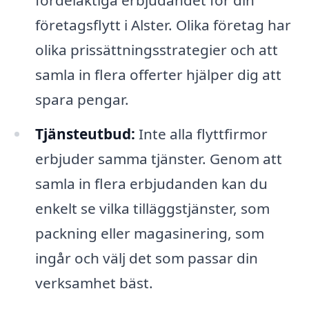
företagsflytt i Alster. Olika företag har
olika prissättningsstrategier och att
samla in flera offerter hjälper dig att
spara pengar.
Tjänsteutbud:
Inte alla flyttfirmor
erbjuder samma tjänster. Genom att
samla in flera erbjudanden kan du
enkelt se vilka tilläggstjänster, som
packning eller magasinering, som
ingår och välj det som passar din
verksamhet bäst.