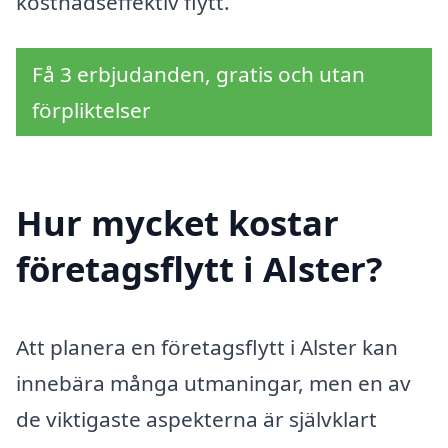
kostnadseffektiv flytt.
Få 3 erbjudanden, gratis och utan
förpliktelser
Hur mycket kostar
företagsflytt i Alster?
Att planera en företagsflytt i Alster kan
innebära många utmaningar, men en av
de viktigaste aspekterna är självklart