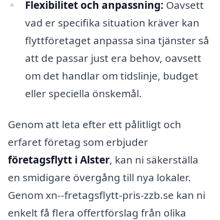
Flexibilitet och anpassning:
Oavsett
vad er specifika situation kräver kan
flyttföretaget anpassa sina tjänster så
att de passar just era behov, oavsett
om det handlar om tidslinje, budget
eller speciella önskemål.
Genom att leta efter ett pålitligt och
erfaret företag som erbjuder
företagsflytt i Alster
, kan ni säkerställa
en smidigare övergång till nya lokaler.
Genom xn--fretagsflytt-pris-zzb.se kan ni
enkelt få flera offertförslag från olika