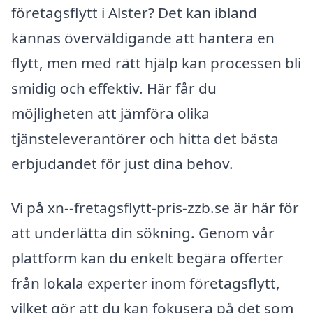
företagsflytt i Alster? Det kan ibland
kännas överväldigande att hantera en
flytt, men med rätt hjälp kan processen bli
smidig och effektiv. Här får du
möjligheten att jämföra olika
tjänsteleverantörer och hitta det bästa
erbjudandet för just dina behov.
Vi på xn--fretagsflytt-pris-zzb.se är här för
att underlätta din sökning. Genom vår
plattform kan du enkelt begära offerter
från lokala experter inom företagsflytt,
vilket gör att du kan fokusera på det som