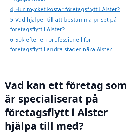
4
Hur mycket kostar företagsflytt i Alster?
5
Vad hjälper till att bestämma priset på
företagsflytt i Alster?
6
Sök efter en professionell för
företagsflytt i andra städer nära Alster
Vad kan ett företag som
är specialiserat på
företagsflytt i Alster
hjälpa till med?