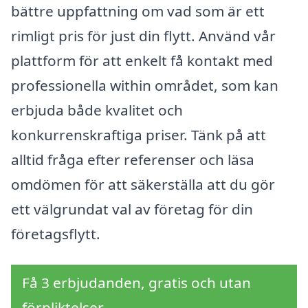
bättre uppfattning om vad som är ett
rimligt pris för just din flytt. Använd vår
plattform för att enkelt få kontakt med
professionella within området, som kan
erbjuda både kvalitet och
konkurrenskraftiga priser. Tänk på att
alltid fråga efter referenser och läsa
omdömen för att säkerställa att du gör
ett välgrundat val av företag för din
företagsflytt.
Få 3 erbjudanden, gratis och utan
förpliktelser