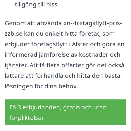
tillgång till hiss.
Genom att använda xn--fretagsflytt-pris-
zzb.se kan du enkelt hitta företag som
erbjuder företagsflytt i Alster och göra en
informerad jämförelse av kostnader och
tjänster. Att få flera offerter gör det också
lättare att förhandla och hitta den bästa
lösningen för dina behov.
Få 3 erbjudanden, gratis och utan
förpliktelser