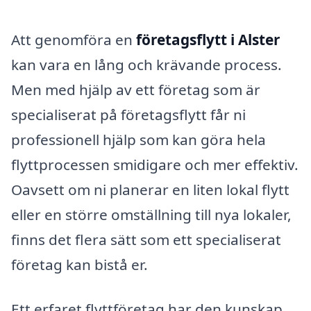
Att genomföra en
företagsflytt i Alster
kan vara en lång och krävande process.
Men med hjälp av ett företag som är
specialiserat på företagsflytt får ni
professionell hjälp som kan göra hela
flyttprocessen smidigare och mer effektiv.
Oavsett om ni planerar en liten lokal flytt
eller en större omställning till nya lokaler,
finns det flera sätt som ett specialiserat
företag kan bistå er.
Ett erfaret flyttföretag har den kunskap