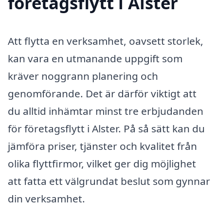
företagsflytt i Alster
Att flytta en verksamhet, oavsett storlek,
kan vara en utmanande uppgift som
kräver noggrann planering och
genomförande. Det är därför viktigt att
du alltid inhämtar minst tre erbjudanden
för företagsflytt i Alster. På så sätt kan du
jämföra priser, tjänster och kvalitet från
olika flyttfirmor, vilket ger dig möjlighet
att fatta ett välgrundat beslut som gynnar
din verksamhet.