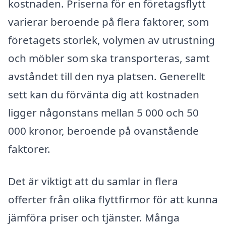
kostnaden. Priserna för en företagsflytt
varierar beroende på flera faktorer, som
företagets storlek, volymen av utrustning
och möbler som ska transporteras, samt
avståndet till den nya platsen. Generellt
sett kan du förvänta dig att kostnaden
ligger någonstans mellan 5 000 och 50
000 kronor, beroende på ovanstående
faktorer.
Det är viktigt att du samlar in flera
offerter från olika flyttfirmor för att kunna
jämföra priser och tjänster. Många