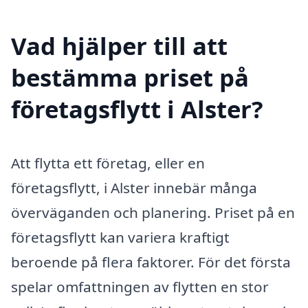
Vad hjälper till att
bestämma priset på
företagsflytt i Alster?
Att flytta ett företag, eller en
företagsflytt, i Alster innebär många
överväganden och planering. Priset på en
företagsflytt kan variera kraftigt
beroende på flera faktorer. För det första
spelar omfattningen av flytten en stor