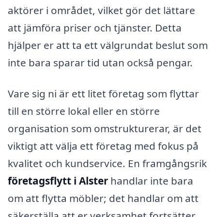
aktörer i området, vilket gör det lättare
att jämföra priser och tjänster. Detta
hjälper er att ta ett välgrundat beslut som
inte bara sparar tid utan också pengar.
Vare sig ni är ett litet företag som flyttar
till en större lokal eller en större
organisation som omstrukturerar, är det
viktigt att välja ett företag med fokus på
kvalitet och kundservice. En framgångsrik
företagsflytt i Alster
handlar inte bara
om att flytta möbler; det handlar om att
säkerställa att er verksamhet fortsätter