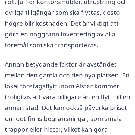
roll. Ju fler kontorsmöbler, utrustning och
övriga tillgångar som ska flyttas, desto
högre blir kostnaden. Det är viktigt att
göra en noggrann inventering av alla
föremål som ska transporteras.
Annan betydande faktor är avståndet
mellan den gamla och den nya platsen. En
lokal företagsflytt inom Alster kommer
troligtvis att vara billigare än en flytt till en
annan stad. Det kan också påverka priset
om det finns begränsningar, som smala
trappor eller hissar, vilket kan göra