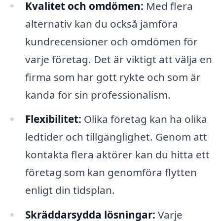
Kvalitet och omdömen:
Med flera
alternativ kan du också jämföra
kundrecensioner och omdömen för
varje företag. Det är viktigt att välja en
firma som har gott rykte och som är
kända för sin professionalism.
Flexibilitet:
Olika företag kan ha olika
ledtider och tillgänglighet. Genom att
kontakta flera aktörer kan du hitta ett
företag som kan genomföra flytten
enligt din tidsplan.
Skräddarsydda lösningar:
Varje