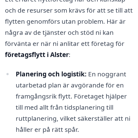
och de resurser som krävs för att se till att
flytten genomförs utan problem. Här är
några av de tjänster och stöd ni kan
förvänta er när ni anlitar ett företag för
företagsflytt i Alster
:
Planering och logistik:
En noggrant
utarbetad plan är avgörande för en
framgångsrik flytt. Företaget hjälper
till med allt från tidsplanering till
ruttplanering, vilket säkerställer att ni
håller er på rätt spår.