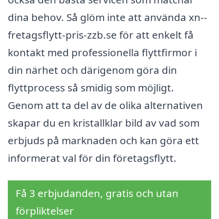
dina behov. Så glöm inte att använda xn--
fretagsflytt-pris-zzb.se för att enkelt få
kontakt med professionella flyttfirmor i
din närhet och därigenom göra din
flyttprocess så smidig som möjligt.
Genom att ta del av de olika alternativen
skapar du en kristallklar bild av vad som
erbjuds på marknaden och kan göra ett
informerat val för din företagsflytt.
Få 3 erbjudanden, gratis och utan
förpliktelser