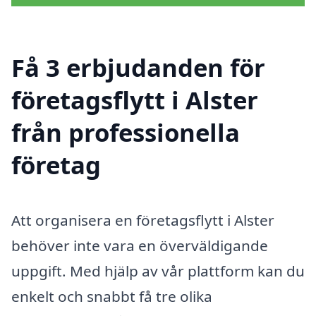
Få 3 erbjudanden för
företagsflytt i Alster
från professionella
företag
Att organisera en företagsflytt i Alster
behöver inte vara en överväldigande
uppgift. Med hjälp av vår plattform kan du
enkelt och snabbt få tre olika