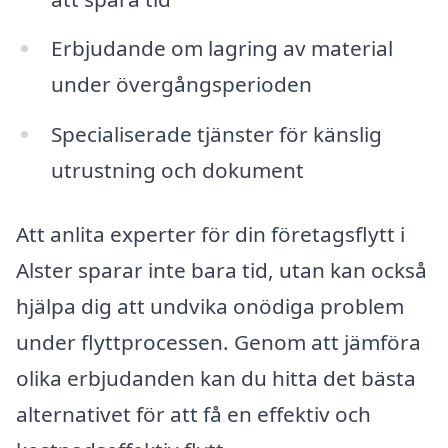
Erbjudande om lagring av material
under övergångsperioden
Specialiserade tjänster för känslig
utrustning och dokument
Att anlita experter för din företagsflytt i
Alster sparar inte bara tid, utan kan också
hjälpa dig att undvika onödiga problem
under flyttprocessen. Genom att jämföra
olika erbjudanden kan du hitta det bästa
alternativet för att få en effektiv och