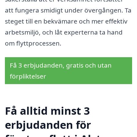
att fungera smidigt under övergången. Ta
steget till en bekvämare och mer effektiv
arbetsmiljö, och låt experterna ta hand
om flyttprocessen.
Få 3 erbjudanden, gratis och utan
förpliktelser
Få alltid minst 3
erbjudanden för