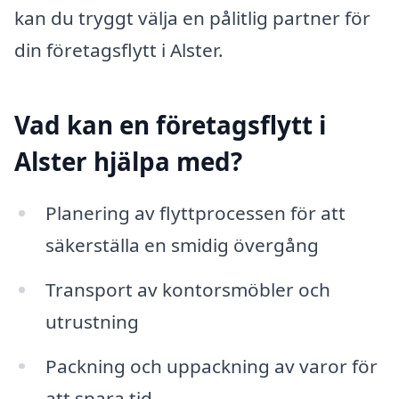
kan du tryggt välja en pålitlig partner för
din företagsflytt i Alster.
Vad kan en företagsflytt i
Alster hjälpa med?
Planering av flyttprocessen för att
säkerställa en smidig övergång
Transport av kontorsmöbler och
utrustning
Packning och uppackning av varor för
att spara tid