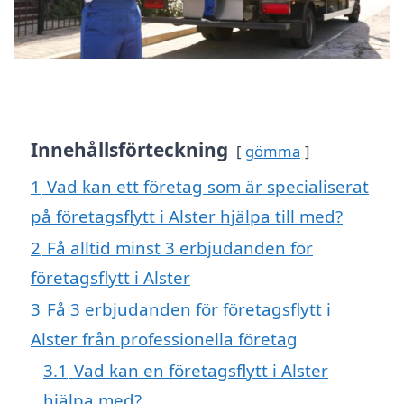
Innehållsförteckning
gömma
1
Vad kan ett företag som är specialiserat
på företagsflytt i Alster hjälpa till med?
2
Få alltid minst 3 erbjudanden för
företagsflytt i Alster
3
Få 3 erbjudanden för företagsflytt i
Alster från professionella företag
3.1
Vad kan en företagsflytt i Alster
hjälpa med?