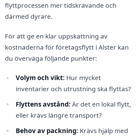
flyttprocessen mer tidskrävande och
därmed dyrare.
För att ge en klar uppskattning av
kostnaderna för företagsflytt i Alster kan
du överväga följande punkter:
Volym och vikt:
Hur mycket
inventarier och utrustning ska flyttas?
Flyttens avstånd:
Är det en lokal flytt,
eller krävs längre transport?
Behov av packning:
Krävs hjälp med