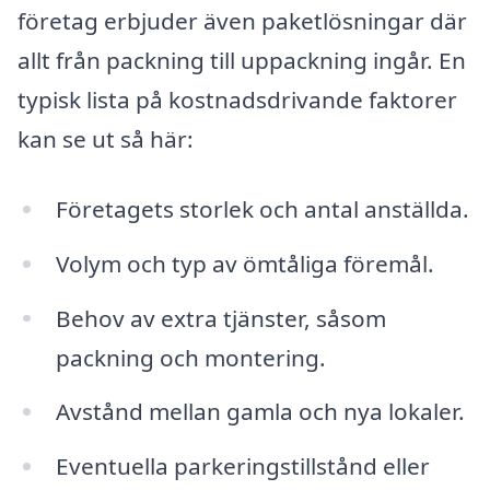
företag erbjuder även paketlösningar där
allt från packning till uppackning ingår. En
typisk lista på kostnadsdrivande faktorer
kan se ut så här:
Företagets storlek och antal anställda.
Volym och typ av ömtåliga föremål.
Behov av extra tjänster, såsom
packning och montering.
Avstånd mellan gamla och nya lokaler.
Eventuella parkeringstillstånd eller