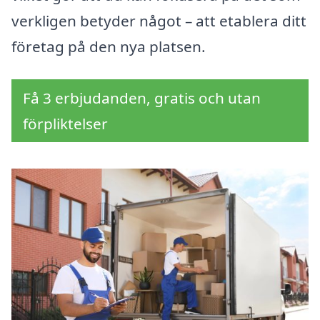
verkligen betyder något – att etablera ditt
företag på den nya platsen.
Få 3 erbjudanden, gratis och utan
förpliktelser