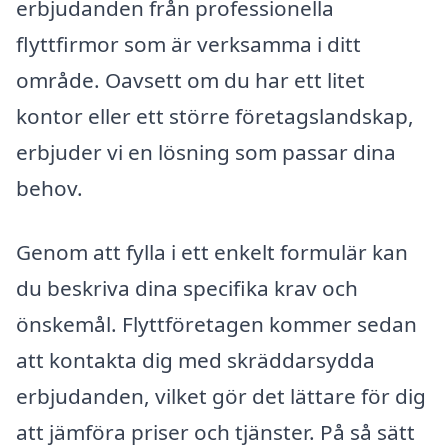
erbjudanden från professionella
flyttfirmor som är verksamma i ditt
område. Oavsett om du har ett litet
kontor eller ett större företagslandskap,
erbjuder vi en lösning som passar dina
behov.
Genom att fylla i ett enkelt formulär kan
du beskriva dina specifika krav och
önskemål. Flyttföretagen kommer sedan
att kontakta dig med skräddarsydda
erbjudanden, vilket gör det lättare för dig
att jämföra priser och tjänster. På så sätt