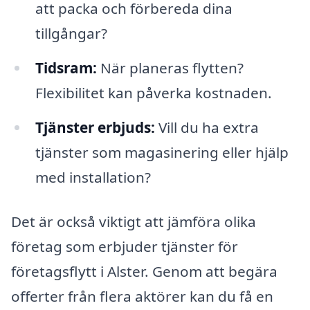
att packa och förbereda dina
tillgångar?
Tidsram:
När planeras flytten?
Flexibilitet kan påverka kostnaden.
Tjänster erbjuds:
Vill du ha extra
tjänster som magasinering eller hjälp
med installation?
Det är också viktigt att jämföra olika
företag som erbjuder tjänster för
företagsflytt i Alster. Genom att begära
offerter från flera aktörer kan du få en